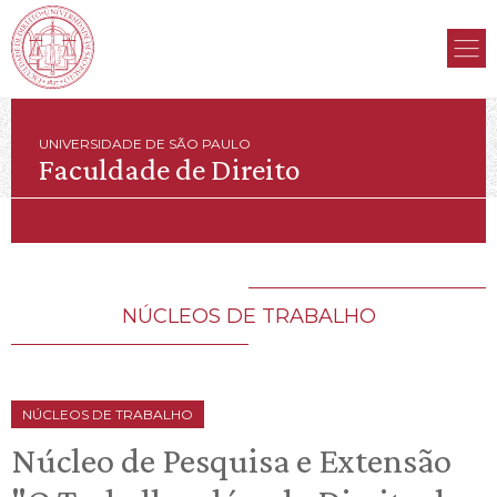
UNIVERSIDADE DE SÃO PAULO
Faculdade de Direito
NÚCLEOS DE TRABALHO
NÚCLEOS DE TRABALHO
Núcleo de Pesquisa e Extensão