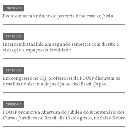
DIRETORIA
Evento marca anúncio de parceria de acesso ao JusIA
ESPECIAIS
Intercambistas iniciam segundo semestre com direito à
visitação a espaços da faculdade
ESPECIAIS
Em congresso no STJ, professores da FDUSP discutem os
desafios do sistema de justiça no eixo Brasil-Japão
DIRETORIA
FDUSP promove a Abertura do Jubileu do Bicentenário dos
Cursos Jurídicos no Brasil, dia 10 de agosto, no Salão Nobre