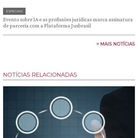
ESPECIAIS
Evento sobre IA e as profissões jurídicas marca assinatura
de parceria com a Plataforma Jusbrasil
> MAIS NOTÍCIAS
NOTÍCIAS RELACIONADAS