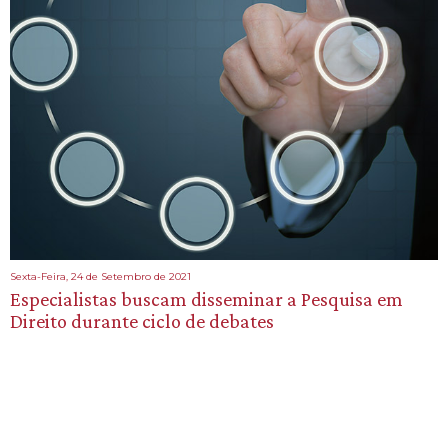
Sexta-Feira, 24 de Setembro de 2021
Especialistas buscam disseminar a Pesquisa em
Direito durante ciclo de debates