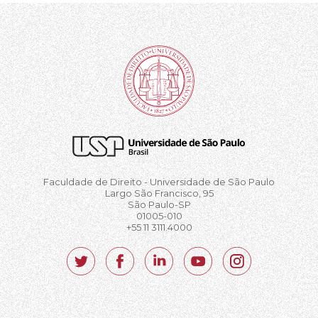
Faculdade de Direito - Universidade de São Paulo
Largo São Francisco, 95
São Paulo-SP
01005-010
+55 11 3111.4000