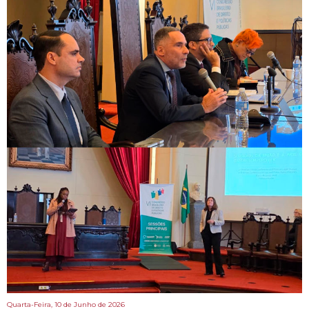
Quarta-Feira, 10 de Junho de 2026