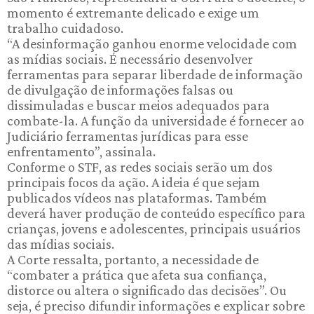
momento é extremante delicado e exige um
trabalho cuidadoso.
“A desinformação ganhou enorme velocidade com
as mídias sociais. É necessário desenvolver
ferramentas para separar liberdade de informação
de divulgação de informações falsas ou
dissimuladas e buscar meios adequados para
combate-la. A função da universidade é fornecer ao
Judiciário ferramentas jurídicas para esse
enfrentamento”, assinala.
Conforme o STF, as redes sociais serão um dos
principais focos da ação. A ideia é que sejam
publicados vídeos nas plataformas. Também
deverá haver produção de conteúdo específico para
crianças, jovens e adolescentes, principais usuários
das mídias sociais.
A Corte ressalta, portanto, a necessidade de
“combater a prática que afeta sua confiança,
distorce ou altera o significado das decisões”. Ou
seja, é preciso difundir informações e explicar sobre