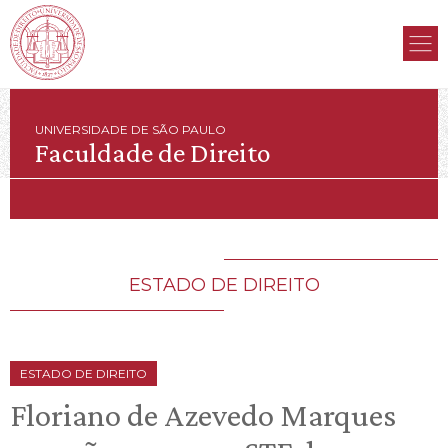
UNIVERSIDADE DE SÃO PAULO
Faculdade de Direito
ESTADO DE DIREITO
ESTADO DE DIREITO
Floriano de Azevedo Marques