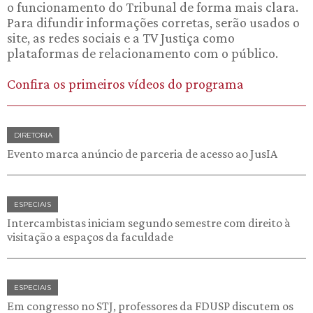
o funcionamento do Tribunal de forma mais clara.
Para difundir informações corretas, serão usados o
site, as redes sociais e a TV Justiça como
plataformas de relacionamento com o público.
Confira os primeiros vídeos do programa
DIRETORIA
Evento marca anúncio de parceria de acesso ao JusIA
ESPECIAIS
Intercambistas iniciam segundo semestre com direito à
visitação a espaços da faculdade
ESPECIAIS
Em congresso no STJ, professores da FDUSP discutem os