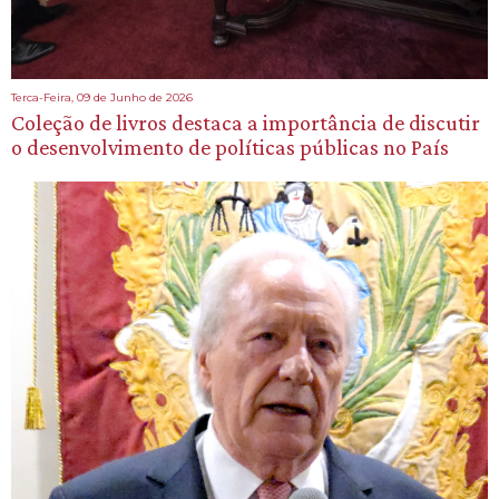
Terca-Feira, 09 de Junho de 2026
Coleção de livros destaca a importância de discutir
o desenvolvimento de políticas públicas no País