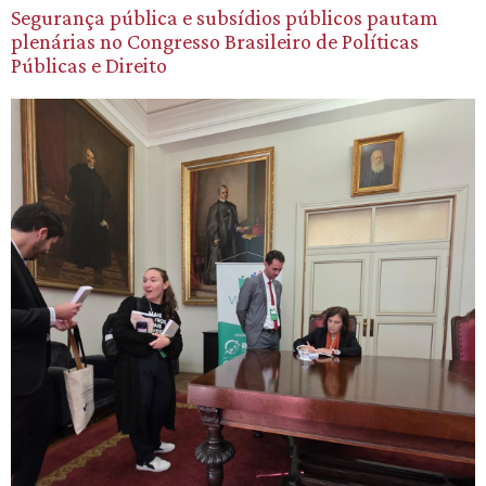
Segurança pública e subsídios públicos pautam
plenárias no Congresso Brasileiro de Políticas
Públicas e Direito