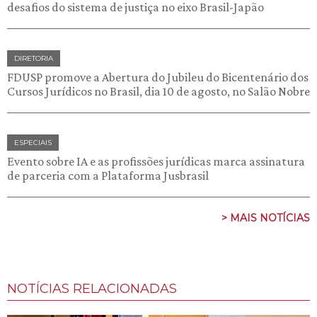
desafios do sistema de justiça no eixo Brasil-Japão
DIRETORIA
FDUSP promove a Abertura do Jubileu do Bicentenário dos
Cursos Jurídicos no Brasil, dia 10 de agosto, no Salão Nobre
ESPECIAIS
Evento sobre IA e as profissões jurídicas marca assinatura
de parceria com a Plataforma Jusbrasil
> MAIS NOTÍCIAS
NOTÍCIAS RELACIONADAS