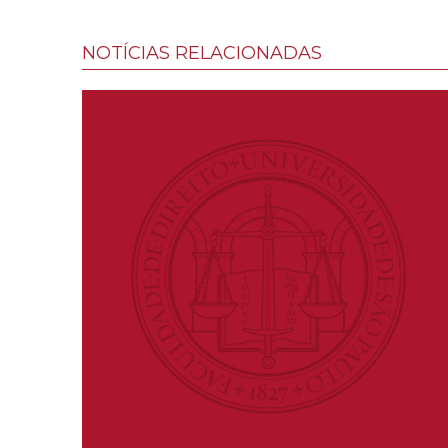
NOTÍCIAS RELACIONADAS