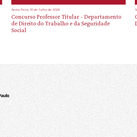
Sexta-Feira, 10 de Julho de 2026
S
Concurso Professor Titular - Departamento
de Direito do Trabalho e da Seguridade
Social