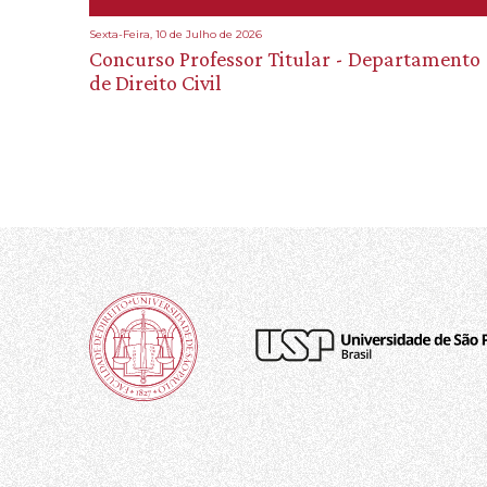
Sexta-Feira, 10 de Julho de 2026
Concurso Professor Titular - Departamento
de Direito Civil