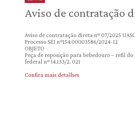
Aviso de contratação 
Aviso de contratação direta nº 07/2025 UASG
Processo SEI nº154.00003586/2024-12
OBJETO
Peça de reposição para bebedouro – refil do fi
federal nº 14.133/2. 021
Confira mais detalhes