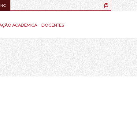
UNO
AÇÃO ACADÊMICA
DOCENTES