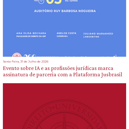
Sexta-Feira, 31 de Julho de 2026
Evento sobre IA e as profissões jurídicas marca
assinatura de parceria com a Plataforma Jusbrasil