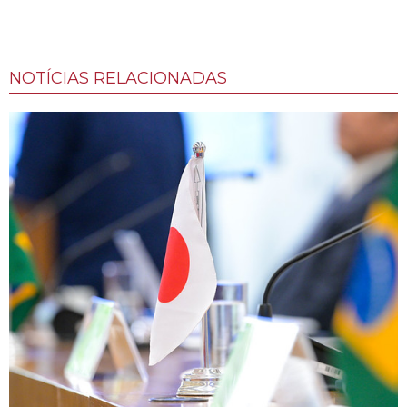
NOTÍCIAS RELACIONADAS