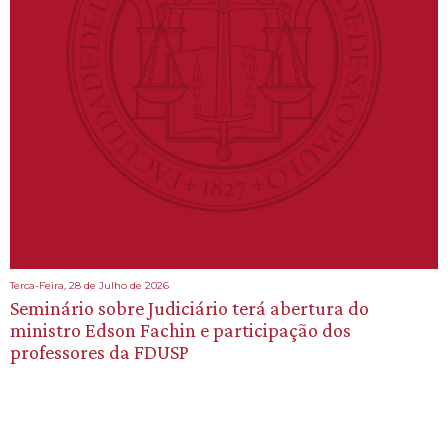
Terca-Feira, 28 de Julho de 2026
Seminário sobre Judiciário terá abertura do
ministro Edson Fachin e participação dos
professores da FDUSP