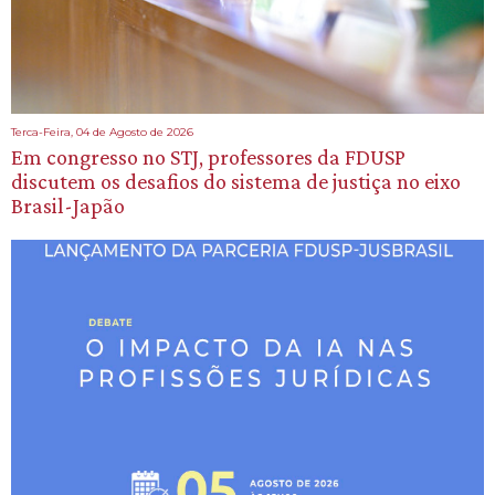
Terca-Feira, 04 de Agosto de 2026
Em congresso no STJ, professores da FDUSP
discutem os desafios do sistema de justiça no eixo
Brasil-Japão