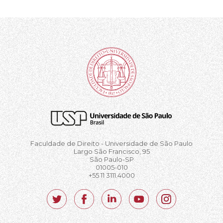
Faculdade de Direito - Universidade de São Paulo
Largo São Francisco, 95
São Paulo-SP
01005-010
+55 11 3111.4000