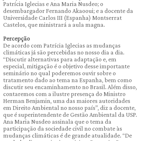
Patrícia Iglecias e Ana Maria Nusdeo; o
desembargador Fernando Akaooui; e a docente da
Universidade Carlos III (Espanha) Montserrat
Castelos, que ministrará a aula magna.
Percepção
De acordo com Patrícia Iglecias as mudanças
climáticas já são percebidas no nosso dia a dia.
“Discutir alternativas para adaptação e, em
especial, mitigação é o objetivo desse importante
seminário no qual poderemos ouvir sobre o
tratamento dado ao tema na Espanha, bem como
discutir seu encaminhamento no Brasil. Além disso,
contaremos com a ilustre presença do Ministro
Herman Benjamin, uma das maiores autoridades
em Direito Ambiental no nosso país”, diz a docente,
que é superintendente de Gestão Ambiental da USP.
Ana Maria Nusdeo assinala que o tema da
participação da sociedade civil no combate às
mudanças climáticas é de grande atualidade. “De