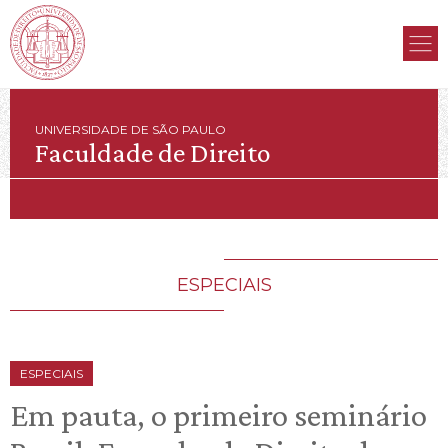
UNIVERSIDADE DE SÃO PAULO
Faculdade de Direito
ESPECIAIS
ESPECIAIS
Em pauta, o primeiro seminário