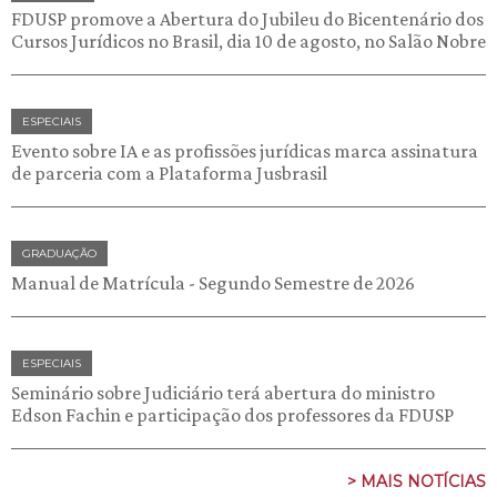
FDUSP promove a Abertura do Jubileu do Bicentenário dos
Cursos Jurídicos no Brasil, dia 10 de agosto, no Salão Nobre
ESPECIAIS
Evento sobre IA e as profissões jurídicas marca assinatura
de parceria com a Plataforma Jusbrasil
GRADUAÇÃO
Manual de Matrícula - Segundo Semestre de 2026
ESPECIAIS
Seminário sobre Judiciário terá abertura do ministro
Edson Fachin e participação dos professores da FDUSP
> MAIS NOTÍCIAS