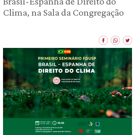
Brasil-Espanha de Direito do
Clima, na Sala da Congregação