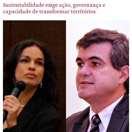
Sustentabilidade exige ação, governança e
capacidade de transformar territórios