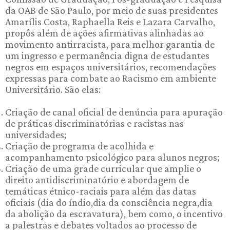
da OAB de São Paulo, por meio de suas presidentes
Amarílis Costa, Raphaella Reis e Lazara Carvalho,
propôs além de ações afirmativas alinhadas ao
movimento antirracista, para melhor garantia de
um ingresso e permanência digna de estudantes
negros em espaços universitários, recomendações
expressas para combate ao Racismo em ambiente
Universitário. São elas:
Criação de canal oficial de denúncia para apuração
de práticas discriminatórias e racistas nas
universidades;
Criação de programa de acolhida e
acompanhamento psicológico para alunos negros;
Criação de uma grade curricular que amplie o
direito antidiscriminatório e abordagem de
temáticas étnico-raciais para além das datas
oficiais (dia do índio,dia da consciência negra,dia
da abolição da escravatura), bem como, o incentivo
a palestras e debates voltados ao processo de