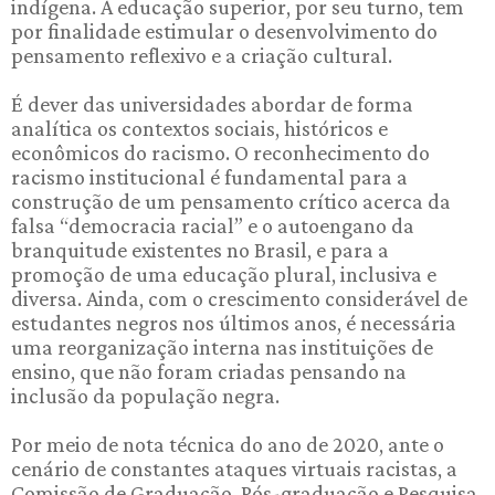
indígena. A educação superior, por seu turno, tem
por finalidade estimular o desenvolvimento do
pensamento reflexivo e a criação cultural.
É dever das universidades abordar de forma
analítica os contextos sociais, históricos e
econômicos do racismo. O reconhecimento do
racismo institucional é fundamental para a
construção de um pensamento crítico acerca da
falsa “democracia racial” e o autoengano da
branquitude existentes no Brasil, e para a
promoção de uma educação plural, inclusiva e
diversa. Ainda, com o crescimento considerável de
estudantes negros nos últimos anos, é necessária
uma reorganização interna nas instituições de
ensino, que não foram criadas pensando na
inclusão da população negra.
Por meio de nota técnica do ano de 2020, ante o
cenário de constantes ataques virtuais racistas, a
Comissão de Graduação, Pós-graduação e Pesquisa