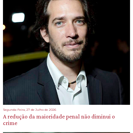
Segunda-Feira, 27 de Julho de 2026
A redução da maioridade penal não diminui o
crime