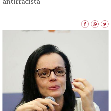
antirracista