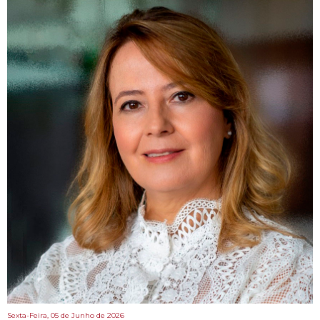
Sexta-Feira, 05 de Junho de 2026