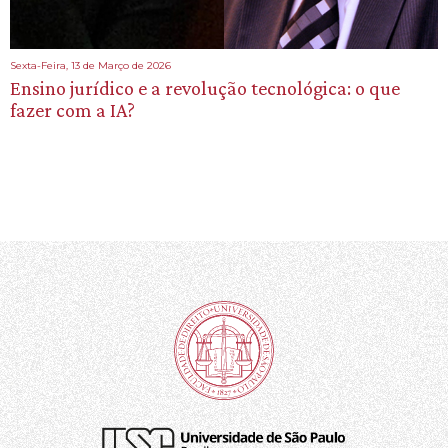
Sexta-Feira, 13 de Março de 2026
Ensino jurídico e a revolução tecnológica: o que
fazer com a IA?