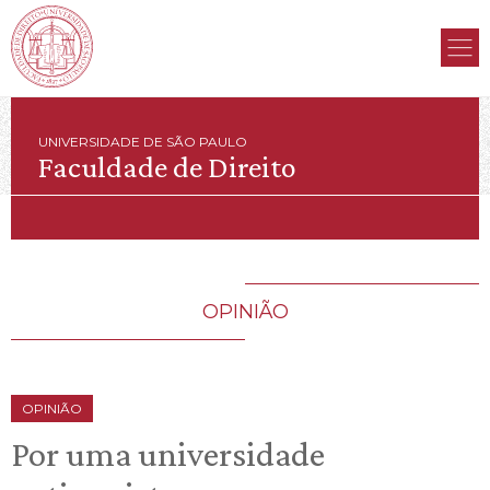
UNIVERSIDADE DE SÃO PAULO
Faculdade de Direito
OPINIÃO
OPINIÃO
Por uma universidade