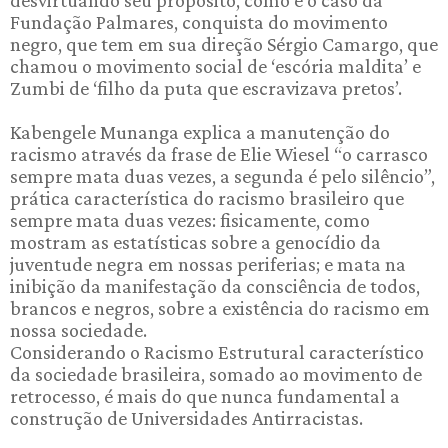
Fundação Palmares, conquista do movimento
negro, que tem em sua direção Sérgio Camargo, que
chamou o movimento social de ‘escória maldita’ e
Zumbi de ‘filho da puta que escravizava pretos’.
Kabengele Munanga explica a manutenção do
racismo através da frase de Elie Wiesel “o carrasco
sempre mata duas vezes, a segunda é pelo silêncio”,
prática característica do racismo brasileiro que
sempre mata duas vezes: fisicamente, como
mostram as estatísticas sobre a genocídio da
juventude negra em nossas periferias; e mata na
inibição da manifestação da consciência de todos,
brancos e negros, sobre a existência do racismo em
nossa sociedade.
Considerando o Racismo Estrutural característico
da sociedade brasileira, somado ao movimento de
retrocesso, é mais do que nunca fundamental a
construção de Universidades Antirracistas.