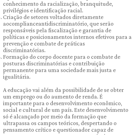
conhecimento da racialização, branquitude,
privilégios e identificação racial.
Criação de setores voltados diretamente
aocomplianceantidiscriminatório, que serão
responsáveis pela fiscalização e garantia de
políticas e posicionamentos internos efetivos para a
prevenção e combate de práticas
discriminatórias.
Formação do corpo docente para o combate de
posturas discriminatórias e contribuição
permanente para uma sociedade mais justa e
igualitária.
A educação vai além da possibilidade de se obter
um emprego ou do aumento de renda. É
importante para o desenvolvimento econômico,
social e cultural de um país. Este desenvolvimento
só é alcançado por meio da formação que
ultrapassa os campos teóricos, despertando o
pensamento crítico e questionador capaz de