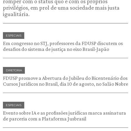
romper com o status quo e com os próprios
privilégios, em prol de uma sociedade mais justa
igualitária.
ESPECIAIS
Em congresso no STJ, professores da FDUSP discutem os
desafios do sistema de justiça no eixo Brasil-Japão
DIRETORIA
FDUSP promove a Abertura do Jubileu do Bicentenário dos
Cursos Jurídicos no Brasil, dia 10 de agosto, no Salão Nobre
ESPECIAIS
Evento sobre IA e as profissões jurídicas marca assinatura
de parceria com a Plataforma Jusbrasil