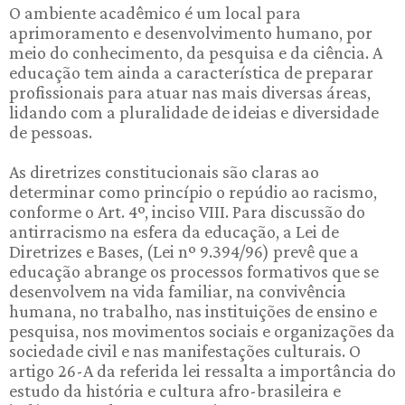
O ambiente acadêmico é um local para
aprimoramento e desenvolvimento humano, por
meio do conhecimento, da pesquisa e da ciência. A
educação tem ainda a característica de preparar
profissionais para atuar nas mais diversas áreas,
lidando com a pluralidade de ideias e diversidade
de pessoas.
As diretrizes constitucionais são claras ao
determinar como princípio o repúdio ao racismo,
conforme o Art. 4º, inciso VIII. Para discussão do
antirracismo na esfera da educação, a Lei de
Diretrizes e Bases, (Lei nº 9.394/96) prevê que a
educação abrange os processos formativos que se
desenvolvem na vida familiar, na convivência
humana, no trabalho, nas instituições de ensino e
pesquisa, nos movimentos sociais e organizações da
sociedade civil e nas manifestações culturais. O
artigo 26-A da referida lei ressalta a importância do
estudo da história e cultura afro-brasileira e