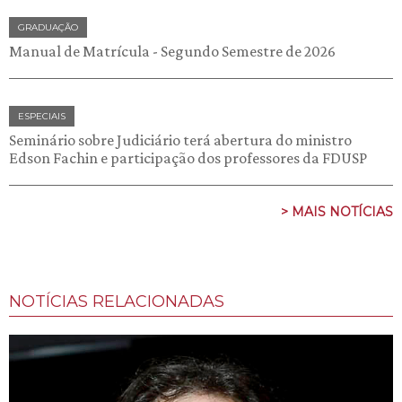
GRADUAÇÃO
Manual de Matrícula - Segundo Semestre de 2026
ESPECIAIS
Seminário sobre Judiciário terá abertura do ministro
Edson Fachin e participação dos professores da FDUSP
> MAIS NOTÍCIAS
NOTÍCIAS RELACIONADAS