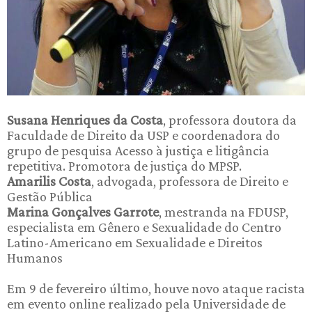
Susana Henriques da Costa
, professora doutora da
Faculdade de Direito da USP e coordenadora do
grupo de pesquisa Acesso à justiça e litigância
repetitiva. Promotora de justiça do MPSP.
Amarilis Costa
, a
dvogada, professora de Direito e
Gestão Pública
Marina Gonçalves Garrote
, m
estranda na FDUSP,
especialista em Gênero e Sexualidade do Centro
Latino-Americano em Sexualidade e Direitos
Humanos
Em 9 de fevereiro último, houve novo ataque racista
em evento online realizado pela Universidade de