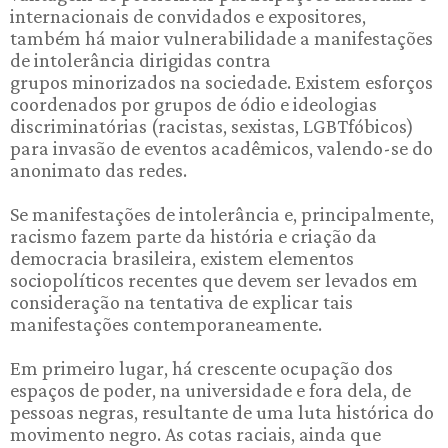
internacionais de convidados e expositores,
também há maior vulnerabilidade a manifestações
de intolerância dirigidas contra
grupos minorizados na sociedade. Existem esforços
coordenados por grupos de ódio e ideologias
discriminatórias (racistas, sexistas, LGBTfóbicos)
para invasão de eventos acadêmicos, valendo-se do
anonimato das redes.
Se manifestações de intolerância e, principalmente,
racismo fazem parte da história e criação da
democracia brasileira, existem elementos
sociopolíticos recentes que devem ser levados em
consideração na tentativa de explicar tais
manifestações contemporaneamente.
Em primeiro lugar, há crescente ocupação dos
espaços de poder, na universidade e fora dela, de
pessoas negras, resultante de uma luta histórica do
movimento negro. As cotas raciais, ainda que