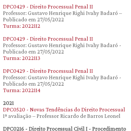
DPC0429 - Direito Processual Penal II
Professor: Gustavo Henrique Righi Ivahy Badaró –
Publicado em 27/05/2022
Turma: 2022112
DPC0429 - Direito Processual Penal II
Professor: Gustavo Henrique Righi Ivahy Badaró -
Publicado em 27/05/2022
Turma: 2022113
DPC0429 - Direito Processual Penal II
Professor: Gustavo Henrique Righi Ivahy Badaró -
Publicado em 27/05/2022
Turma: 2022114
2021
DPC0520 - Novas Tendências do Direito Processual
1ª avaliação – Professor Ricardo de Barros Leonel
DPC0216 - Direito Processual Civil I - Procedimento