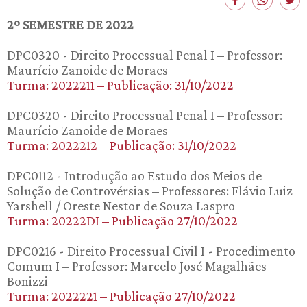
2º SEMESTRE DE 2022
DPC0320 - Direito Processual Penal I – Professor:
Maurício Zanoide de Moraes
Turma: 2022211 – Publicação: 31/10/2022
DPC0320 - Direito Processual Penal I – Professor:
Maurício Zanoide de Moraes
Turma: 2022212 – Publicação: 31/10/2022
DPC0112 - Introdução ao Estudo dos Meios de
Solução de Controvérsias – Professores: Flávio Luiz
Yarshell / Oreste Nestor de Souza Laspro
Turma: 20222DI – Publicação 27/10/2022
DPC0216 - Direito Processual Civil I - Procedimento
Comum I – Professor: Marcelo José Magalhães
Bonizzi
Turma: 2022221 – Publicação 27/10/2022