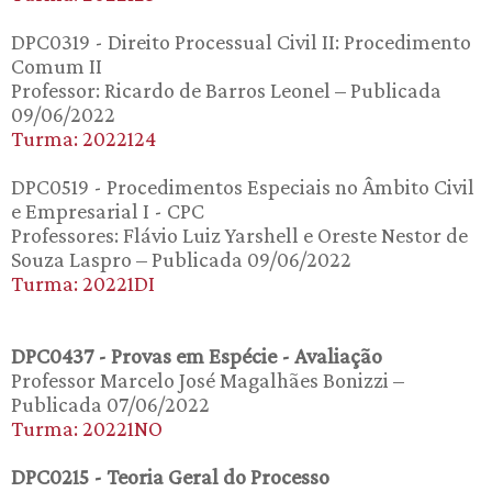
DPC0319 - Direito Processual Civil II: Procedimento
Comum II
Professor: Ricardo de Barros Leonel – Publicada
09/06/2022
Turma: 2022124
DPC0519 - Procedimentos Especiais no Âmbito Civil
e Empresarial I - CPC
Professores: Flávio Luiz Yarshell e Oreste Nestor de
Souza Laspro – Publicada 09/06/2022
Turma: 20221DI
DPC0437 - Provas em Espécie - Avaliação
Professor Marcelo José Magalhães Bonizzi –
Publicada 07/06/2022
Turma: 20221NO
DPC0215 - Teoria Geral do Processo