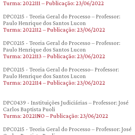
Turma: 2022111 – Publicação: 23/06/2022
DPC0215 - Teoria Geral do Processo – Professor:
Paulo Henrique dos Santos Lucon
Turma: 2022112 – Publicação: 23/06/2022
DPC0215 - Teoria Geral do Processo – Professor:
Paulo Henrique dos Santos Lucon
Turma: 2022113 – Publicação: 23/06/2022
DPC0215 - Teoria Geral do Processo– Professor:
Paulo Henrique dos Santos Lucon
Turma: 2022114 – Publicação: 23/06/2022
DPC0439 - Instituições Judiciárias – Professor: José
Carlos Baptista Puoli
Turma: 20221NO – Publicação: 23/06/2022
DPC0215 - Teoria Geral do Processo – Professor: José