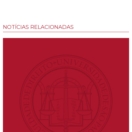
NOTÍCIAS RELACIONADAS