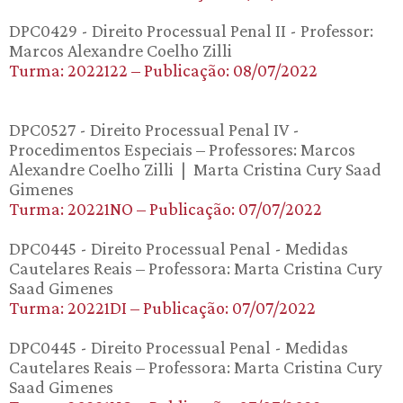
DPC0429 - Direito Processual Penal II - Professor:
Marcos Alexandre Coelho Zilli
Turma: 2022122 – Publicação: 08/07/2022
DPC0527 - Direito Processual Penal IV -
Procedimentos Especiais – Professores: Marcos
Alexandre Coelho Zilli | Marta Cristina Cury Saad
Gimenes
Turma: 20221NO – Publicação: 07/07/2022
DPC0445 - Direito Processual Penal - Medidas
Cautelares Reais – Professora: Marta Cristina Cury
Saad Gimenes
Turma: 20221DI – Publicação: 07/07/2022
DPC0445 - Direito Processual Penal - Medidas
Cautelares Reais – Professora: Marta Cristina Cury
Saad Gimenes