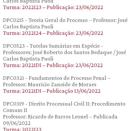
Carlos Baptista Puoli
Turma: 2022123 – Publicação: 23/06/2022
DPC0215 - Teoria Geral do Processo – Professor: José
Carlos Baptista Puoli
Turma: 2022124 – Publicação: 23/06/2022
DPC0523 - Tutelas Sumárias em Espécie -
Professores: José Roberto dos Santos Bedaque / José
Carlos Baptista Puoli
Turma: 20221DI – Publicação: 23/06/2022
DPC0321 - Fundamentos do Processo Penal –
Professor: Maurício Zanoide de Moraes
Turma: 20221DI – Publicação 13/06/2022
DPC0319 - Direito Processual Civil II: Procedimento
Comum II
Professor: Ricardo de Barros Leonel – Publicada
09/06/2022
Turma: 2022123