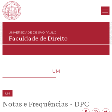
UNIVERSIDADE DE SÃO PAULO
Faculdade de Direito
UM
UM
Notas e Frequências - DPC