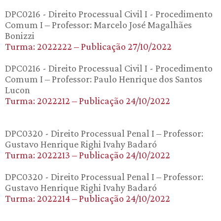
DPC0216 - Direito Processual Civil I - Procedimento
Comum I – Professor: Marcelo José Magalhães
Bonizzi
Turma: 2022222 – Publicação 27/10/2022
DPC0216 - Direito Processual Civil I - Procedimento
Comum I – Professor: Paulo Henrique dos Santos
Lucon
Turma: 2022212 – Publicação 24/10/2022
DPC0320 - Direito Processual Penal I – Professor:
Gustavo Henrique Righi Ivahy Badaró
Turma: 2022213 – Publicação 24/10/2022
DPC0320 - Direito Processual Penal I – Professor:
Gustavo Henrique Righi Ivahy Badaró
Turma: 2022214 – Publicação 24/10/2022