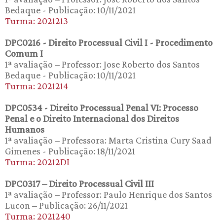
Bedaque - Publicação: 10/11/2021
Turma: 2021213
DPC0216 - Direito Processual Civil I - Procedimento
Comum I
1ª avaliação – Professor: Jose Roberto dos Santos
Bedaque - Publicação: 10/11/2021
Turma: 2021214
DPC0534 - Direito Processual Penal VI: Processo
Penal e o Direito Internacional dos Direitos
Humanos
1ª avaliação – Professora: Marta Cristina Cury Saad
Gimenes - Publicação: 18/11/2021
Turma: 20212DI
DPC0317 – Direito Processual Civil III
1ª avaliação – Professor: Paulo Henrique dos Santos
Lucon – Publicação: 26/11/2021
Turma: 2021240