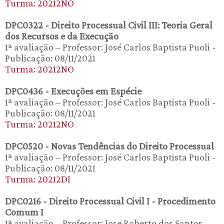
Turma: 20212NO
DPC0322 - Direito Processual Civil III: Teoria Geral
dos Recursos e da Execução
1ª avaliação – Professor: José Carlos Baptista Puoli -
Publicação: 08/11/2021
Turma: 20212NO
DPC0436 - Execuções em Espécie
1ª avaliação – Professor: José Carlos Baptista Puoli -
Publicação: 08/11/2021
Turma: 20212NO
DPC0520 - Novas Tendências do Direito Processual
1ª avaliação – Professor: José Carlos Baptista Puoli -
Publicação: 08/11/2021
Turma: 20212DI
DPC0216 - Direito Processual Civil I - Procedimento
Comum I
1ª avaliação – Professor: Jose Roberto dos Santos