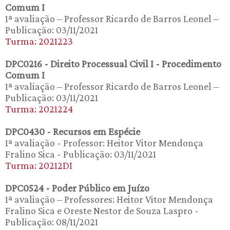
Comum I
1ª avaliação – Professor Ricardo de Barros Leonel –
Publicação: 03/11/2021
Turma: 2021223
DPC0216 - Direito Processual Civil I - Procedimento
Comum I
1ª avaliação – Professor Ricardo de Barros Leonel –
Publicação: 03/11/2021
Turma: 2021224
DPC0430 - Recursos em Espécie
1ª avaliação - Professor: Heitor Vitor Mendonça
Fralino Sica - Publicação: 03/11/2021
Turma: 20212DI
DPC0524 - Poder Público em Juízo
1ª avaliação – Professores: Heitor Vitor Mendonça
Fralino Sica e Oreste Nestor de Souza Laspro -
Publicação: 08/11/2021