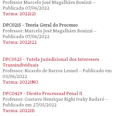
Professor Marcelo José Magalhães Bonizzi –
Publicada 07/06/2022
Turma: 2022121
DPC0215 - Teoria Geral do Processo
Professor: Marcelo José Magalhães Bonizzi –
Publicada 07/06/2022
Turma: 2022122
DPC0525 - Tutela Jurisdicional dos Interesses
Transindividuais
Professor: Ricardo de Barros Leonel – Publicado em
03/06/2022
Turma: 20221NO
DPC0429 - Direito Processual Penal II
Professor: Gustavo Henrique Righi Ivahy Badaró –
Publicado em 27/05/2022
Turma: 2022111