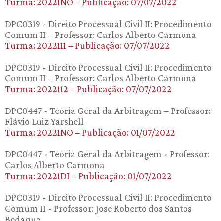
Turma: 20221NO – Publicação: 07/07/2022
DPC0319 - Direito Processual Civil II: Procedimento
Comum II – Professor: Carlos Alberto Carmona
Turma: 2022111 – Publicação: 07/07/2022
DPC0319 - Direito Processual Civil II: Procedimento
Comum II – Professor: Carlos Alberto Carmona
Turma: 2022112 – Publicação: 07/07/2022
DPC0447 - Teoria Geral da Arbitragem – Professor:
Flávio Luiz Yarshell
Turma: 20221NO – Publicação: 01/07/2022
DPC0447 - Teoria Geral da Arbitragem - Professor:
Carlos Alberto Carmona
Turma: 20221DI – Publicação: 01/07/2022
DPC0319 - Direito Processual Civil II: Procedimento
Comum II - Professor: Jose Roberto dos Santos
Bedaque