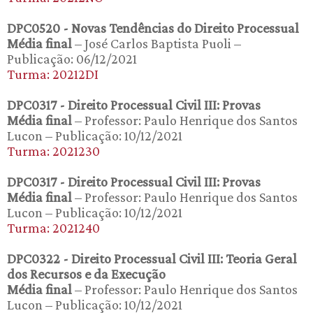
DPC0520 - Novas Tendências do Direito Processual
Média final
– José Carlos Baptista Puoli –
Publicação: 06/12/2021
Turma: 20212DI
DPC0317 - Direito Processual Civil III: Provas
Média final
– Professor: Paulo Henrique dos Santos
Lucon – Publicação: 10/12/2021
Turma: 2021230
DPC0317 - Direito Processual Civil III: Provas
Média final
– Professor: Paulo Henrique dos Santos
Lucon – Publicação: 10/12/2021
Turma: 2021240
DPC0322 - Direito Processual Civil III: Teoria Geral
dos Recursos e da Execução
Média final
– Professor: Paulo Henrique dos Santos
Lucon – Publicação: 10/12/2021