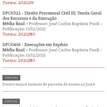
Turma: 20212D1
DPC0322 - Direito Processual Civil III: Teoria Geral
dos Recursos e da Execução
Média final –
Professor: José Carlos Baptista Puoli –
Publicação: 13/12/2021
Turma: 20212NO
DPC0436 - Execuções em Espécie
Média final –
Professor: José Carlos Baptista Puoli –
Publicação: 13/12/2021
Turma: 20212NO
DIRETORIA
Evento marca anúncio de parceria de acesso ao JusIA
ESPECIAIS