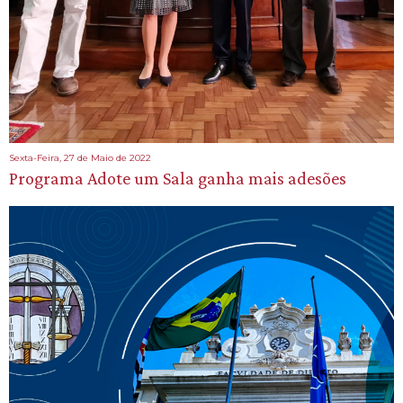
Sexta-Feira, 27 de Maio de 2022
Programa Adote um Sala ganha mais adesões