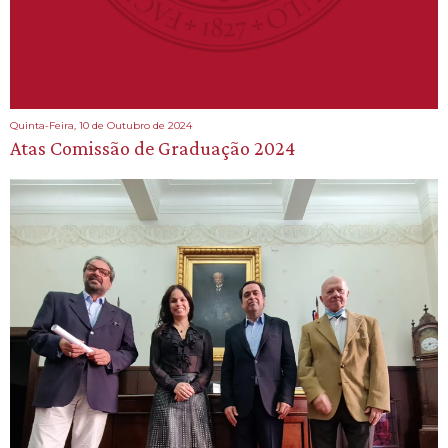
Quinta-Feira, 10 de Outubro de 2024
Atas Comissão de Graduação 2024