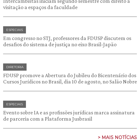
Intercambistas iniciam segundo semestre com direito à
visitação a espaços da faculdade
ESPECIAIS
Em congresso no STJ, professores da FDUSP discutem os
desafios do sistema de justiça no eixo Brasil-Japão
DIRETORIA
FDUSP promove a Abertura do Jubileu do Bicentenário dos
Cursos Jurídicos no Brasil, dia 10 de agosto, no Salão Nobre
ESPECIAIS
Evento sobre IA e as profissões jurídicas marca assinatura
de parceria com a Plataforma Jusbrasil
> MAIS NOTÍCIAS