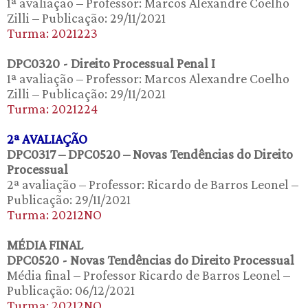
1ª avaliação – Professor: Marcos Alexandre Coelho
Zilli – Publicação: 29/11/2021
Turma: 2021223
DPC0320 - Direito Processual Penal I
1ª avaliação – Professor: Marcos Alexandre Coelho
Zilli – Publicação: 29/11/2021
Turma: 2021224
2ª AVALIAÇÃO
DPC0317 – DPC0520 – Novas Tendências do Direito
Processual
2ª avaliação – Professor: Ricardo de Barros Leonel –
Publicação: 29/11/2021
Turma: 20212NO
MÉDIA FINAL
DPC0520 - Novas Tendências do Direito Processual
Média final – Professor Ricardo de Barros Leonel –
Publicação: 06/12/2021
Turma: 20212NO