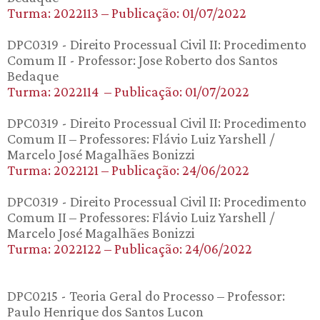
Turma: 2022113 – Publicação: 01/07/2022
DPC0319 - Direito Processual Civil II: Procedimento
Comum II - Professor: Jose Roberto dos Santos
Bedaque
Turma: 2022114 – Publicação: 01/07/2022
DPC0319 - Direito Processual Civil II: Procedimento
Comum II – Professores: Flávio Luiz Yarshell /
Marcelo José Magalhães Bonizzi
Turma: 2022121 – Publicação: 24/06/2022
DPC0319 - Direito Processual Civil II: Procedimento
Comum II – Professores: Flávio Luiz Yarshell /
Marcelo José Magalhães Bonizzi
Turma: 2022122 – Publicação: 24/06/2022
DPC0215 - Teoria Geral do Processo – Professor:
Paulo Henrique dos Santos Lucon