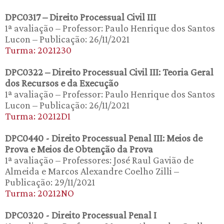
DPC0317 – Direito Processual Civil III
1ª avaliação – Professor: Paulo Henrique dos Santos
Lucon – Publicação: 26/11/2021
Turma: 2021230
DPC0322 – Direito Processual Civil III: Teoria Geral
dos Recursos e da Execução
1ª avaliação – Professor: Paulo Henrique dos Santos
Lucon – Publicação: 26/11/2021
Turma: 20212D1
DPC0440 - Direito Processual Penal III: Meios de
Prova e Meios de Obtenção da Prova
1ª avaliação – Professores: José Raul Gavião de
Almeida e Marcos Alexandre Coelho Zilli –
Publicação: 29/11/2021
Turma: 20212NO
DPC0320 - Direito Processual Penal I