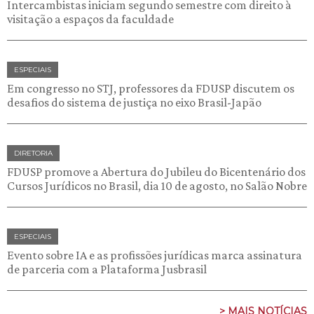
Intercambistas iniciam segundo semestre com direito à
visitação a espaços da faculdade
ESPECIAIS
Em congresso no STJ, professores da FDUSP discutem os
desafios do sistema de justiça no eixo Brasil-Japão
DIRETORIA
FDUSP promove a Abertura do Jubileu do Bicentenário dos
Cursos Jurídicos no Brasil, dia 10 de agosto, no Salão Nobre
ESPECIAIS
Evento sobre IA e as profissões jurídicas marca assinatura
de parceria com a Plataforma Jusbrasil
> MAIS NOTÍCIAS