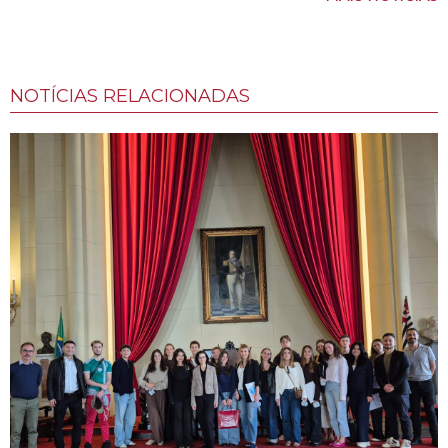
NOTÍCIAS RELACIONADAS