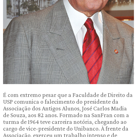
É com extremo pesar que a Faculdade de Direito da
USP comunica o falecimento do presidente da
Associação dos Antigos Alunos, José Carlos Madia
de Souza, aos 82 anos. Formado na SanFran com a
turma de 1964 teve carreira notória, chegando ao
cargo de vice-presidente do Unibanco. À frente da
Associação, exerceu um trabalho intenso e de