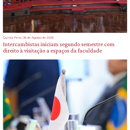
Quinta-Feira, 06 de Agosto de 2026
Intercambistas iniciam segundo semestre com
direito à visitação a espaços da faculdade