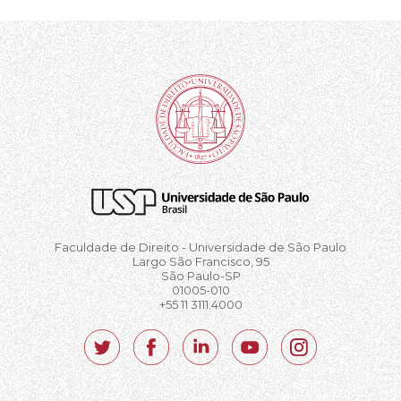
Faculdade de Direito - Universidade de São Paulo
Largo São Francisco, 95
São Paulo-SP
01005-010
+55 11 3111.4000