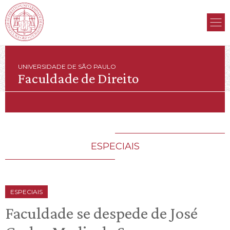
UNIVERSIDADE DE SÃO PAULO
Faculdade de Direito
ESPECIAIS
ESPECIAIS
Faculdade se despede de José