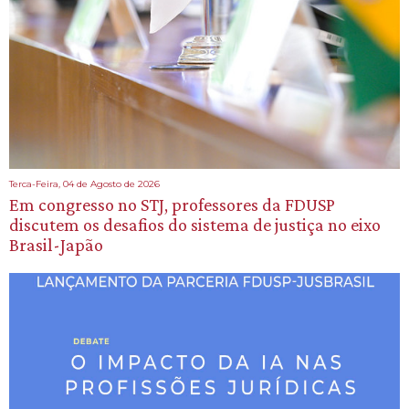
Terca-Feira, 04 de Agosto de 2026
Em congresso no STJ, professores da FDUSP
discutem os desafios do sistema de justiça no eixo
Brasil-Japão