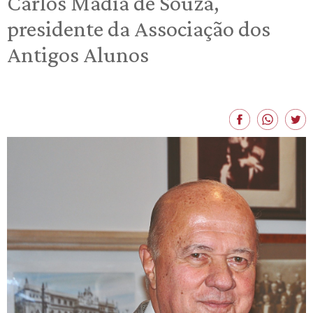
Carlos Madia de Souza,
presidente da Associação dos
Antigos Alunos