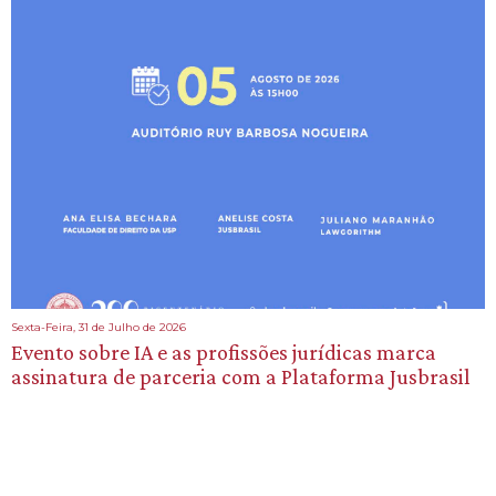
Sexta-Feira, 31 de Julho de 2026
Evento sobre IA e as profissões jurídicas marca
assinatura de parceria com a Plataforma Jusbrasil