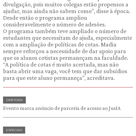
divulgação, pois muitos colegas estão propensos a
ajudar, mas ainda não sabem como”, disse à época.
Desde então o programa ampliou
consideravelmente o número de adesões.
O programa também teve ampliado o número de
estudantes que necessitam de ajuda, especialmente
com a ampliação de políticas de cotas. Madia
sempre reforçou a necessidade de dar apoio para
que os alunos cotistas permaneçam na faculdade.
“A política de cotas é muito acertada, mas não
basta abrir uma vaga, você tem que dar subsídios
para que este aluno permaneça”, acreditava.
DIRETORIA
Evento marca anúncio de parceria de acesso ao JusIA
ESPECIAIS