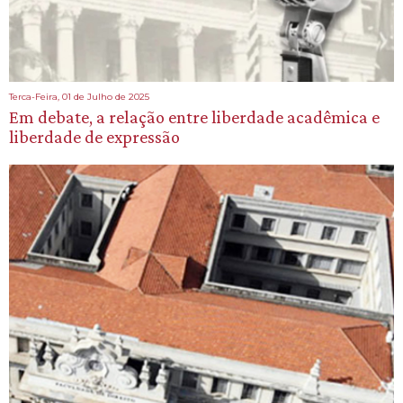
Terca-Feira, 01 de Julho de 2025
Em debate, a relação entre liberdade acadêmica e
liberdade de expressão