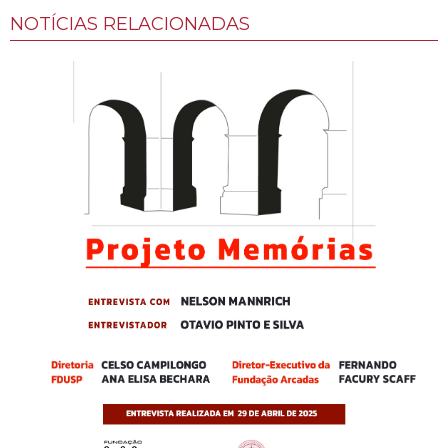
NOTÍCIAS RELACIONADAS