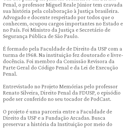
Penal, o professor Miguel Reale Júnior tem cravada
sua história pela colaboração à Justiça brasileira.
Advogado e docente respeitado por todos que o
conhecem, ocupou cargos importantes no Estado e
no País. Foi Ministro da Justiça e Secretário de
Segurança Pública de São Paulo.
É formado pela Faculdade de Direito da USP com a
turma de 1968. Na instituição fez doutorado e livre-
docência. Foi membro da Comissão Revisora da
Parte Geral do Código Penal e da Lei de Execução
Penal.
Entrevistado no Projeto Memórias pelo professor
Renato Silveira, Direito Penal da FDUSP, o episódio
pode ser conferido no seu tocador de PodCast.
O projeto é uma parceria entre a Faculdade de
Direito da USP e a Fundação Arcadas. Busca
preservar a história da Instituição por meio do