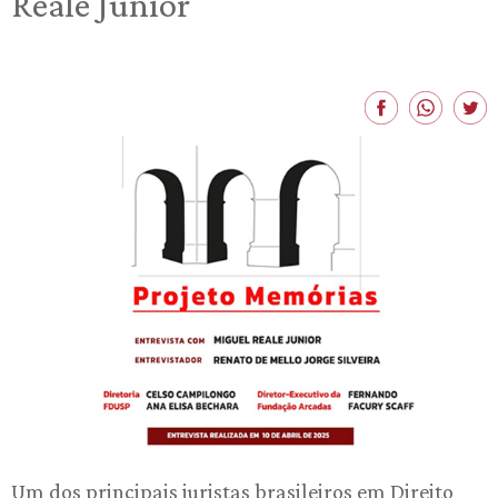
Reale Junior
Um dos principais juristas brasileiros em Direito