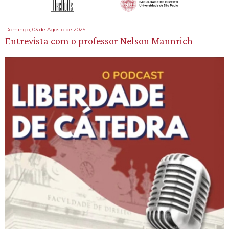
Domingo, 03 de Agosto de 2025
Entrevista com o professor Nelson Mannrich