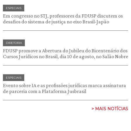
ESPECIAIS
Em congresso no STJ, professores da FDUSP discutem os
desafios do sistema de justiça no eixo Brasil-Japão
DIRETORIA
FDUSP promove a Abertura do Jubileu do Bicentenário dos
Cursos Jurídicos no Brasil, dia 10 de agosto, no Salão Nobre
ESPECIAIS
Evento sobre IA e as profissões jurídicas marca assinatura
de parceria com a Plataforma Jusbrasil
> MAIS NOTÍCIAS