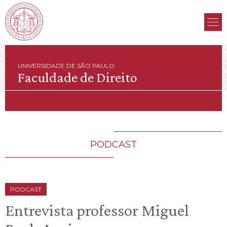
UNIVERSIDADE DE SÃO PAULO
Faculdade de Direito
PODCAST
PODCAST
Entrevista professor Miguel