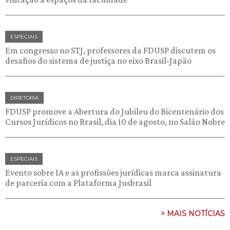
ESPECIAIS
Em congresso no STJ, professores da FDUSP discutem os
desafios do sistema de justiça no eixo Brasil-Japão
DIRETORIA
FDUSP promove a Abertura do Jubileu do Bicentenário dos
Cursos Jurídicos no Brasil, dia 10 de agosto, no Salão Nobre
ESPECIAIS
Evento sobre IA e as profissões jurídicas marca assinatura
de parceria com a Plataforma Jusbrasil
> MAIS NOTÍCIAS