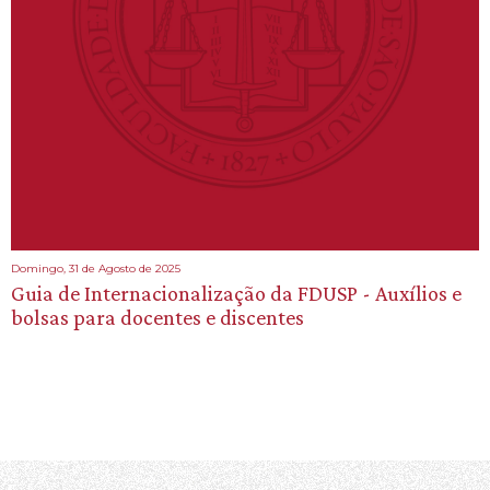
Domingo, 31 de Agosto de 2025
Guia de Internacionalização da FDUSP - Auxílios e
bolsas para docentes e discentes