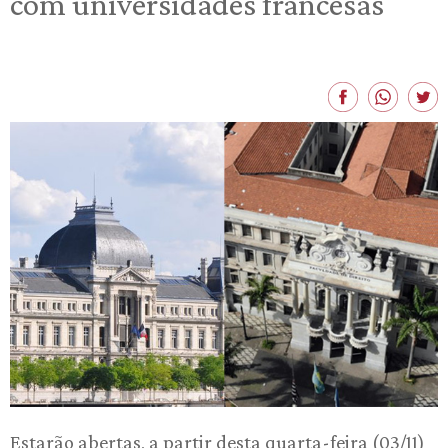
com universidades francesas
Estarão abertas, a partir desta quarta-feira (03/11)