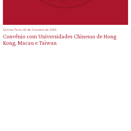
Quinta-Feira, 02 de Outubro de 2025
Convênio com Universidades Chinesas de Hong
Kong, Macau e Taiwan