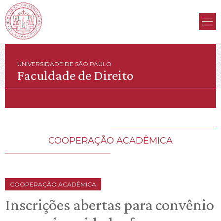
UNIVERSIDADE DE SÃO PAULO
Faculdade de Direito
COOPERAÇÃO ACADÊMICA
COOPERAÇÃO ACADÊMICA
Inscrições abertas para convênio