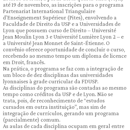
até 19 de novembro, as inscrições para o programa
Partenariat International Triangulaire
d’Enseignement Supérieur (Pites), envolvendo a
Faculdade de Direito da USP e a Universidades de
Lyon que possuem curso de Direito – Université
Jean Moulin Lyon 3 e Université Lumière Lyon 2 – e
a Université Jean Monnet de Saint-Étienne. O
convênio oferece oportunidade de concluir o curso,
recebendo ao mesmo tempo um diploma de licence
em Droit, francês.
Na prática, o programa se faz com a integração de
um bloco de dez disciplinas das universidades
lyonnaises à grade curricular da FDUSP.
As disciplinas do programa são contadas ao mesmo
tempo como créditos da USP e de Lyon. Não se
trata, pois, de reconhecimento de “estudos
cursados em outra instituição”, mas sim de
integração de currículos, gerando um programa
(parcialmente) comum.
As aulas de cada disciplina ocupam em geral entre