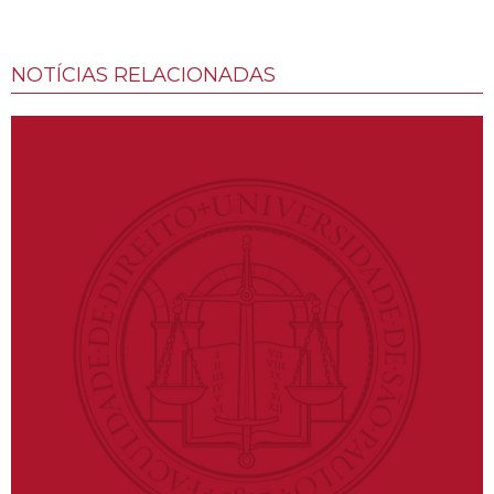
NOTÍCIAS RELACIONADAS