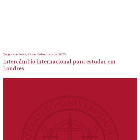
Segunda-Feira, 22 de Setembro de 2025
Intercâmbio internacional para estudar em
Londres