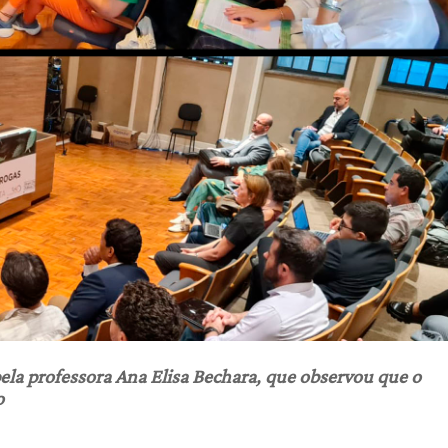
ela professora Ana Elisa Bechara, que observou que o
o