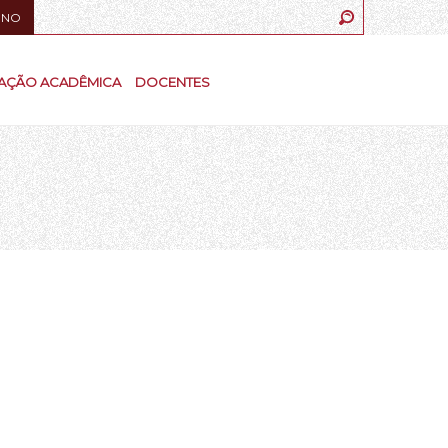
UNO
AÇÃO ACADÊMICA
DOCENTES