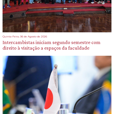
Quinta-Feira, 06 de Agosto de 2026
Intercambistas iniciam segundo semestre com
direito à visitação a espaços da faculdade