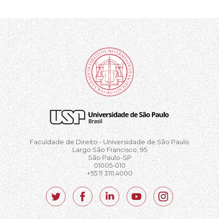
Faculdade de Direito - Universidade de São Paulo
Largo São Francisco, 95
São Paulo-SP
01005-010
+55 11 3111.4000