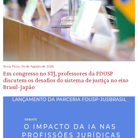
Terca-Feira, 04 de Agosto de 2026
Em congresso no STJ, professores da FDUSP
discutem os desafios do sistema de justiça no eixo
Brasil-Japão