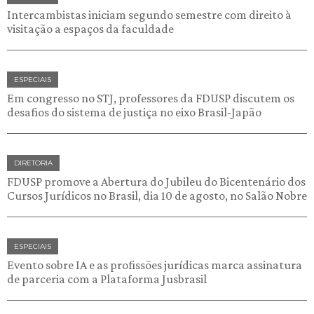
Intercambistas iniciam segundo semestre com direito à
visitação a espaços da faculdade
ESPECIAIS
Em congresso no STJ, professores da FDUSP discutem os
desafios do sistema de justiça no eixo Brasil-Japão
DIRETORIA
FDUSP promove a Abertura do Jubileu do Bicentenário dos
Cursos Jurídicos no Brasil, dia 10 de agosto, no Salão Nobre
ESPECIAIS
Evento sobre IA e as profissões jurídicas marca assinatura
de parceria com a Plataforma Jusbrasil