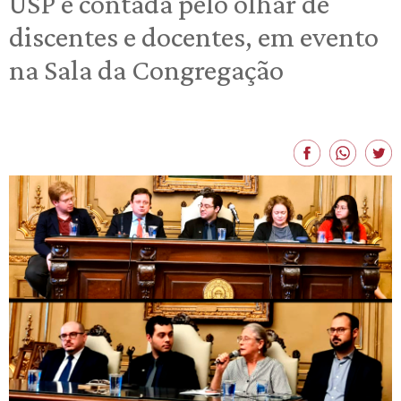
USP é contada pelo olhar de
discentes e docentes, em evento
na Sala da Congregação