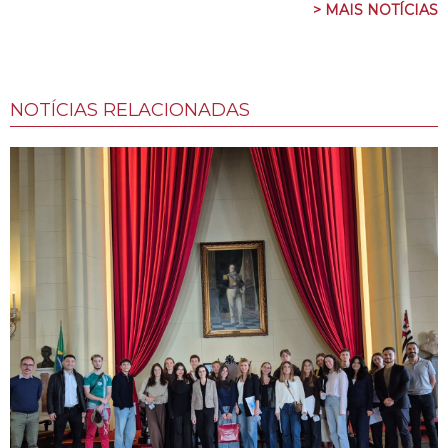
> MAIS NOTÍCIAS
NOTÍCIAS RELACIONADAS