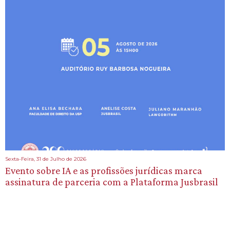
Sexta-Feira, 31 de Julho de 2026
Evento sobre IA e as profissões jurídicas marca
assinatura de parceria com a Plataforma Jusbrasil