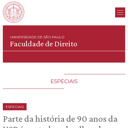
UNIVERSIDADE DE SÃO PAULO
Faculdade de Direito
ESPECIAIS
ESPECIAIS
Parte da história de 90 anos da