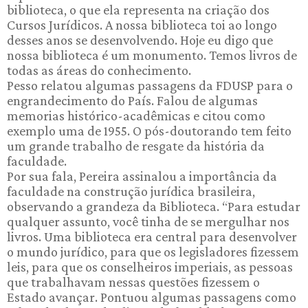
biblioteca, o que ela representa na criação dos
Cursos Jurídicos. A nossa biblioteca toi ao longo
desses anos se desenvolvendo. Hoje eu digo que
nossa biblioteca é um monumento. Temos livros de
todas as áreas do conhecimento.
Pesso relatou algumas passagens da FDUSP para o
engrandecimento do País. Falou de algumas
memorias histórico-acadêmicas e citou como
exemplo uma de 1955. O pós-doutorando tem feito
um grande trabalho de resgate da história da
faculdade.
Por sua fala, Pereira assinalou a importância da
faculdade na construção jurídica brasileira,
observando a grandeza da Biblioteca. “Para estudar
qualquer assunto, você tinha de se mergulhar nos
livros. Uma biblioteca era central para desenvolver
o mundo jurídico, para que os legisladores fizessem
leis, para que os conselheiros imperiais, as pessoas
que trabalhavam nessas questões fizessem o
Estado avançar. Pontuou algumas passagens como