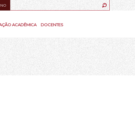
UNO
AÇÃO ACADÊMICA
DOCENTES