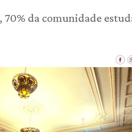
a, 70% da comunidade estuda