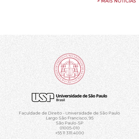
> MAIS NOTÍCIAS
Faculdade de Direito - Universidade de São Paulo
Largo São Francisco, 95
São Paulo-SP
01005-010
+55 11 3111.4000