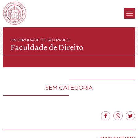
UNIVERSIDADE DE SÃO PAULO
Faculdade de Direito
SEM CATEGORIA