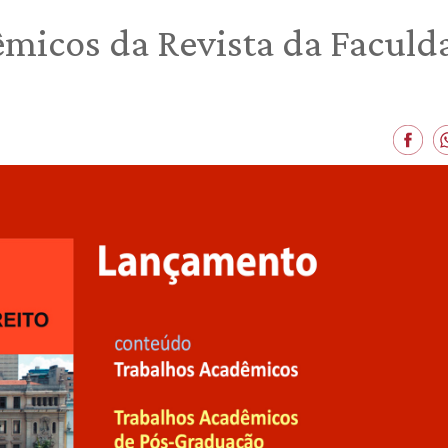
êmicos da Revista da Faculd