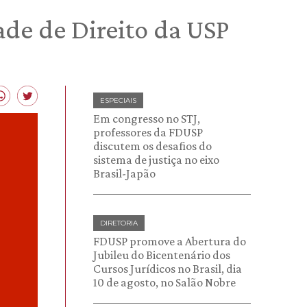
ade de Direito da USP
ESPECIAIS
Em congresso no STJ,
professores da FDUSP
discutem os desafios do
sistema de justiça no eixo
Brasil-Japão
DIRETORIA
FDUSP promove a Abertura do
Jubileu do Bicentenário dos
Cursos Jurídicos no Brasil, dia
10 de agosto, no Salão Nobre