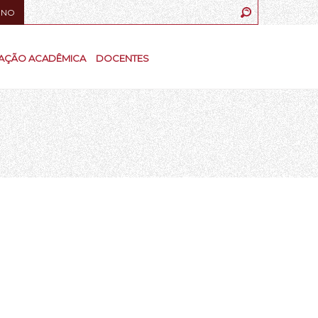
UNO
AÇÃO ACADÊMICA
DOCENTES