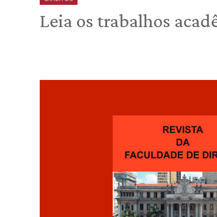
Leia os trabalhos acad