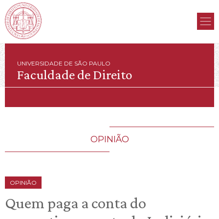
UNIVERSIDADE DE SÃO PAULO
Faculdade de Direito
OPINIÃO
OPINIÃO
Quem paga a conta do