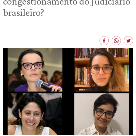
congestionamento do Judiciário
brasileiro?