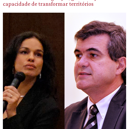
capacidade de transformar territórios