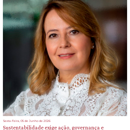
Sexta-Feira, 05 de Junho de 2026
Sustentabilidade exige ação, governança e