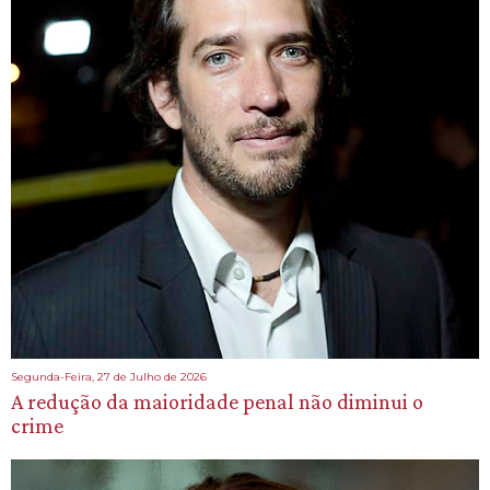
Segunda-Feira, 27 de Julho de 2026
A redução da maioridade penal não diminui o
crime