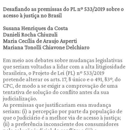
Desafiando as premissas do PL nº 533/2019 sobre o
acesso à justiça no Brasil
Susana Henriques da Costa
Danieli Rocha Chiuzuli
Maria Cecília de Araujo Asperti
Mariana Tonolli Chiavone Delchiaro
Em meio aos debates sobre mudanças legislativas
que seriam voltadas a lidar com a alta litigiosidade
brasileira, o Projeto de Lei (PL) nº 533/2019
pretende alterar os arts. 17, § único e o 491, §3º, do
CPC, de modo a se exigir a comprovação de uma
tentativa de solução do conflito antes da sua
judicialização.
As premissas que justificariam essa mudança
seriam: (i) a percepção por parte da população de
que o Judiciário é a melhor via de acesso à justiça;
(ii) a preferência inconsciente dos consumidores