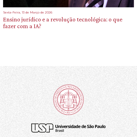
Sexta-Feira, 13 de Março de 2026
Ensino jurídico e a revolução tecnológica: o que
fazer com a IA?