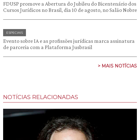
FDUSP promove a Abertura do Jubileu do Bicentenário dos
Cursos Jurídicos no Brasil, dia 10 de agosto, no Salão Nobre
ESPECIAIS
Evento sobre IA e as profissões jurídicas marca assinatura
de parceria com a Plataforma Jusbrasil
> MAIS NOTÍCIAS
NOTÍCIAS RELACIONADAS