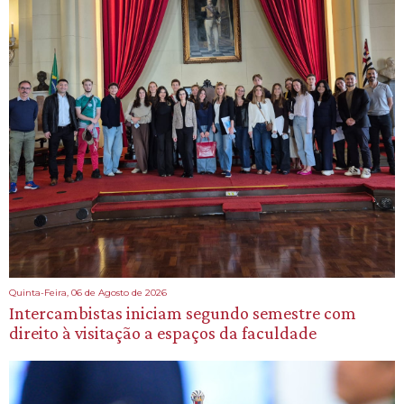
Quinta-Feira, 06 de Agosto de 2026
Intercambistas iniciam segundo semestre com
direito à visitação a espaços da faculdade