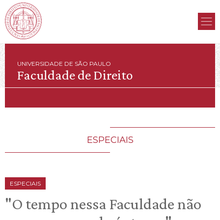
UNIVERSIDADE DE SÃO PAULO
Faculdade de Direito
ESPECIAIS
ESPECIAIS
"O tempo nessa Faculdade não