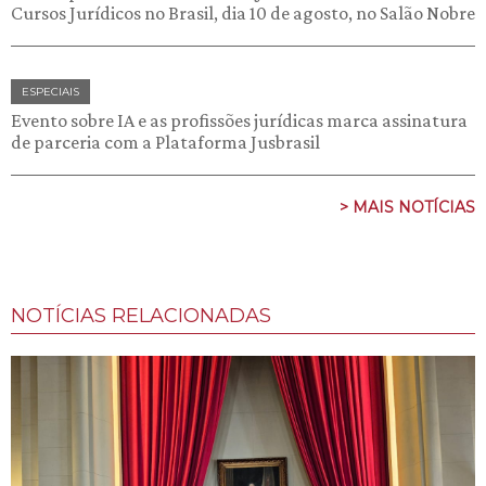
Cursos Jurídicos no Brasil, dia 10 de agosto, no Salão Nobre
ESPECIAIS
Evento sobre IA e as profissões jurídicas marca assinatura
de parceria com a Plataforma Jusbrasil
> MAIS NOTÍCIAS
NOTÍCIAS RELACIONADAS