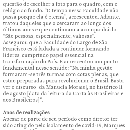
questão de escolher a foto para o quadro, com o
relógio ao fundo. “O tempo nessa Faculdade não
passa porque ela é eterna”, acrescentou. Adiante,
tratou daqueles que o cercaram ao longo dos
últimos anos e que continuam a acompanhá-lo.
“São pessoas, especialmente, valiosas”.
Assegurou que a Faculdade do Largo de São
Francisco está fadada a continuar formando
líderes, cumprindo papel essencial na
transformação do País. E acrescentou um ponto
fundamental nesse sentido: “Na minha gestão
formaram-se três turmas com cotas plenas, que
estão preparadas para revolucionar o Brasil. Basta
ver o discurso [da Manuela Morais], no histórico 11
de agosto [data da leitura da Carta às Brasileiras e
aos Brasileiros]”.
Anos de realizações
Apesar de parte de seu período como diretor ter
sido atingido pelo isolamento de covid-19, Marques