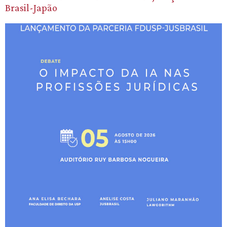
Brasil-Japão