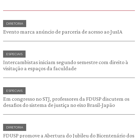
DIRETORIA
Evento marca anúncio de parceria de acesso ao JusIA
ESPECIAIS
Intercambistas iniciam segundo semestre com direito à
visitação a espaços da faculdade
ESPECIAIS
Em congresso no STJ, professores da FDUSP discutem os
desafios do sistema de justiça no eixo Brasil-Japão
DIRETORIA
FDUSP promove a Abertura do Jubileu do Bicentenário dos