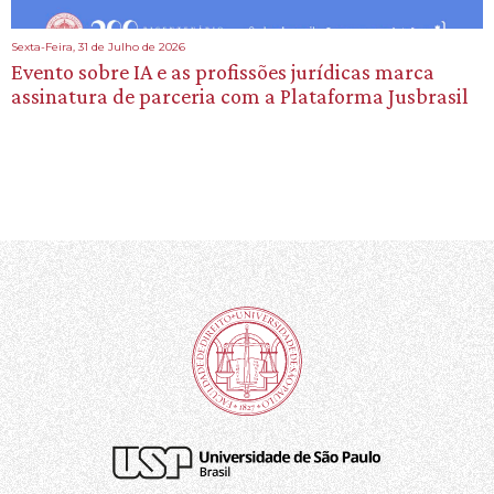
Sexta-Feira, 31 de Julho de 2026
Evento sobre IA e as profissões jurídicas marca
assinatura de parceria com a Plataforma Jusbrasil