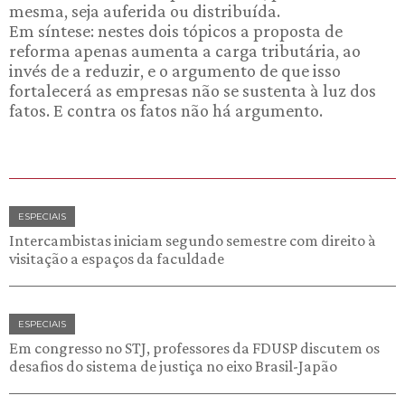
mesma, seja auferida ou distribuída.
Em síntese: nestes dois tópicos a proposta de
reforma apenas aumenta a carga tributária, ao
invés de a reduzir, e o argumento de que isso
fortalecerá as empresas não se sustenta à luz dos
fatos. E contra os fatos não há argumento.
ESPECIAIS
Intercambistas iniciam segundo semestre com direito à
visitação a espaços da faculdade
ESPECIAIS
Em congresso no STJ, professores da FDUSP discutem os
desafios do sistema de justiça no eixo Brasil-Japão