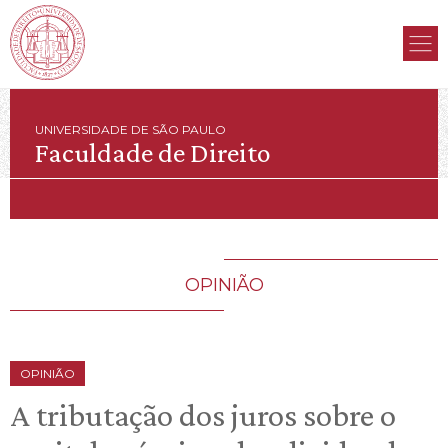
UNIVERSIDADE DE SÃO PAULO
Faculdade de Direito
OPINIÃO
OPINIÃO
A tributação dos juros sobre o