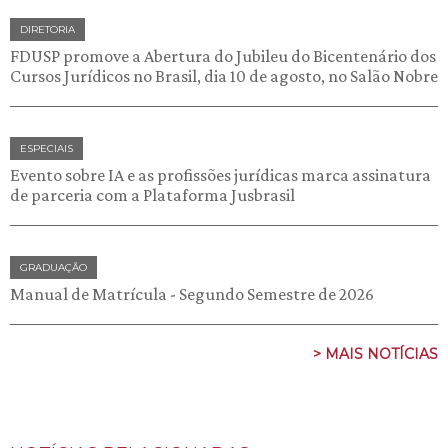
DIRETORIA
FDUSP promove a Abertura do Jubileu do Bicentenário dos
Cursos Jurídicos no Brasil, dia 10 de agosto, no Salão Nobre
ESPECIAIS
Evento sobre IA e as profissões jurídicas marca assinatura
de parceria com a Plataforma Jusbrasil
GRADUAÇÃO
Manual de Matrícula - Segundo Semestre de 2026
> MAIS NOTÍCIAS