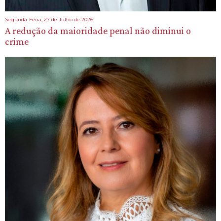
Segunda-Feira, 27 de Julho de 2026
A redução da maioridade penal não diminui o
crime