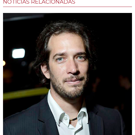
NOTÍCIAS RELACIONADAS