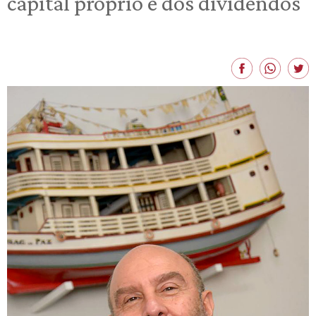
capital próprio e dos dividendos