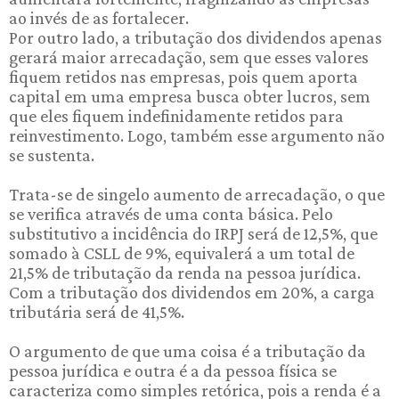
ao invés de as fortalecer.
Por outro lado, a tributação dos dividendos apenas
gerará maior arrecadação, sem que esses valores
fiquem retidos nas empresas, pois quem aporta
capital em uma empresa busca obter lucros, sem
que eles fiquem indefinidamente retidos para
reinvestimento. Logo, também esse argumento não
se sustenta.
Trata-se de singelo aumento de arrecadação, o que
se verifica através de uma conta básica. Pelo
substitutivo a incidência do IRPJ será de 12,5%, que
somado à CSLL de 9%, equivalerá a um total de
21,5% de tributação da renda na pessoa jurídica.
Com a tributação dos dividendos em 20%, a carga
tributária será de 41,5%.
O argumento de que uma coisa é a tributação da
pessoa jurídica e outra é a da pessoa física se
caracteriza como simples retórica, pois a renda é a