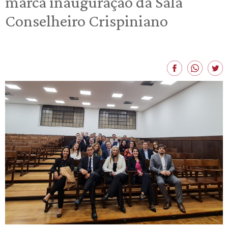
marca inauguração da Sala
Conselheiro Crispiniano