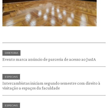
DIRETORIA
Evento marca anúncio de parceria de acesso ao JusIA
ESPECIAIS
Intercambistas iniciam segundo semestre com direito à
visitação a espaços da faculdade
ESPECIAIS