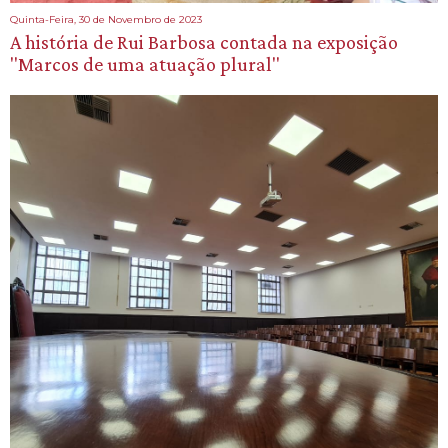
Quinta-Feira, 30 de Novembro de 2023
A história de Rui Barbosa contada na exposição
"Marcos de uma atuação plural"