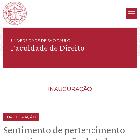
UNIVERSIDADE DE SÃO PAULO
Faculdade de Direito
INAUGURAÇÃO
INAUGURAÇÃO
Sentimento de pertencimento