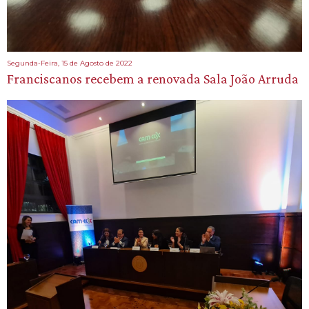
Segunda-Feira, 15 de Agosto de 2022
Franciscanos recebem a renovada Sala João Arruda