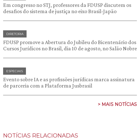
Em congresso no STJ, professores da FDUSP discutem os
desafios do sistema de justiça no eixo Brasil-Japão
DIRETORIA
FDUSP promove a Abertura do Jubileu do Bicentenário dos
Cursos Jurídicos no Brasil, dia 10 de agosto, no Salão Nobre
ESPECIAIS
Evento sobre IA e as profissões jurídicas marca assinatura
de parceria com a Plataforma Jusbrasil
> MAIS NOTÍCIAS
NOTÍCIAS RELACIONADAS