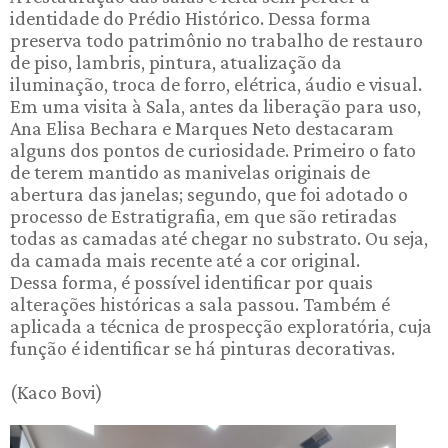
identidade do Prédio Histórico. Dessa forma
preserva todo patrimônio no trabalho de restauro
de piso, lambris, pintura, atualização da
iluminação, troca de forro, elétrica, áudio e visual.
Em uma visita à Sala, antes da liberação para uso,
Ana Elisa Bechara e Marques Neto destacaram
alguns dos pontos de curiosidade. Primeiro o fato
de terem mantido as manivelas originais de
abertura das janelas; segundo, que foi adotado o
processo de Estratigrafia, em que são retiradas
todas as camadas até chegar no substrato. Ou seja,
da camada mais recente até a cor original.
Dessa forma, é possível identificar por quais
alterações históricas a sala passou. Também é
aplicada a técnica de prospecção exploratória, cuja
função é identificar se há pinturas decorativas.
(Kaco Bovi)