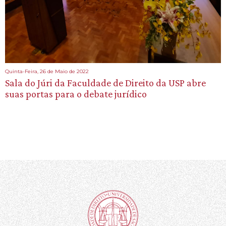
Quinta-Feira, 26 de Maio de 2022
Sala do Júri da Faculdade de Direito da USP abre
suas portas para o debate jurídico