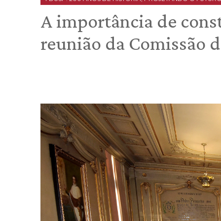
A importância de const
reunião da Comissão d