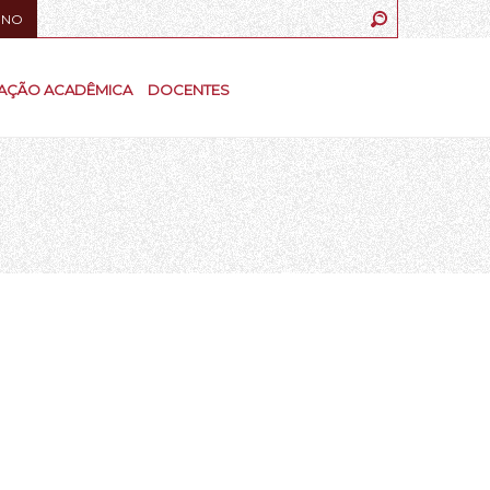
UNO
AÇÃO ACADÊMICA
DOCENTES