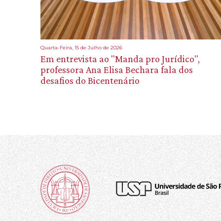
Quarta-Feira, 15 de Julho de 2026
Em entrevista ao "Manda pro Jurídico",
professora Ana Elisa Bechara fala dos
desafios do Bicentenário