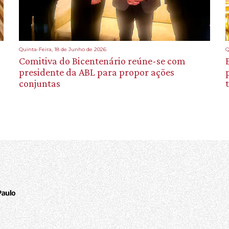
Quinta-Feira, 18 de Junho de 2026
Q
Comitiva do Bicentenário reúne-se com
presidente da ABL para propor ações
conjuntas