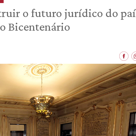
ruir o futuro jurídico do pa
o Bicentenário