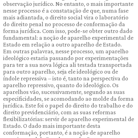
observação jurídico. No entanto, o mais importante
nesse processo é a constatação de que, numa fase
mais adiantada, o direito social vira o laboratório
do direito penal no processo de conformação da
forma jurídica. Com isso, pode-se obter outro dado
fundamental: a noção de aparelho experimental de
Estado em relação a outro aparelho de Estado.
Em outras palavras, nesse processo, um aparelho
ideológico estaria passando por experimentações
para ter a sua nova lógica ali testada transportada
para outro aparelho, seja ele ideológico ou de
índole repressiva – isto é, tanto na perspectiva do
aparelho repressivo, quanto do ideológico. Os
aparelhos vão, sucessivamente, segundo as suas
especificidades, se acomodando ao molde da forma
jurídica. Este foi o papel do direito do trabalho e do
direito previdenciário, com as suas reformas
flexibilizatórias: servir de aparelho experimental de
Estado. O dado mais importante desta
conformação, portanto, é a noção de aparelho