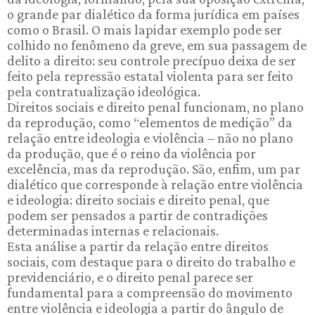
o grande par dialético da forma jurídica em países
como o Brasil. O mais lapidar exemplo pode ser
colhido no fenômeno da greve, em sua passagem de
delito a direito: seu controle precípuo deixa de ser
feito pela repressão estatal violenta para ser feito
pela contratualização ideológica.
Direitos sociais e direito penal funcionam, no plano
da reprodução, como “elementos de medição” da
relação entre ideologia e violência – não no plano
da produção, que é o reino da violência por
excelência, mas da reprodução. São, enfim, um par
dialético que corresponde à relação entre violência
e ideologia: direito sociais e direito penal, que
podem ser pensados a partir de contradições
determinadas internas e relacionais.
Esta análise a partir da relação entre direitos
sociais, com destaque para o direito do trabalho e
previdenciário, e o direito penal parece ser
fundamental para a compreensão do movimento
entre violência e ideologia a partir do ângulo de