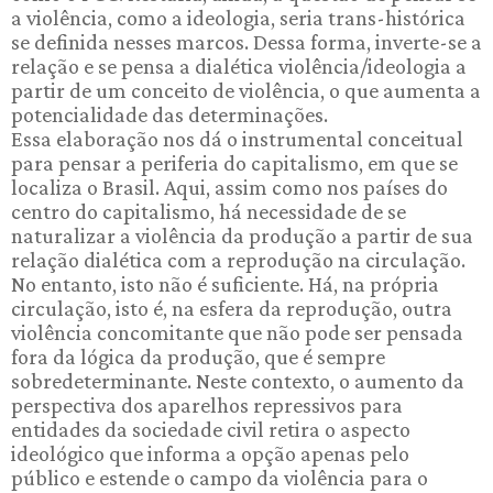
a violência, como a ideologia, seria trans-histórica
se definida nesses marcos. Dessa forma, inverte-se a
relação e se pensa a dialética violência/ideologia a
partir de um conceito de violência, o que aumenta a
potencialidade das determinações.
Essa elaboração nos dá o instrumental conceitual
para pensar a periferia do capitalismo, em que se
localiza o Brasil. Aqui, assim como nos países do
centro do capitalismo, há necessidade de se
naturalizar a violência da produção a partir de sua
relação dialética com a reprodução na circulação.
No entanto, isto não é suficiente. Há, na própria
circulação, isto é, na esfera da reprodução, outra
violência concomitante que não pode ser pensada
fora da lógica da produção, que é sempre
sobredeterminante. Neste contexto, o aumento da
perspectiva dos aparelhos repressivos para
entidades da sociedade civil retira o aspecto
ideológico que informa a opção apenas pelo
público e estende o campo da violência para o