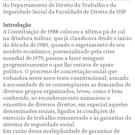
do Departamento de Direito do Trabalho e da
Seguridade Social da Faculdade de Direito da USP
Introdução
A Constituição de 1988 colocou a última pá de cal
na ditadura militar, que já claudicava desde o início
da década de 1980, quando o esgotamento de seu
modelo econômico, potencializado pela crise
mundial de 1979, passou a fazer minguar
progressivamente o que lhe restava de apoio
político. O processo de concertação social que
redundou neste novo texto constitucional, somado
à necessidade de se contemplarem as demandas de
diversos grupos organizados, levou, como é bem
conhecido, ao reconhecimento minucioso e
exaustivo de diversos direitos, em especial aqueles
denominados sociais, ligados às condições de
exercício de trabalho remunerado e às garantias do
sistema de seguridade social.
Em razão dessa multiplicidade de garantias de