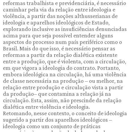
reformas trabalhista e previdenciária, é necessário
caminhar pela via da relação entre ideologia e
violência, a partir das noções althusserianas de
ideologia e aparelhos ideológicos de Estado,
explorando inclusive as insuficiências denunciadas
acima para que seja possível entender alguns
aspectos do processo num país periférico como o
Brasil. Mais do que isso, é necessário pensar as
reformas a partir da relação dialética existente
entre a produção, que é violenta, com a circulação,
em que vigora a ideologia do contrato. Portanto,
embora ideológica na circulação, há uma violência
de classe necessária na produção – ou melhor, na
relação entre produção e circulação vista a partir
da produção– que contamina a relação já na
circulação. Esta, assim, não prescinde da relação
dialética entre violência e ideologia.
Retomando, nesse contexto, o conceito de ideologia
sugerido a partir dos aparelhos ideológicos –
ideologia como um conjunto de práticas