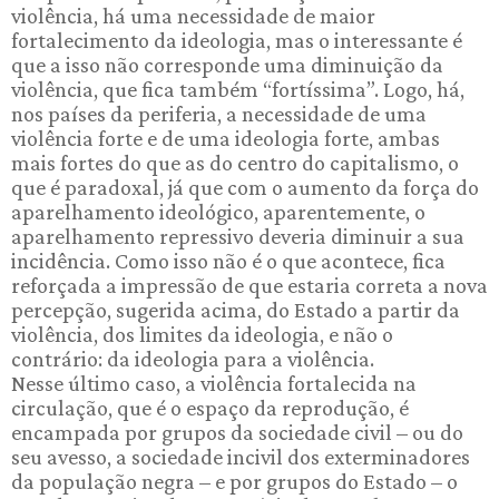
violência, há uma necessidade de maior
fortalecimento da ideologia, mas o interessante é
que a isso não corresponde uma diminuição da
violência, que fica também “fortíssima”. Logo, há,
nos países da periferia, a necessidade de uma
violência forte e de uma ideologia forte, ambas
mais fortes do que as do centro do capitalismo, o
que é paradoxal, já que com o aumento da força do
aparelhamento ideológico, aparentemente, o
aparelhamento repressivo deveria diminuir a sua
incidência. Como isso não é o que acontece, fica
reforçada a impressão de que estaria correta a nova
percepção, sugerida acima, do Estado a partir da
violência, dos limites da ideologia, e não o
contrário: da ideologia para a violência.
Nesse último caso, a violência fortalecida na
circulação, que é o espaço da reprodução, é
encampada por grupos da sociedade civil – ou do
seu avesso, a sociedade incivil dos exterminadores
da população negra – e por grupos do Estado – o