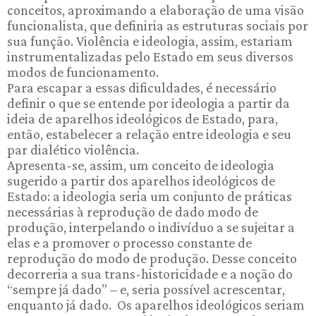
conceitos, aproximando a elaboração de uma visão
funcionalista, que definiria as estruturas sociais por
sua função. Violência e ideologia, assim, estariam
instrumentalizadas pelo Estado em seus diversos
modos de funcionamento.
Para escapar a essas dificuldades, é necessário
definir o que se entende por ideologia a partir da
ideia de aparelhos ideológicos de Estado, para,
então, estabelecer a relação entre ideologia e seu
par dialético violência.
Apresenta-se, assim, um conceito de ideologia
sugerido a partir dos aparelhos ideológicos de
Estado: a ideologia seria um conjunto de práticas
necessárias à reprodução de dado modo de
produção, interpelando o indivíduo a se sujeitar a
elas e a promover o processo constante de
reprodução do modo de produção. Desse conceito
decorreria a sua trans-historicidade e a noção do
“sempre já dado” – e, seria possível acrescentar,
enquanto já dado. Os aparelhos ideológicos seriam