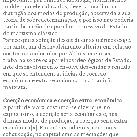
moldes por ele colocados, deveria auxiliar na
distinção dos modos de produção, observada a sua
teoria de sobredeterminação, e por isso não poderia
partir da noção de aparelho repressivo de Estado
do marxismo clássico.
Parece que a solução desses dilemas teóricos exige,
portanto, um desenvolvimento ulterior em relação
aos termos colocados por Althusser em seu
trabalho sobre os aparelhos ideológicos de Estado.
Este desenvolvimento envolve desvendar o sentido
em que se entendem as ideias de coerção –
econômica e extra-econômica – na tradição
marxista.
Coerção econômica e coerção extra-econômica
A partir de Marx, costuma-se dizer que, no
capitalismo, a coerção seria econômica e, nos
demais modos de produção, a coerção seria extra-
econômica[x]. Em outras palavras, com mais
sofisticação, no capitalismo as mediações que