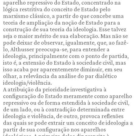
aparelho repressivo do Estado, concentrado na
lógica restritiva do conceito de Estado pelo
marxismo clássico, a partir do que concebe uma
teoria de ampliação da noção de Estado para a
construção de sua teoria da ideologia. Esse talvez
seja o maior mérito de sua elaboração. Mas não se
pode deixar de observar, igualmente, que, ao fazê-
lo, Althusser preocupa-se, para entender a
ideologia, principalmente com o ponto de partida,
isto é, a extensão do Estado à sociedade civil, mas
isso acaba por aparentemente diminuir, em seu
olhar, a relevância da análise do par dialético
ideologia/violência.
A atribuição da prioridade investigativa à
configuração do Estado meramente como aparelho
repressivo ou de forma estendida à sociedade civil,
de um lado, ou à contradição determinada entre
ideologia e violência, de outro, provoca reflexões
das quais se pode extrair um conceito de ideologia a
partir de sua configuração nos aparelhos