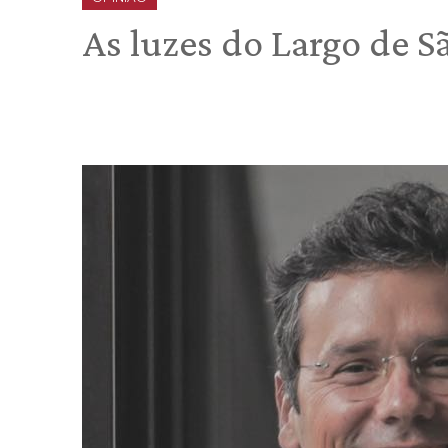
As luzes do Largo de S