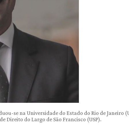
duou-se na Universidade do Estado do Rio de Janeiro (
e Direito do Largo de São Francisco (USP).