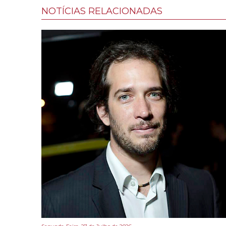
NOTÍCIAS RELACIONADAS