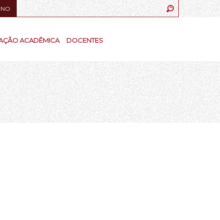
UNO
AÇÃO ACADÊMICA
DOCENTES