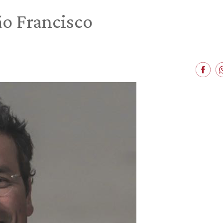
ão Francisco