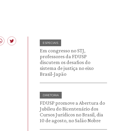
ESPECIAIS
Em congresso no STJ,
professores da FDUSP
discutem os desafios do
sistema de justiça no eixo
Brasil-Japão
DIRETORIA
FDUSP promove a Abertura do
Jubileu do Bicentenário dos
Cursos Jurídicos no Brasil, dia
10 de agosto, no Salão Nobre