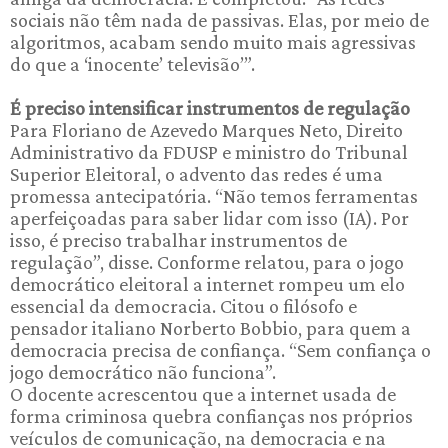
sociais não têm nada de passivas. Elas, por meio de
algoritmos, acabam sendo muito mais agressivas
do que a ‘inocente’ televisão’”.
É preciso intensificar instrumentos de regulação
Para Floriano de Azevedo Marques Neto, Direito
Administrativo da FDUSP e ministro do Tribunal
Superior Eleitoral, o advento das redes é uma
promessa antecipatória. “Não temos ferramentas
aperfeiçoadas para saber lidar com isso (IA). Por
isso, é preciso trabalhar instrumentos de
regulação”, disse. Conforme relatou, para o jogo
democrático eleitoral a internet rompeu um elo
essencial da democracia. Citou o filósofo e
pensador italiano Norberto Bobbio, para quem a
democracia precisa de confiança. “Sem confiança o
jogo democrático não funciona”.
O docente acrescentou que a internet usada de
forma criminosa quebra confianças nos próprios
veículos de comunicação, na democracia e na