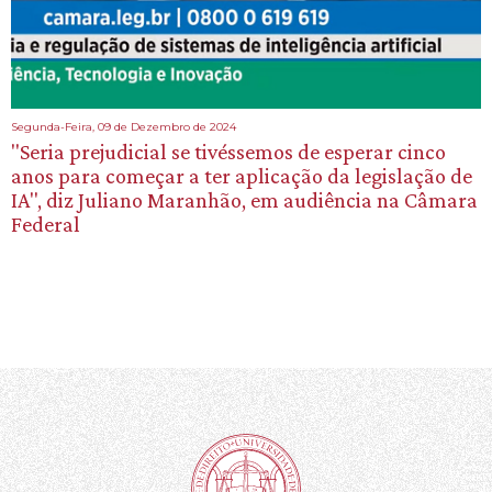
Segunda-Feira, 09 de Dezembro de 2024
"Seria prejudicial se tivéssemos de esperar cinco
anos para começar a ter aplicação da legislação de
IA", diz Juliano Maranhão, em audiência na Câmara
Federal