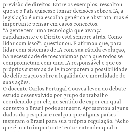
previsão de direitos. Entre os exemplos, ressaltou
que se o País quisesse tomar decisões sobre a IA, a
legislação é uma escolha genérica e abstrata, mas é
importante pensar em casos concretos.
“A gente tem uma tecnologia que avança
rapidamente e o Direito está sempre atrás. Como
lidar com isso?”, questionou. E afirmou que, para
lidar com sistemas de IA com sua rápida evolução,
há necessidade de mecanismos para que todos se
comprometam com uma IA responsável e que os
próprios sistemas de IA incorporem a possibilidade
de deliberação sobre a legalidade e moralidade de
suas ações.
O docente Carlos Portugal Gouvea levou ao debate
estudo desenvolvido por grupo de trabalho
coordenado por ele, no sentido de expor em qual
contexto o Brasil pode se inserir. Apresentou alguns
dados da pesquisa e realçou que alguns países
inspiram o Brasil para sua própria regulação. “Acho
que é muito importante tentar entender qual o