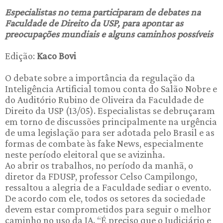
Especialistas no tema participaram de debates na
Faculdade de Direito da USP, para apontar as
preocupações mundiais e alguns caminhos possíveis
Edição:
Kaco Bovi
O debate sobre a importância da regulação da
Inteligência Artificial tomou conta do Salão Nobre e
do Auditório Rubino de Oliveira da Faculdade de
Direito da USP (13/05). Especialistas se debruçaram
em torno de discussões principalmente na urgência
de uma legislação para ser adotada pelo Brasil e as
formas de combate às fake News, especialmente
neste período eleitoral que se avizinha.
Ao abrir os trabalhos, no período da manhã, o
diretor da FDUSP, professor Celso Campilongo,
ressaltou a alegria de a Faculdade sediar o evento.
De acordo com ele, todos os setores da sociedade
devem estar comprometidos para seguir o melhor
caminho no uso da IA. “É preciso que o Judiciário e