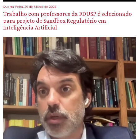
Quarta-Feira, 26 de Março de 2025
Trabalho com professores da FDUSP é selecionado
para projeto de Sandbox Regulatório em
Inteligência Artificial