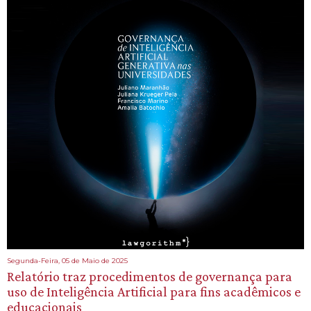
Segunda-Feira, 05 de Maio de 2025
Relatório traz procedimentos de governança para
uso de Inteligência Artificial para fins acadêmicos e
educacionais