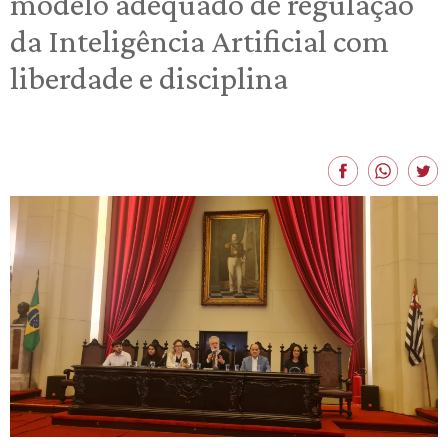
modelo adequado de regulação
da Inteligência Artificial com
liberdade e disciplina