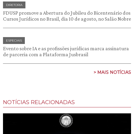
DIRETORIA
FDUSP promove a Abertura do Jubileu do Bicentenário dos
Cursos Jurídicos no Brasil, dia 10 de agosto, no Salão Nobre
ESPECIAIS
Evento sobre IA e as profissões jurídicas marca assinatura
de parceria com a Plataforma Jusbrasil
> MAIS NOTÍCIAS
NOTÍCIAS RELACIONADAS