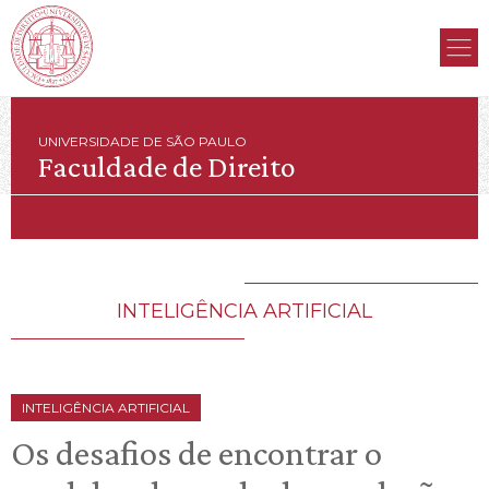
UNIVERSIDADE DE SÃO PAULO
Faculdade de Direito
INTELIGÊNCIA ARTIFICIAL
INTELIGÊNCIA ARTIFICIAL
Os desafios de encontrar o