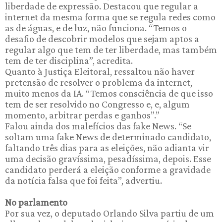
liberdade de expressão. Destacou que regular a
internet da mesma forma que se regula redes como
as de águas, e de luz, não funciona. “Temos o
desafio de descobrir modelos que sejam aptos a
regular algo que tem de ter liberdade, mas também
tem de ter disciplina”, acredita.
Quanto à Justiça Eleitoral, ressaltou não haver
pretensão de resolver o problema da internet,
muito menos da IA. “Temos consciência de que isso
tem de ser resolvido no Congresso e, e, algum
momento, arbitrar perdas e ganhos”.”
Falou ainda dos malefícios das fake News. “Se
soltam uma fake News de determinado candidato,
faltando três dias para as eleições, não adianta vir
uma decisão gravíssima, pesadíssima, depois. Esse
candidato perderá a eleição conforme a gravidade
da notícia falsa que foi feita”, advertiu.
No parlamento
Por sua vez, o deputado Orlando Silva partiu de um