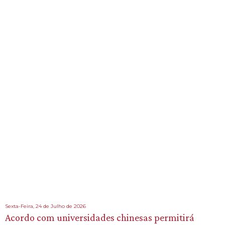
Sexta-Feira, 24 de Julho de 2026
Acordo com universidades chinesas permitirá