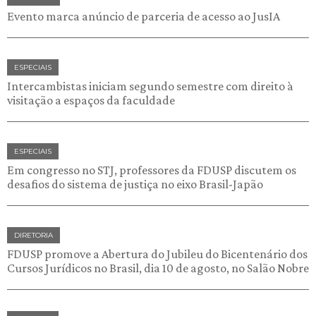
Evento marca anúncio de parceria de acesso ao JusIA
ESPECIAIS
Intercambistas iniciam segundo semestre com direito à
visitação a espaços da faculdade
ESPECIAIS
Em congresso no STJ, professores da FDUSP discutem os
desafios do sistema de justiça no eixo Brasil-Japão
DIRETORIA
FDUSP promove a Abertura do Jubileu do Bicentenário dos
Cursos Jurídicos no Brasil, dia 10 de agosto, no Salão Nobre