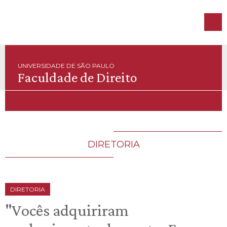
UNIVERSIDADE DE SÃO PAULO
Faculdade de Direito
DIRETORIA
DIRETORIA
"Vocês adquiriram