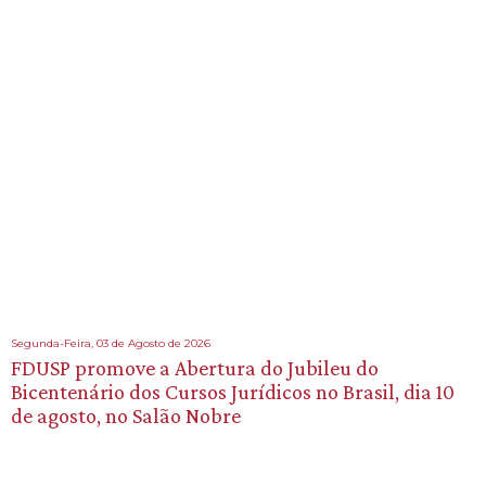
Segunda-Feira, 03 de Agosto de 2026
FDUSP promove a Abertura do Jubileu do
Bicentenário dos Cursos Jurídicos no Brasil, dia 10
de agosto, no Salão Nobre