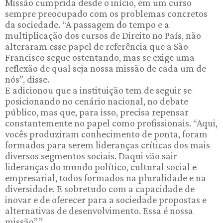
Missão cumprida desde o início, em um curso
sempre preocupado com os problemas concretos
da sociedade. “A passagem do tempo e a
multiplicação dos cursos de Direito no País, não
alteraram esse papel de referência que a São
Francisco segue ostentando, mas se exige uma
reflexão de qual seja nossa missão de cada um de
nós”, disse.
E adicionou que a instituição tem de seguir se
posicionando no cenário nacional, no debate
público, mas que, para isso, precisa repensar
constantemente no papel como profissionais. “Aqui,
vocês produziram conhecimento de ponta, foram
formados para serem lideranças críticas dos mais
diversos segmentos sociais. Daqui vão sair
lideranças do mundo político, cultural social e
empresarial, todos formados na pluralidade e na
diversidade. E sobretudo com a capacidade de
inovar e de oferecer para a sociedade propostas e
alternativas de desenvolvimento. Essa é nossa
missão”.”.