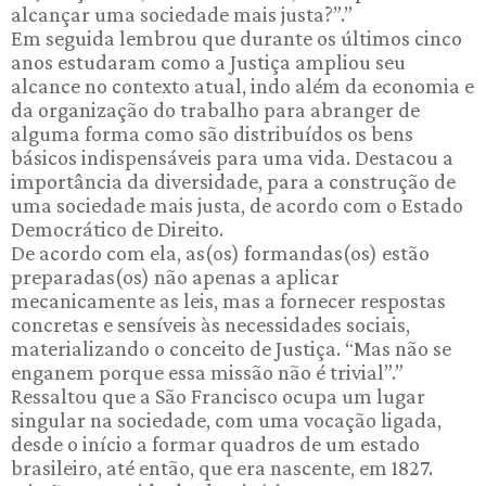
alcançar uma sociedade mais justa?”.”
Em seguida lembrou que durante os últimos cinco
anos estudaram como a Justiça ampliou seu
alcance no contexto atual, indo além da economia e
da organização do trabalho para abranger de
alguma forma como são distribuídos os bens
básicos indispensáveis para uma vida. Destacou a
importância da diversidade, para a construção de
uma sociedade mais justa, de acordo com o Estado
Democrático de Direito.
De acordo com ela, as(os) formandas(os) estão
preparadas(os) não apenas a aplicar
mecanicamente as leis, mas a fornecer respostas
concretas e sensíveis às necessidades sociais,
materializando o conceito de Justiça. “Mas não se
enganem porque essa missão não é trivial”.”
Ressaltou que a São Francisco ocupa um lugar
singular na sociedade, com uma vocação ligada,
desde o início a formar quadros de um estado
brasileiro, até então, que era nascente, em 1827.