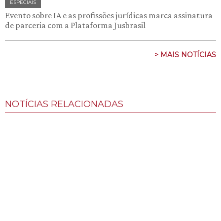
ESPECIAIS
Evento sobre IA e as profissões jurídicas marca assinatura
de parceria com a Plataforma Jusbrasil
> MAIS NOTÍCIAS
NOTÍCIAS RELACIONADAS