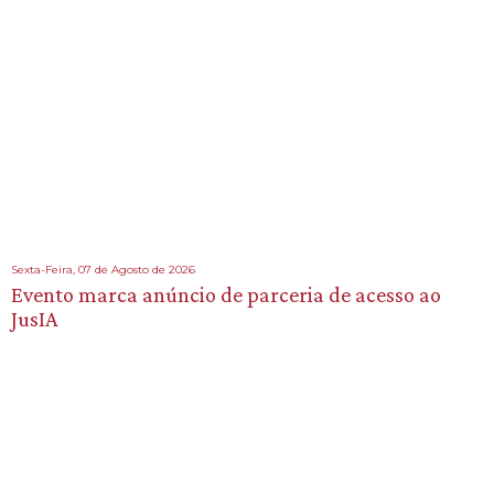
Sexta-Feira, 07 de Agosto de 2026
Evento marca anúncio de parceria de acesso ao
JusIA