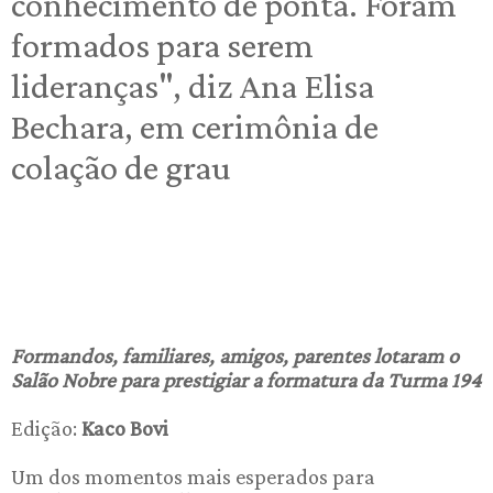
conhecimento de ponta. Foram
formados para serem
lideranças", diz Ana Elisa
Bechara, em cerimônia de
colação de grau
Formandos, familiares, amigos, parentes lotaram o
Salão Nobre para prestigiar a formatura da Turma 194
Edição:
Kaco Bovi
Um dos momentos mais esperados para