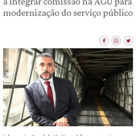
a integrar comissão na AGU para
modernização do serviço público