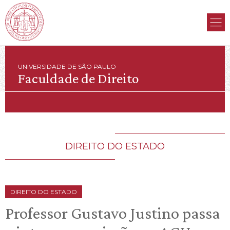
UNIVERSIDADE DE SÃO PAULO
Faculdade de Direito
DIREITO DO ESTADO
DIREITO DO ESTADO
Professor Gustavo Justino passa