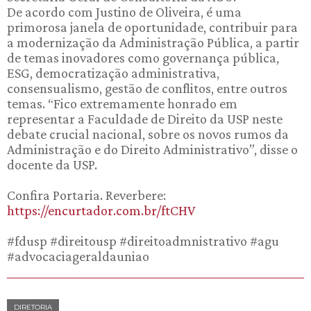
De acordo com Justino de Oliveira, é uma
primorosa janela de oportunidade, contribuir para
a modernização da Administração Pública, a partir
de temas inovadores como governança pública,
ESG, democratização administrativa,
consensualismo, gestão de conflitos, entre outros
temas. “Fico extremamente honrado em
representar a Faculdade de Direito da USP neste
debate crucial nacional, sobre os novos rumos da
Administração e do Direito Administrativo”, disse o
docente da USP.
Confira Portaria. Reverbere:
https://encurtador.com.br/ftCHV
#fdusp #direitousp #direitoadmnistrativo #agu
#advocaciageraldauniao
DIRETORIA