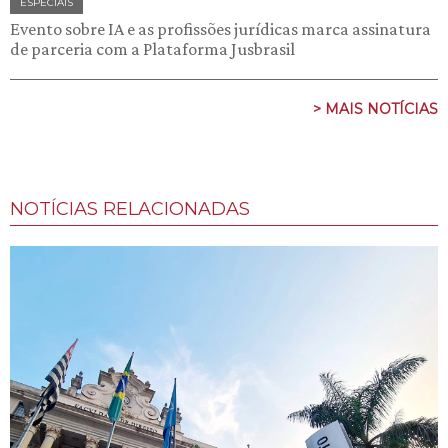
ESPECIAIS
Evento sobre IA e as profissões jurídicas marca assinatura
de parceria com a Plataforma Jusbrasil
> MAIS NOTÍCIAS
NOTÍCIAS RELACIONADAS