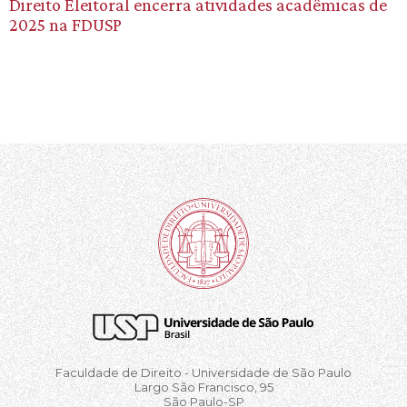
Direito Eleitoral encerra atividades acadêmicas de
2025 na FDUSP
Faculdade de Direito - Universidade de São Paulo
Largo São Francisco, 95
São Paulo-SP