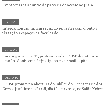
Evento marca anúncio de parceria de acesso ao JusIA
ESPECIAIS
Intercambistas iniciam segundo semestre com direito à
visitação a espaços da faculdade
ESPECIAIS
Em congresso no STJ, professores da FDUSP discutem os
desafios do sistema de justiça no eixo Brasil-Japão
DIRETORIA
FDUSP promove a Abertura do Jubileu do Bicentenário dos
Cursos Jurídicos no Brasil, dia 10 de agosto, no Salão Nobre