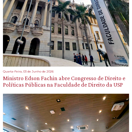
Quarta-Feira, 03 de Junho de 2026
Ministro Edson Fachin abre Congresso de Direito e
Políticas Públicas na Faculdade de Direito da USP