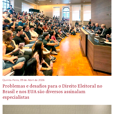
Quinta-Feira, 09 de Abril de 2026
Problemas e desafios para o Direito Eleitoral no
Brasil e nos EUA são diversos assinalam
especialistas