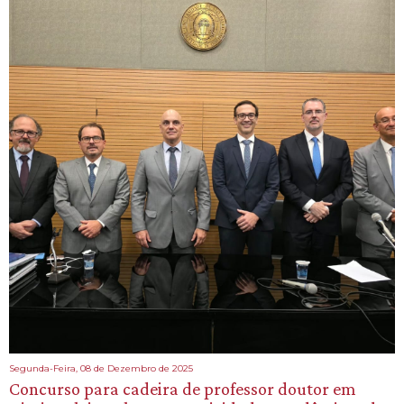
Segunda-Feira, 08 de Dezembro de 2025
Concurso para cadeira de professor doutor em