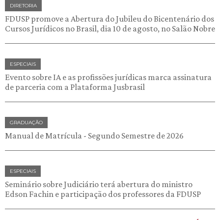
DIRETORIA
FDUSP promove a Abertura do Jubileu do Bicentenário dos
Cursos Jurídicos no Brasil, dia 10 de agosto, no Salão Nobre
ESPECIAIS
Evento sobre IA e as profissões jurídicas marca assinatura
de parceria com a Plataforma Jusbrasil
GRADUAÇÃO
Manual de Matrícula - Segundo Semestre de 2026
ESPECIAIS
Seminário sobre Judiciário terá abertura do ministro
Edson Fachin e participação dos professores da FDUSP