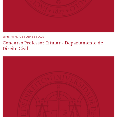
Sexta-Feira, 10 de Julho de 2026
Concurso Professor Titular - Departamento de
Direito Civil