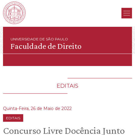
UNIVERSIDADE DE SÃO PAULO
Faculdade de Direito
EDITAIS
Quinta-Feira, 26 de Maio de 2022
EDITAIS
Concurso Livre Docência Junto