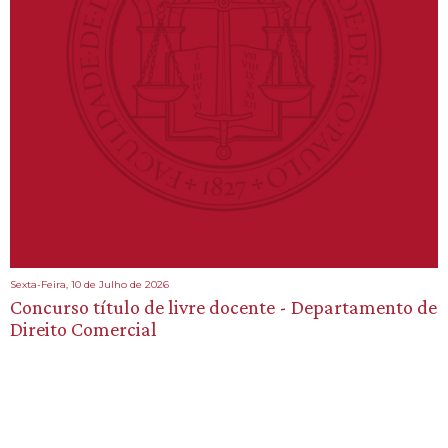
Sexta-Feira, 10 de Julho de 2026
Concurso título de livre docente - Departamento de
Direito Comercial