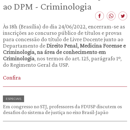
ao DPM - Criminologia
Às 18h (Brasília) do dia 24/06/2022, encerram-se as
inscrições ao concurso público de títulos e provas
para concessão do título de Livre Docente junto ao
Departamento de
Direito Penal, Medicina Forense e
Criminologia, na área de conhecimento em
Criminologia
, nos termos do art. 125, parágrafo 1º,
do Regimento Geral da USP.
Confira
ESPECIAIS
Em congresso no STJ, professores da FDUSP discutem os
desafios do sistema de justiça no eixo Brasil-Japão