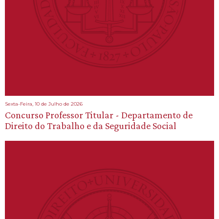
Sexta-Feira, 10 de Julho de 2026
Concurso Professor Titular - Departamento de
Direito do Trabalho e da Seguridade Social