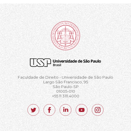
Faculdade de Direito - Universidade de São Paulo
Largo São Francisco, 95
São Paulo-SP
01005-010
+55 11 3111.4000