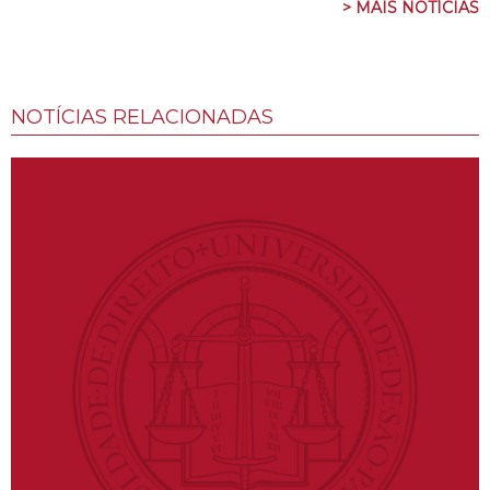
> MAIS NOTÍCIAS
NOTÍCIAS RELACIONADAS