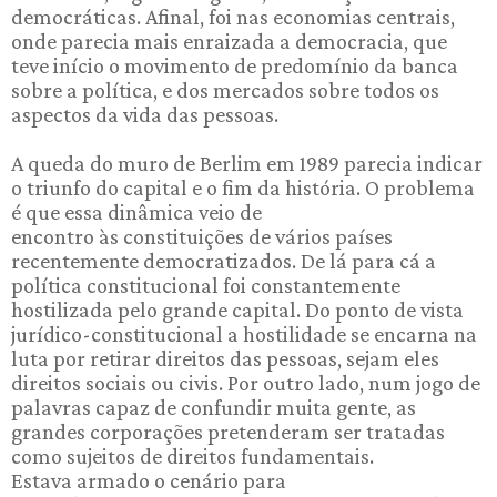
democráticas. Afinal, foi nas economias centrais,
onde parecia mais enraizada a democracia, que
teve início o movimento de predomínio da banca
sobre a política, e dos mercados sobre todos os
aspectos da vida das pessoas.
A queda do muro de Berlim em 1989 parecia indicar
o triunfo do capital e o fim da história. O problema
é que essa dinâmica veio de
encontro às constituições de vários países
recentemente democratizados. De lá para cá a
política constitucional foi constantemente
hostilizada pelo grande capital. Do ponto de vista
jurídico-constitucional a hostilidade se encarna na
luta por retirar direitos das pessoas, sejam eles
direitos sociais ou civis. Por outro lado, num jogo de
palavras capaz de confundir muita gente, as
grandes corporações pretenderam ser tratadas
como sujeitos de direitos fundamentais.
Estava armado o cenário para