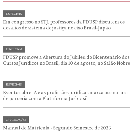
ESPECIAIS
Em congresso no STJ, professores da FDUSP discutem os
desafios do sistema de justiça no eixo Brasil-Japão
DIRETORIA
FDUSP promove a Abertura do Jubileu do Bicentenário dos
Cursos Jurídicos no Brasil, dia 10 de agosto, no Salão Nobre
ESPECIAIS
Evento sobre IA e as profissões jurídicas marca assinatura
de parceria com a Plataforma Jusbrasil
GRADUAÇÃO
Manual de Matrícula - Segundo Semestre de 2026