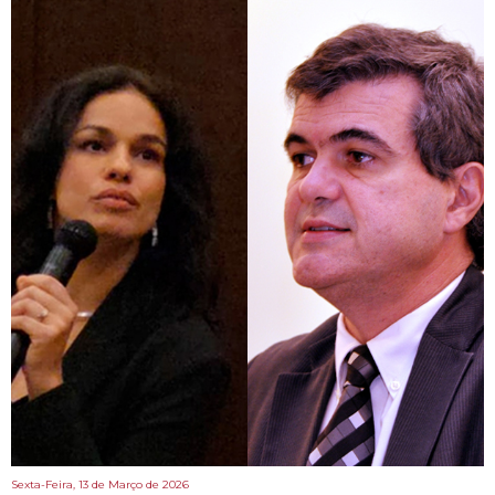
Sexta-Feira, 13 de Março de 2026