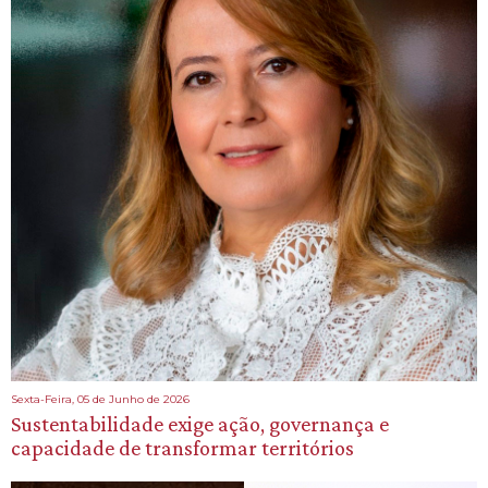
Sexta-Feira, 05 de Junho de 2026
Sustentabilidade exige ação, governança e
capacidade de transformar territórios