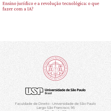
Ensino jurídico e a revolução tecnológica: o que
fazer com a IA?
Faculdade de Direito - Universidade de São Paulo
Largo São Francisco, 95