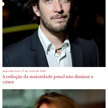
Segunda-Feira, 27 de Julho de 2026
A redução da maioridade penal não diminui o
crime