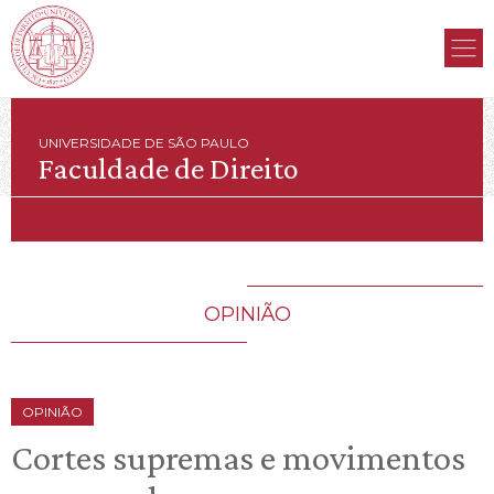
UNIVERSIDADE DE SÃO PAULO
Faculdade de Direito
OPINIÃO
OPINIÃO
Cortes supremas e movimentos