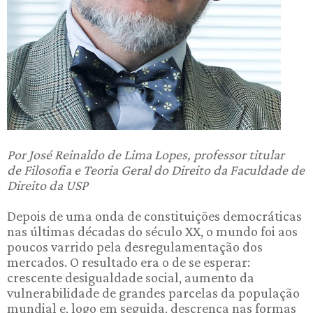
Por José Reinaldo de Lima Lopes, professor titular
de Filosofia e Teoria Geral do Direito da Faculdade de
Direito da USP
Depois de uma onda de constituições democráticas
nas últimas décadas do século XX, o mundo foi aos
poucos varrido pela desregulamentação dos
mercados. O resultado era o de se esperar:
crescente desigualdade social, aumento da
vulnerabilidade de grandes parcelas da população
mundial e, logo em seguida, descrença nas formas