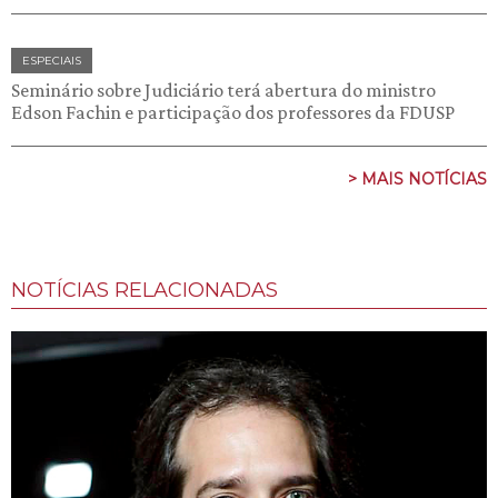
ESPECIAIS
Seminário sobre Judiciário terá abertura do ministro
Edson Fachin e participação dos professores da FDUSP
> MAIS NOTÍCIAS
NOTÍCIAS RELACIONADAS