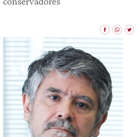
conservadores