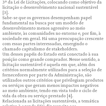
3º da Lei de Licitações, colocando como objetivo da
licitação o desenvolvimento nacional sustentável
[3].
Sabe-se que os governos desempenham papel
fundamental na busca por um modelo de
desenvolvimento menos agressivo ao meio
ambiente, às comunidades no entorno e, por fim, à
sociedade em geral. Há uma preocupação crescente
com essas partes interessadas, emergindo o
chamado capitalismo de stakeholders.
Um desses papéis do Estado está conectado à sua
posição como grande comprador. Nesse sentido, a
licitação sustentável é aquela em que, além dos
critérios normalmente utilizados para a seleção de
fornecedores por parte da Administração, são
utilizados outros critérios que privilegiam produtos
ou serviços que geram menos impactos negativos
ao meio ambiente, tendo em vista todo o ciclo de
vida da obra ou serviço prestado [4].
Relacionada as licitações sustentáveis, a temática