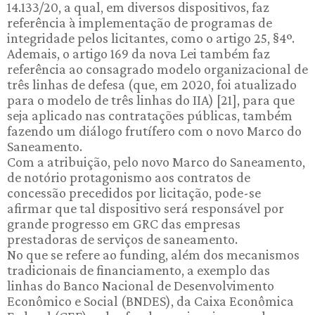
14.133/20, a qual, em diversos dispositivos, faz
referência à implementação de programas de
integridade pelos licitantes, como o artigo 25, §4º.
Ademais, o artigo 169 da nova Lei também faz
referência ao consagrado modelo organizacional de
três linhas de defesa (que, em 2020, foi atualizado
para o modelo de três linhas do IIA) [21], para que
seja aplicado nas contratações públicas, também
fazendo um diálogo frutífero com o novo Marco do
Saneamento.
Com a atribuição, pelo novo Marco do Saneamento,
de notório protagonismo aos contratos de
concessão precedidos por licitação, pode-se
afirmar que tal dispositivo será responsável por
grande progresso em GRC das empresas
prestadoras de serviços de saneamento.
No que se refere ao funding, além dos mecanismos
tradicionais de financiamento, a exemplo das
linhas do Banco Nacional de Desenvolvimento
Econômico e Social (BNDES), da Caixa Econômica