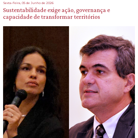
Sexta-Feira, 05 de Junho de 2026
Sustentabilidade exige ação, governança e
capacidade de transformar territórios