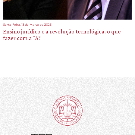
Sexta-Feira, 13 de Março de 2026
Ensino jurídico e a revolução tecnológica: o que
fazer com a IA?