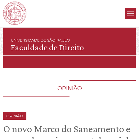
UNIVERSIDADE DE SÃO PAULO
Faculdade de Direito
OPINIÃO
OPINIÃO
O novo Marco do Saneamento e