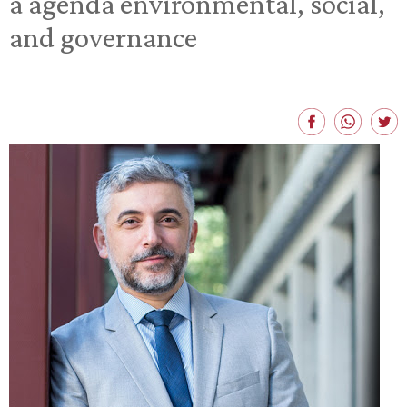
a agenda environmental, social,
and governance