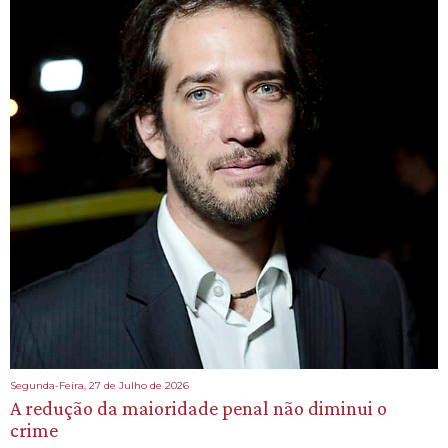
Segunda-Feira, 27 de Julho de 2026
A redução da maioridade penal não diminui o
crime