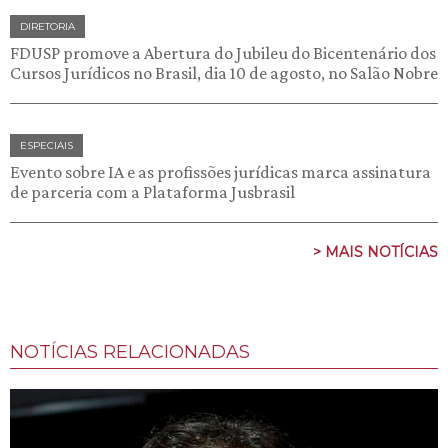
DIRETORIA
FDUSP promove a Abertura do Jubileu do Bicentenário dos
Cursos Jurídicos no Brasil, dia 10 de agosto, no Salão Nobre
ESPECIAIS
Evento sobre IA e as profissões jurídicas marca assinatura
de parceria com a Plataforma Jusbrasil
> MAIS NOTÍCIAS
NOTÍCIAS RELACIONADAS