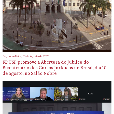
Segunda-Feira, 03 de Agosto de 2026
FDUSP promove a Abertura do Jubileu do
Bicentenário dos Cursos Jurídicos no Brasil, dia 10
de agosto, no Salão Nobre