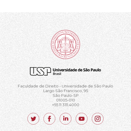
Faculdade de Direito - Universidade de São Paulo
Largo São Francisco, 95
São Paulo-SP
01005-010
+55 11 3111.4000