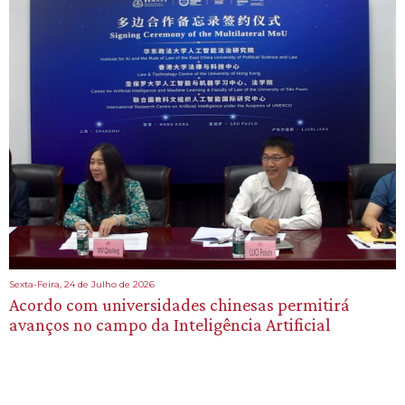
Sexta-Feira, 24 de Julho de 2026
Acordo com universidades chinesas permitirá
avanços no campo da Inteligência Artificial