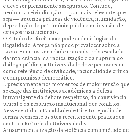
e deve ser plenamente assegurado. Contudo,
nenhuma reivindicação — por mais relevante que
seja — autoriza práticas de violência, intimidação,
depredação do patrimônio público ou invasão de
espaços institucionais.
O Estado de Direito não pode ceder à lógica da
ilegalidade. A força não pode prevalecer sobre a
razão. Em uma sociedade marcada pela escalada
da intolerância, da radicalização e da ruptura do
diálogo público, a Universidade deve permanecer
como referência de civilidade, racionalidade crítica
e compromisso democrático.
É precisamente nos momentos de maior tensão que
se exige das instituições acadêmicas a defesa
intransigente do debate respeitoso, da convivência
plural e da resolução institucional dos conflitos.
Nesse sentido, a Faculdade de Direito repudia de
forma veemente os atos recentemente praticados
contra a Reitoria da Universidade.
A instrumentalização da violência como método de