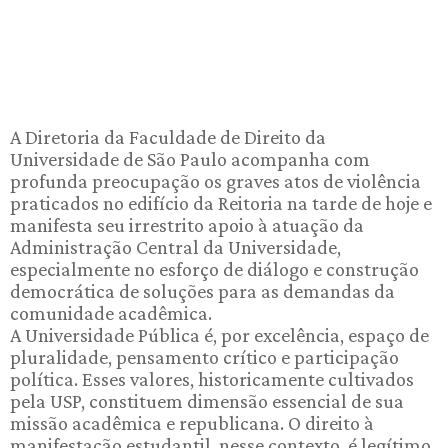
A Diretoria da Faculdade de Direito da
Universidade de São Paulo acompanha com
profunda preocupação os graves atos de violência
praticados no edifício da Reitoria na tarde de hoje e
manifesta seu irrestrito apoio à atuação da
Administração Central da Universidade,
especialmente no esforço de diálogo e construção
democrática de soluções para as demandas da
comunidade acadêmica.
A Universidade Pública é, por excelência, espaço de
pluralidade, pensamento crítico e participação
política. Esses valores, historicamente cultivados
pela USP, constituem dimensão essencial de sua
missão acadêmica e republicana. O direito à
manifestação estudantil, nesse contexto, é legítimo