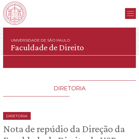
UNIVERSIDADE DE SÃO PAULO
Faculdade de Direito
DIRETORIA
DIRETORIA
Nota de repúdio da Direção da