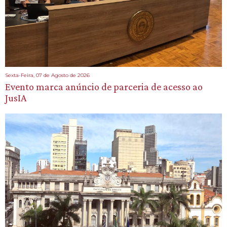
Sexta-Feira, 07 de Agosto de 2026
Evento marca anúncio de parceria de acesso ao
JusIA