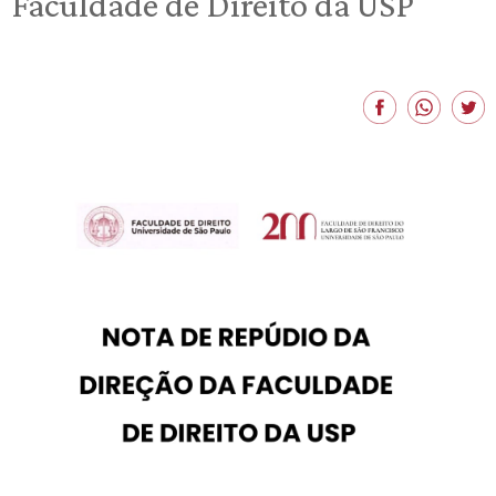
Faculdade de Direito da USP