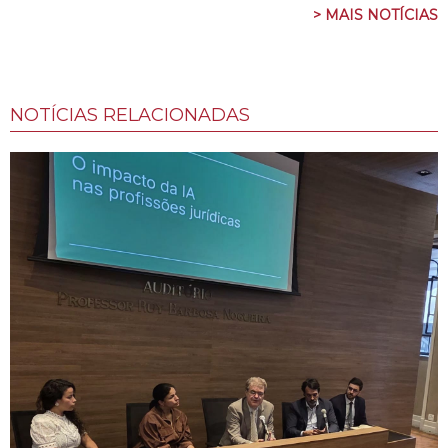
> MAIS NOTÍCIAS
NOTÍCIAS RELACIONADAS