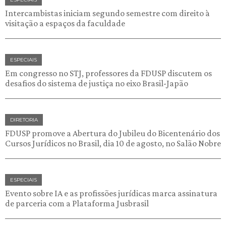
Intercambistas iniciam segundo semestre com direito à
visitação a espaços da faculdade
ESPECIAIS
Em congresso no STJ, professores da FDUSP discutem os
desafios do sistema de justiça no eixo Brasil-Japão
DIRETORIA
FDUSP promove a Abertura do Jubileu do Bicentenário dos
Cursos Jurídicos no Brasil, dia 10 de agosto, no Salão Nobre
ESPECIAIS
Evento sobre IA e as profissões jurídicas marca assinatura
de parceria com a Plataforma Jusbrasil