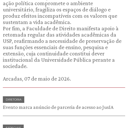
ação política compromete o ambiente
universitário, fragiliza os espaços de diálogo e
produz efeitos incompatíveis com os valores que
sustentam a vida acadêmica.
Por fim, a Faculdade de Direito manifesta apoio à
retomada regular das atividades acadêmicas da
USP, reafirmando a necessidade de preservação de
suas funções essenciais de ensino, pesquisa e
extensão, cuja continuidade constitui dever
institucional da Universidade Pública perante a
sociedade.
Arcadas, 07 de maio de 2026.
DIRETORIA
Evento marca anúncio de parceria de acesso ao JusIA
ESPECIAIS