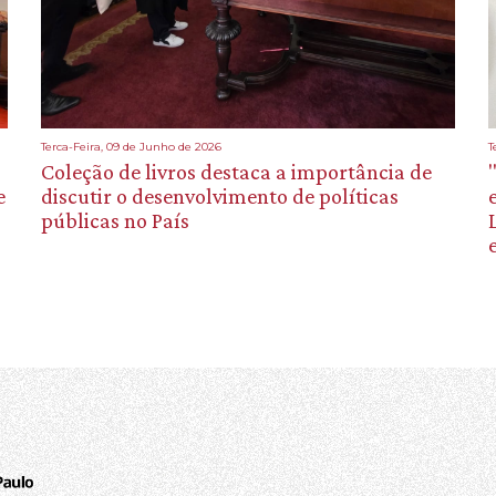
Terca-Feira, 09 de Junho de 2026
T
Coleção de livros destaca a importância de
e
discutir o desenvolvimento de políticas
públicas no País