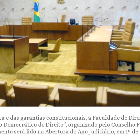
e das garantias constitucionais, a Faculdade de Dire
o Democrático de Direito”, organizado pelo Conselho 
to será lido na Abertura do Ano Judiciário, em 1º de