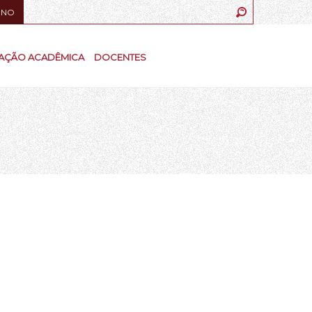
UNO
AÇÃO ACADÊMICA
DOCENTES