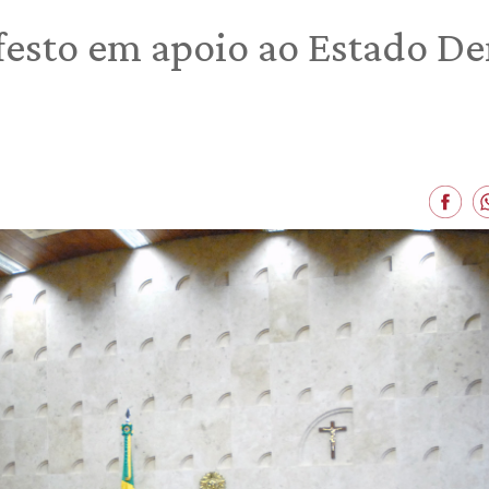
esto em apoio ao Estado De