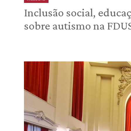
Inclusão social, educ
sobre autismo na FDU