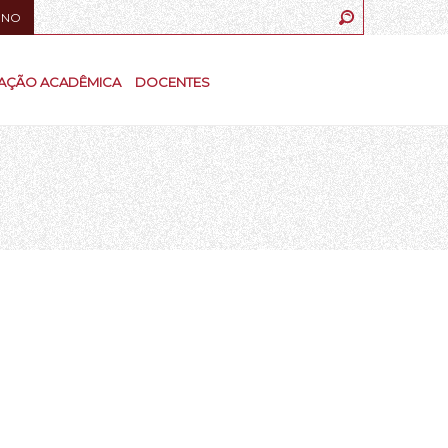
UNO
AÇÃO ACADÊMICA
DOCENTES