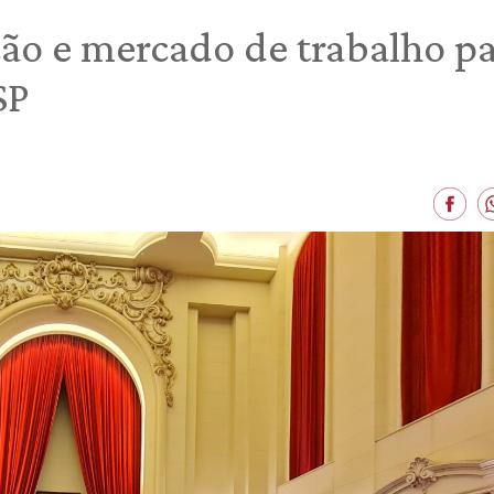
ação e mercado de trabalho 
SP