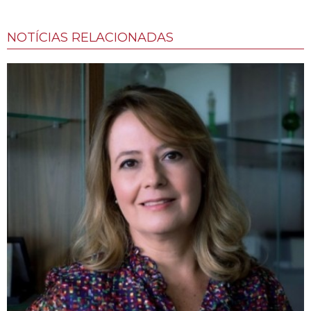
NOTÍCIAS RELACIONADAS