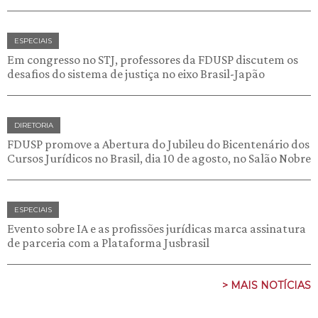
ESPECIAIS
Em congresso no STJ, professores da FDUSP discutem os
desafios do sistema de justiça no eixo Brasil-Japão
DIRETORIA
FDUSP promove a Abertura do Jubileu do Bicentenário dos
Cursos Jurídicos no Brasil, dia 10 de agosto, no Salão Nobre
ESPECIAIS
Evento sobre IA e as profissões jurídicas marca assinatura
de parceria com a Plataforma Jusbrasil
> MAIS NOTÍCIAS