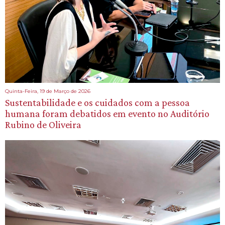
Quinta-Feira, 19 de Março de 2026
Sustentabilidade e os cuidados com a pessoa
humana foram debatidos em evento no Auditório
Rubino de Oliveira