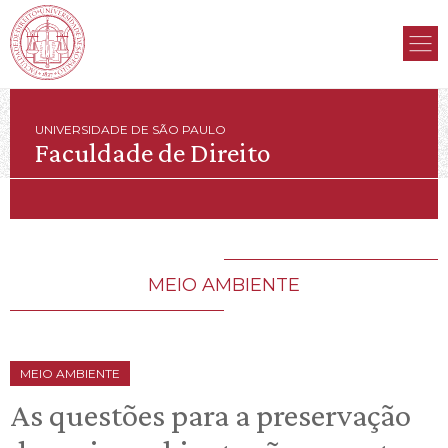
UNIVERSIDADE DE SÃO PAULO
Faculdade de Direito
MEIO AMBIENTE
MEIO AMBIENTE
As questões para a preservação