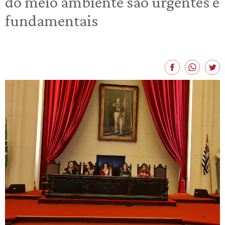
do meio ambiente são urgentes e
fundamentais