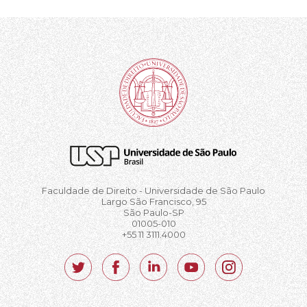
Faculdade de Direito - Universidade de São Paulo
Largo São Francisco, 95
São Paulo-SP
01005-010
+55 11 3111.4000