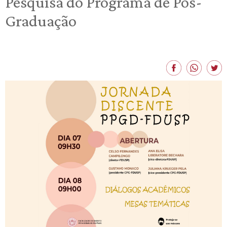
Pesquisa do Programa de Pós-
Graduação