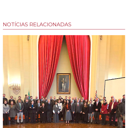
NOTÍCIAS RELACIONADAS