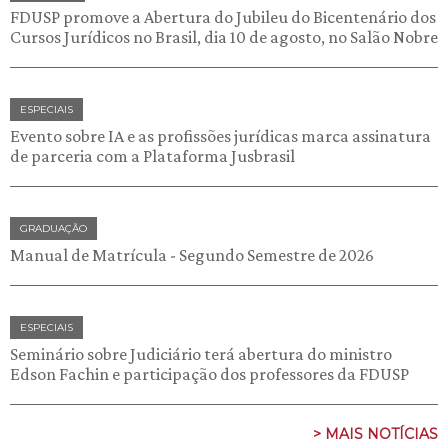
FDUSP promove a Abertura do Jubileu do Bicentenário dos
Cursos Jurídicos no Brasil, dia 10 de agosto, no Salão Nobre
ESPECIAIS
Evento sobre IA e as profissões jurídicas marca assinatura
de parceria com a Plataforma Jusbrasil
GRADUAÇÃO
Manual de Matrícula - Segundo Semestre de 2026
ESPECIAIS
Seminário sobre Judiciário terá abertura do ministro
Edson Fachin e participação dos professores da FDUSP
> MAIS NOTÍCIAS