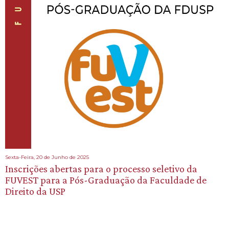
Sexta-Feira, 20 de Junho de 2025
Inscrições abertas para o processo seletivo da
FUVEST para a Pós-Graduação da Faculdade de
Direito da USP