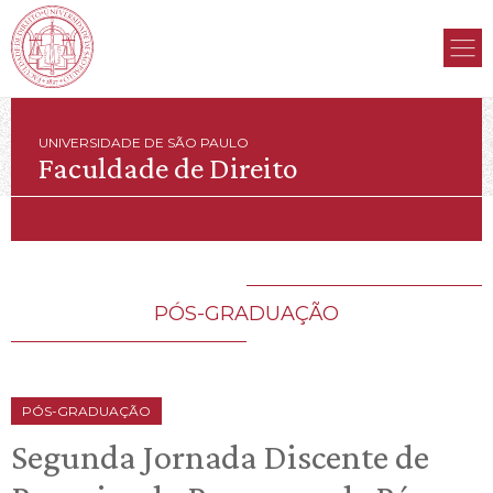
UNIVERSIDADE DE SÃO PAULO
Faculdade de Direito
PÓS-GRADUAÇÃO
PÓS-GRADUAÇÃO
Segunda Jornada Discente de