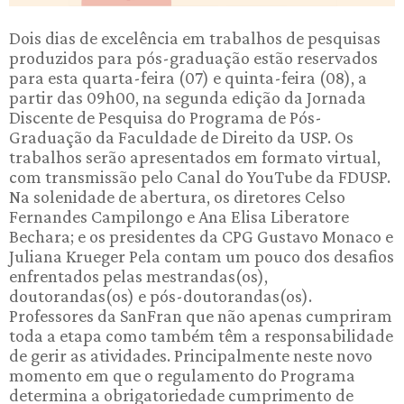
Dois dias de excelência em trabalhos de pesquisas
produzidos para pós-graduação estão reservados
para esta quarta-feira (07) e quinta-feira (08), a
partir das 09h00, na segunda edição da Jornada
Discente de Pesquisa do Programa de Pós-
Graduação da Faculdade de Direito da USP. Os
trabalhos serão apresentados em formato virtual,
com transmissão pelo Canal do YouTube da FDUSP.
Na solenidade de abertura, os diretores Celso
Fernandes Campilongo e Ana Elisa Liberatore
Bechara; e os presidentes da CPG Gustavo Monaco e
Juliana Krueger Pela contam um pouco dos desafios
enfrentados pelas mestrandas(os),
doutorandas(os) e pós-doutorandas(os).
Professores da SanFran que não apenas cumpriram
toda a etapa como também têm a responsabilidade
de gerir as atividades. Principalmente neste novo
momento em que o regulamento do Programa
determina a obrigatoriedade cumprimento de