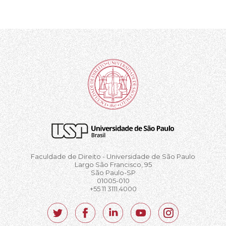
Faculdade de Direito - Universidade de São Paulo
Largo São Francisco, 95
São Paulo-SP
01005-010
+55 11 3111.4000