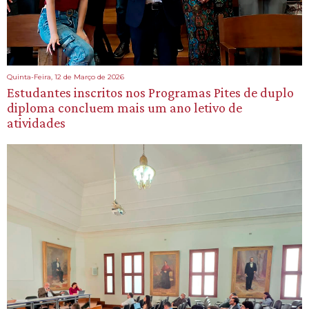
Quinta-Feira, 12 de Março de 2026
Estudantes inscritos nos Programas Pites de duplo
diploma concluem mais um ano letivo de
atividades