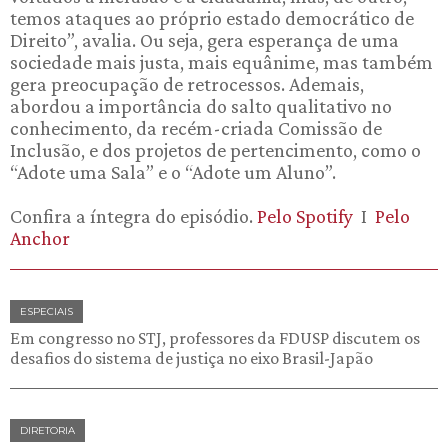
temos ataques ao próprio estado democrático de
Direito”, avalia. Ou seja, gera esperança de uma
sociedade mais justa, mais equânime, mas também
gera preocupação de retrocessos. Ademais,
abordou a importância do salto qualitativo no
conhecimento, da recém-criada Comissão de
Inclusão, e dos projetos de pertencimento, como o
“Adote uma Sala” e o “Adote um Aluno”.
Confira a íntegra do episódio.
Pelo Spotify
I
Pelo
Anchor
ESPECIAIS
Em congresso no STJ, professores da FDUSP discutem os
desafios do sistema de justiça no eixo Brasil-Japão
DIRETORIA