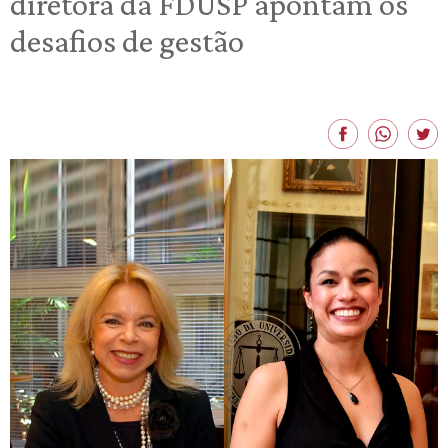
diretora da FDUSP apontam os
desafios de gestão