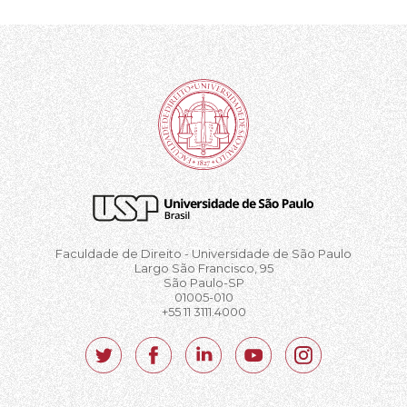
Faculdade de Direito - Universidade de São Paulo
Largo São Francisco, 95
São Paulo-SP
01005-010
+55 11 3111.4000