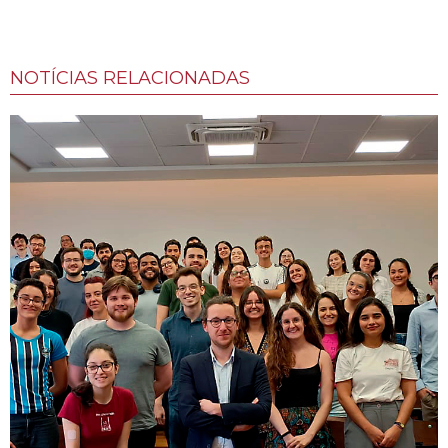
NOTÍCIAS RELACIONADAS