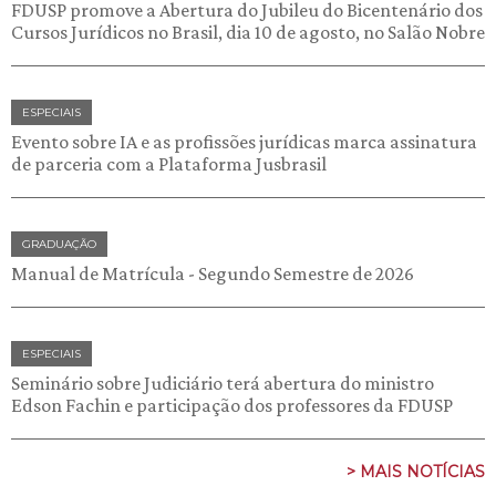
FDUSP promove a Abertura do Jubileu do Bicentenário dos
Cursos Jurídicos no Brasil, dia 10 de agosto, no Salão Nobre
ESPECIAIS
Evento sobre IA e as profissões jurídicas marca assinatura
de parceria com a Plataforma Jusbrasil
GRADUAÇÃO
Manual de Matrícula - Segundo Semestre de 2026
ESPECIAIS
Seminário sobre Judiciário terá abertura do ministro
Edson Fachin e participação dos professores da FDUSP
> MAIS NOTÍCIAS