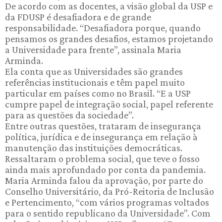
De acordo com as docentes, a visão global da USP e
da FDUSP é desafiadora e de grande
responsabilidade. “Desafiadora porque, quando
pensamos os grandes desafios, estamos projetando
a Universidade para frente”, assinala Maria
Arminda.
Ela conta que as Universidades são grandes
referências institucionais e têm papel muito
particular em países como no Brasil. “E a USP
cumpre papel de integração social, papel referente
para as questões da sociedade”.
Entre outras questões, trataram de insegurança
política, jurídica e de insegurança em relação à
manutenção das instituições democráticas.
Ressaltaram o problema social, que teve o fosso
ainda mais aprofundado por conta da pandemia.
Maria Arminda falou da aprovação, por parte do
Conselho Universitário, da Pró-Reitoria de Inclusão
e Pertencimento, “com vários programas voltados
para o sentido republicano da Universidade”. Com