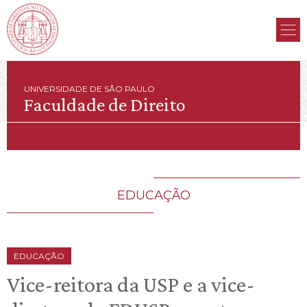
UNIVERSIDADE DE SÃO PAULO
Faculdade de Direito
EDUCAÇÃO
EDUCAÇÃO
Vice-reitora da USP e a vice-