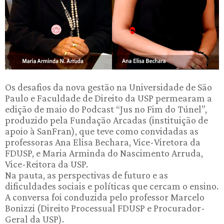
Os desafios da nova gestão na Universidade de São
Paulo e Faculdade de Direito da USP permearam a
edição de maio do Podcast “Jus no Fim do Túnel”,
produzido pela Fundação Arcadas (instituição de
apoio à SanFran), que teve como convidadas as
professoras Ana Elisa Bechara, Vice-Viretora da
FDUSP, e Maria Arminda do Nascimento Arruda,
Vice-Reitora da USP.
Na pauta, as perspectivas de futuro e as
dificuldades sociais e políticas que cercam o ensino.
A conversa foi conduzida pelo professor Marcelo
Bonizzi (Direito Processual FDUSP e Procurador-
Geral da USP).