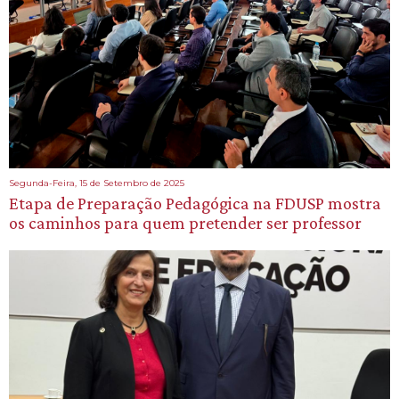
Segunda-Feira, 15 de Setembro de 2025
Etapa de Preparação Pedagógica na FDUSP mostra
os caminhos para quem pretender ser professor