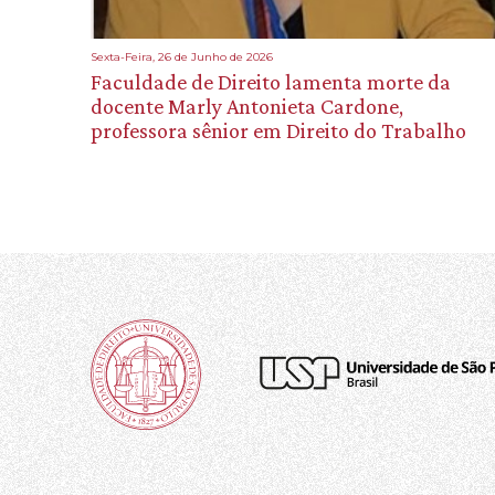
Sexta-Feira, 26 de Junho de 2026
Faculdade de Direito lamenta morte da
docente Marly Antonieta Cardone,
professora sênior em Direito do Trabalho