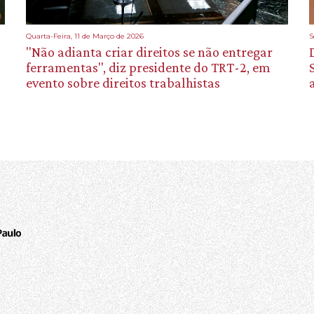
Quarta-Feira, 11 de Março de 2026
S
"Não adianta criar direitos se não entregar
ferramentas", diz presidente do TRT-2, em
evento sobre direitos trabalhistas