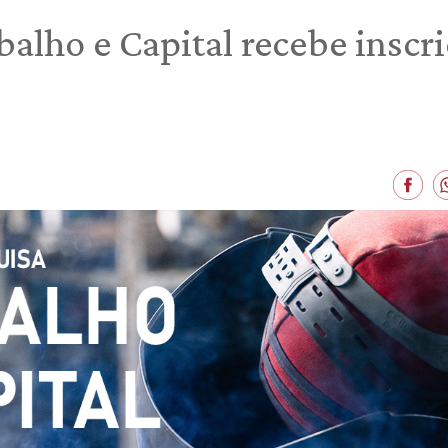
alho e Capital recebe inscr