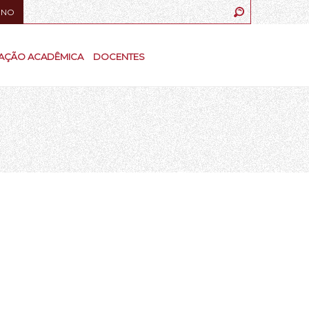
UNO
AÇÃO ACADÊMICA
DOCENTES