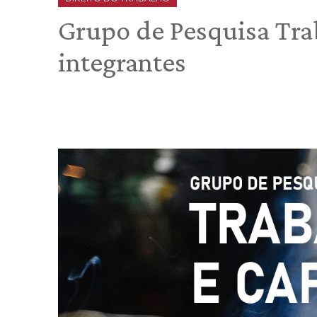
Grupo de Pesquisa Trab
integrantes