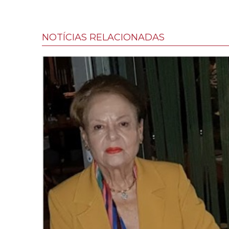
NOTÍCIAS RELACIONADAS