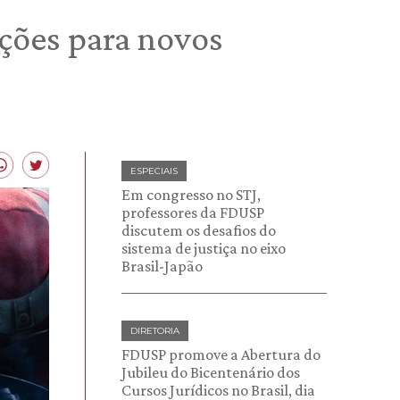
ições para novos
ESPECIAIS
Em congresso no STJ,
professores da FDUSP
discutem os desafios do
sistema de justiça no eixo
Brasil-Japão
DIRETORIA
FDUSP promove a Abertura do
Jubileu do Bicentenário dos
Cursos Jurídicos no Brasil, dia