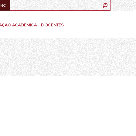
UNO
AÇÃO ACADÊMICA
DOCENTES