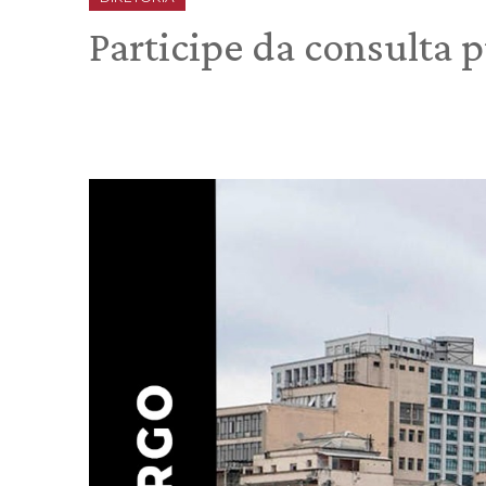
Participe da consulta 