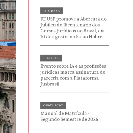
DIRETORIA
FDUSP promove a Abertura do
Jubileu do Bicentenário dos
Cursos Jurídicos no Brasil, dia
10 de agosto, no Salão Nobre
ESPECIAIS
Evento sobre IA e as profissões
jurídicas marca assinatura de
parceria com a Plataforma
Jusbrasil
GRADUAÇÃO
Manual de Matrícula -
Segundo Semestre de 2026