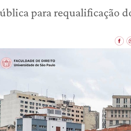
pública para requalificação d