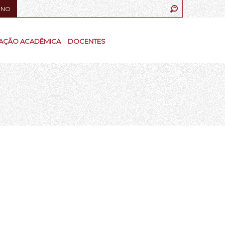
UNO
AÇÃO ACADÊMICA
DOCENTES