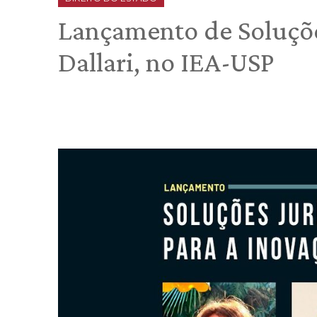
Lançamento de Soluçõe
Dallari, no IEA-USP