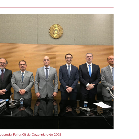
egunda-Feira, 08 de Dezembro de 2025