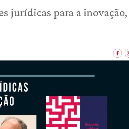
s jurídicas para a inovação