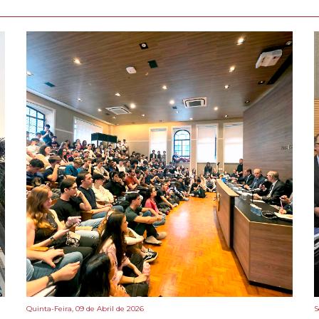
Quinta-Feira, 09 de Abril de 2026
S