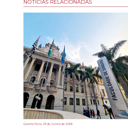
NOTÍCIAS RELACIONADAS
Quarta-Feira, 03 de Junho de 2026