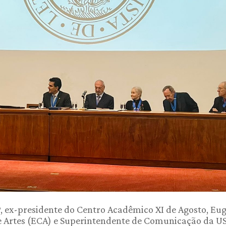
, ex-presidente do Centro Acadêmico XI de Agosto, Eu
e Artes (ECA) e Superintendente de Comunicação da USP