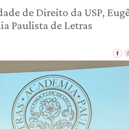
ade de Direito da USP, Eugê
 Paulista de Letras