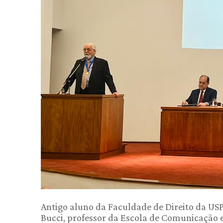
Antigo aluno da Faculdade de Direito da USP
Bucci, professor da Escola de Comunicação 