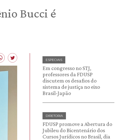
nio Bucci é
ESPECIAIS
Em congresso no STJ,
professores da FDUSP
discutem os desafios do
sistema de justiça no eixo
Brasil-Japão
DIRETORIA
FDUSP promove a Abertura do
Jubileu do Bicentenário dos
Cursos Jurídicos no Brasil, dia