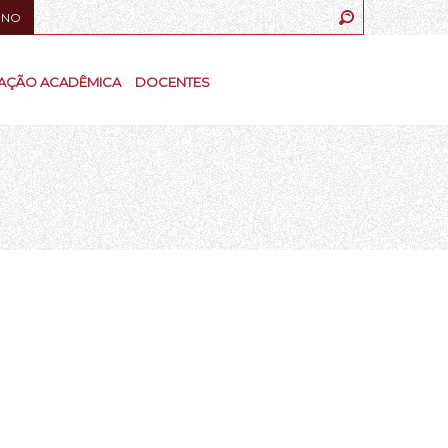
UNO
AÇÃO ACADÊMICA
DOCENTES