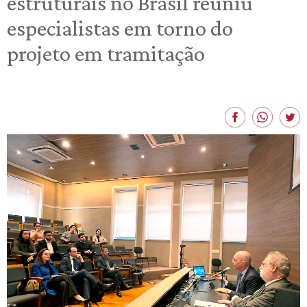
estruturais no Brasil reuniu
especialistas em torno do
projeto em tramitação