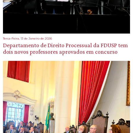
Terca-Feira, 13 de Janeiro de 2026
Departamento de Direito Processual da FDUSP tem
dois novos professores aprovados em concurso