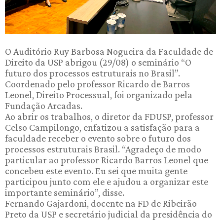
O Auditório Ruy Barbosa Nogueira da Faculdade de
Direito da USP abrigou (29/08) o seminário “O
futuro dos processos estruturais no Brasil”.
Coordenado pelo professor Ricardo de Barros
Leonel, Direito Processual, foi organizado pela
Fundação Arcadas.
Ao abrir os trabalhos, o diretor da FDUSP, professor
Celso Campilongo, enfatizou a satisfação para a
faculdade receber o evento sobre o futuro dos
processos estruturais Brasil. “Agradeço de modo
particular ao professor Ricardo Barros Leonel que
concebeu este evento. Eu sei que muita gente
participou junto com ele e ajudou a organizar este
importante seminário”, disse.
Fernando Gajardoni, docente na FD de Ribeirão
Preto da USP e secretário judicial da presidência do