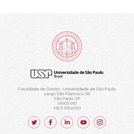
Faculdade de Direito - Universidade de São Paulo
Largo São Francisco, 95
São Paulo-SP
01005-010
+55 11 3111.4000