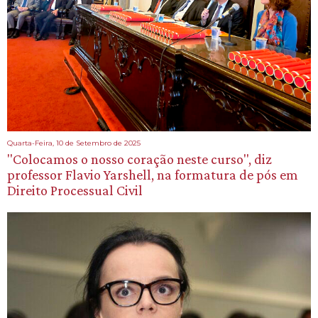
Quarta-Feira, 10 de Setembro de 2025
"Colocamos o nosso coração neste curso", diz
professor Flavio Yarshell, na formatura de pós em
Direito Processual Civil