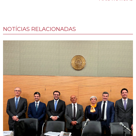
NOTÍCIAS RELACIONADAS