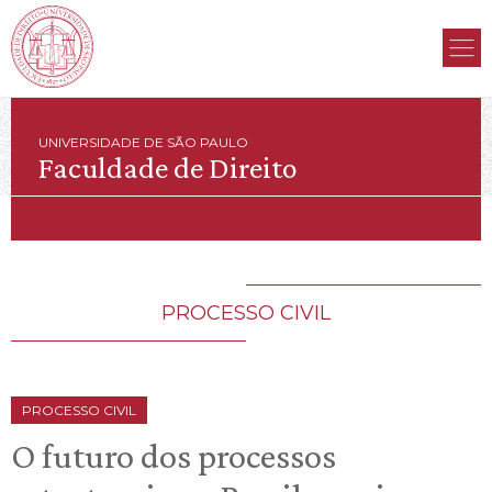
UNIVERSIDADE DE SÃO PAULO
Faculdade de Direito
PROCESSO CIVIL
PROCESSO CIVIL
O futuro dos processos