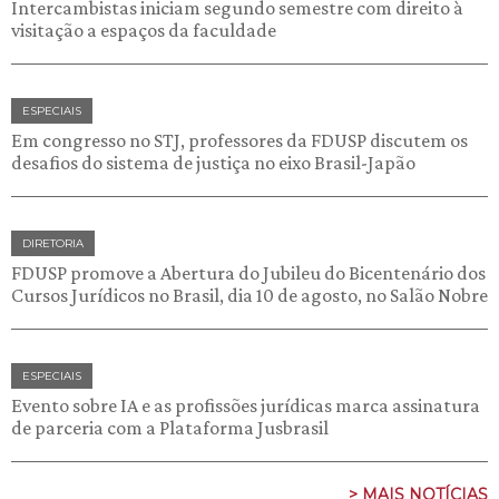
Intercambistas iniciam segundo semestre com direito à
visitação a espaços da faculdade
ESPECIAIS
Em congresso no STJ, professores da FDUSP discutem os
desafios do sistema de justiça no eixo Brasil-Japão
DIRETORIA
FDUSP promove a Abertura do Jubileu do Bicentenário dos
Cursos Jurídicos no Brasil, dia 10 de agosto, no Salão Nobre
ESPECIAIS
Evento sobre IA e as profissões jurídicas marca assinatura
de parceria com a Plataforma Jusbrasil
> MAIS NOTÍCIAS