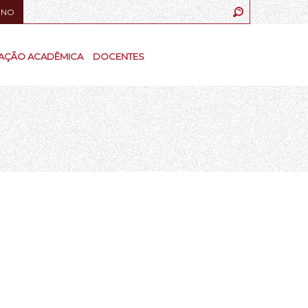
UNO
AÇÃO ACADÊMICA
DOCENTES