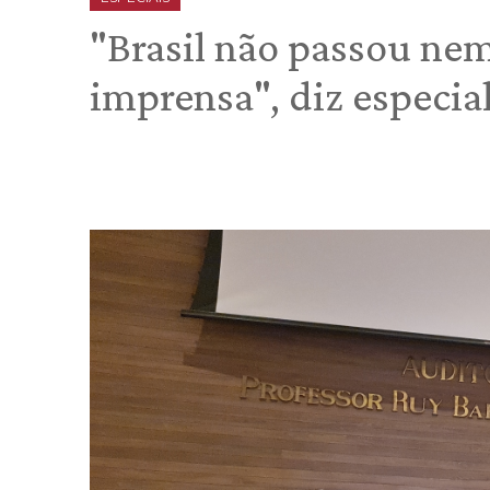
"Brasil não passou ne
imprensa", diz especial