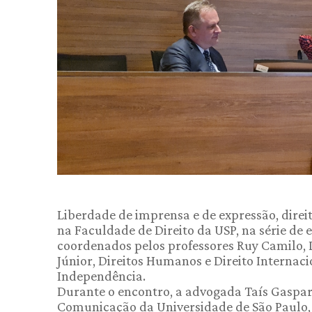
Liberdade de imprensa e de expressão, direi
na Faculdade de Direito da USP, na série de 
coordenados pelos professores Ruy Camilo, 
Júnior, Direitos Humanos e Direito Internaci
Independência.
Durante o encontro, a advogada Taís Gaspari
Comunicação da Universidade de São Paulo,