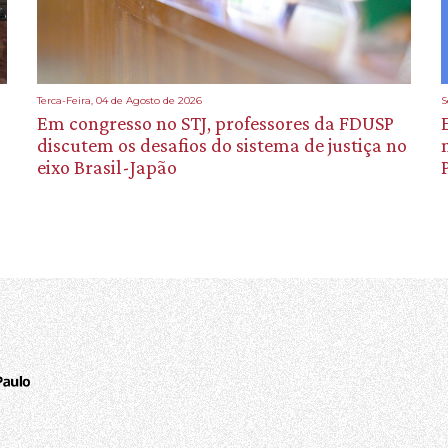
Terca-Feira, 04 de Agosto de 2026
S
Em congresso no STJ, professores da FDUSP
discutem os desafios do sistema de justiça no
eixo Brasil-Japão