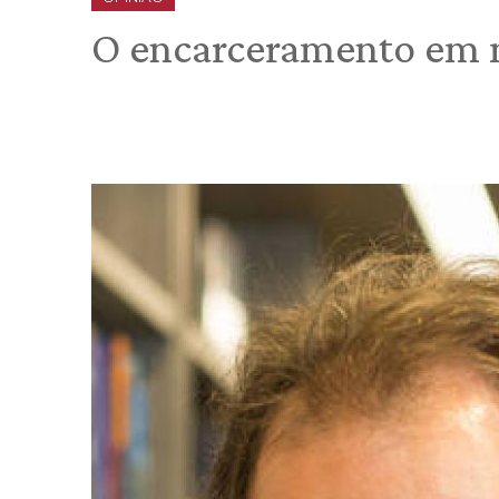
O encarceramento em 