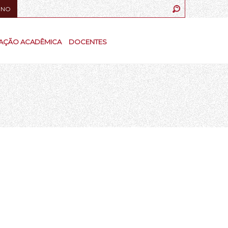
UNO
AÇÃO ACADÊMICA
DOCENTES