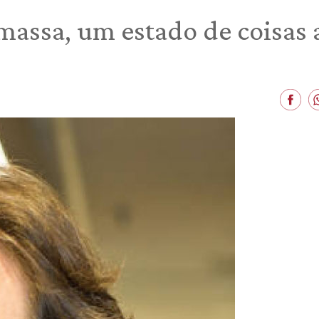
massa, um estado de coisas