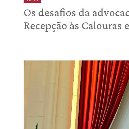
Os desafios da advoca
Recepção às Calouras e