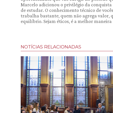
Marcelo adicionou o privilégio da conquist
de estudar. O conhecimento técnico de vocês
trabalha bastante, quem não agrega valor
equilíbrio. Sejam éticos, é a melhor maneira
NOTÍCIAS RELACIONADAS