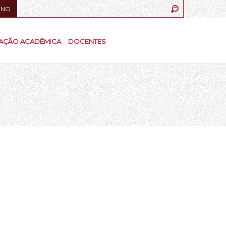
UNO
AÇÃO ACADÊMICA
DOCENTES