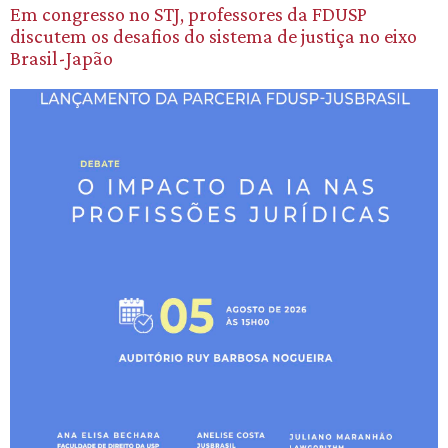
Em congresso no STJ, professores da FDUSP
discutem os desafios do sistema de justiça no eixo
Brasil-Japão