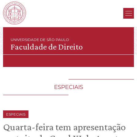
UNIVERSIDADE DE SÃO PAULO
Faculdade de Direito
ESPECIAIS
ESPECIAIS
Quarta-feira tem apresentação