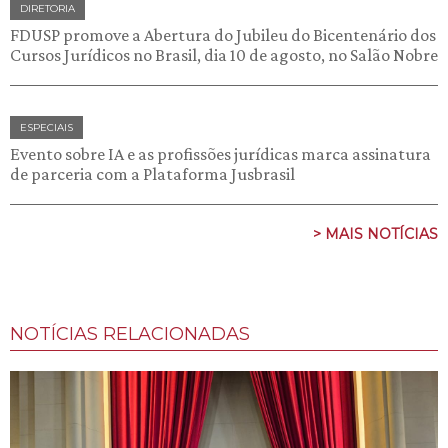
DIRETORIA
FDUSP promove a Abertura do Jubileu do Bicentenário dos
Cursos Jurídicos no Brasil, dia 10 de agosto, no Salão Nobre
ESPECIAIS
Evento sobre IA e as profissões jurídicas marca assinatura
de parceria com a Plataforma Jusbrasil
> MAIS NOTÍCIAS
NOTÍCIAS RELACIONADAS