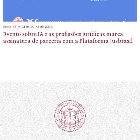
Sexta-Feira, 31 de Julho de 2026
Evento sobre IA e as profissões jurídicas marca
assinatura de parceria com a Plataforma Jusbrasil