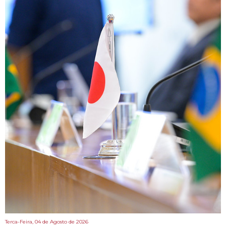
Terca-Feira, 04 de Agosto de 2026