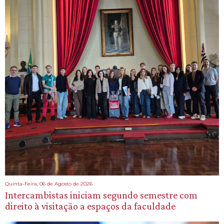
Quinta-Feira, 06 de Agosto de 2026
Intercambistas iniciam segundo semestre com
direito à visitação a espaços da faculdade