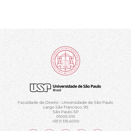
Faculdade de Direito - Universidade de São Paulo
Largo São Francisco, 95
São Paulo-SP
01005-010
+55 11 3111.4000