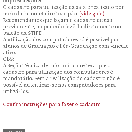
impressões/mês;
O cadastro para utilização da sala é realizado por
meio da intranet.direito.usp.br
(vide guia)
Recomendamos que façam o cadastro de uso
previamente, ou poderão fazê-lo diretamente no
balcão da STIFD.
A utilização dos computadores só é possível por
alunos de Graduação e Pós-Graduação com vínculo
ativo.
OBS:
A Seção Técnica de Informática reitera que o
cadastro para utilização dos computadores é
mandatório. Sem a realização do cadastro não é
possível autenticar-se nos computadores para
utilizá-los.
Confira instruções para fazer o cadastro