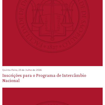
Quinta-Feira, 23 de Julho de 2026
Inscrições para o Programa de Intercâmbio
Nacional