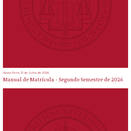
Sexta-Feira, 31 de Julho de 2026
Manual de Matrícula - Segundo Semestre de 2026