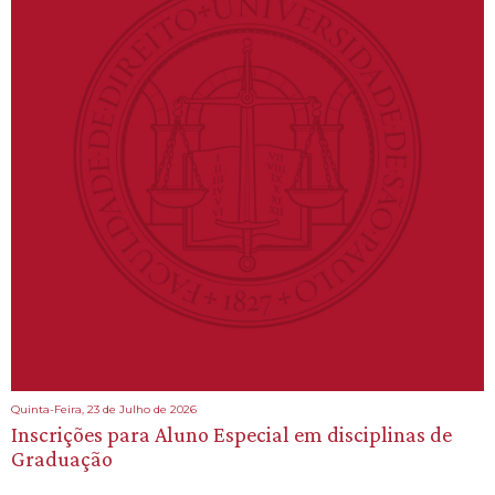
Quinta-Feira, 23 de Julho de 2026
Inscrições para Aluno Especial em disciplinas de
Graduação