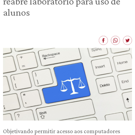
reabre laboratório para uso de
alunos
Objetivando permitir acesso aos computadores