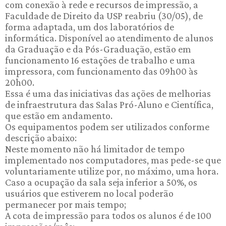
com conexão à rede e recursos de impressão, a
Faculdade de Direito da USP reabriu (30/05), de
forma adaptada, um dos laboratórios de
informática. Disponível ao atendimento de alunos
da Graduação e da Pós-Graduação, estão em
funcionamento 16 estações de trabalho e uma
impressora, com funcionamento das 09h00 às
20h00.
Essa é uma das iniciativas das ações de melhorias
de infraestrutura das Salas Pró-Aluno e Científica,
que estão em andamento.
Os equipamentos podem ser utilizados conforme
descrição abaixo:
Neste momento não há limitador de tempo
implementado nos computadores, mas pede-se que
voluntariamente utilize por, no máximo, uma hora.
Caso a ocupação da sala seja inferior a 50%, os
usuários que estiverem no local poderão
permanecer por mais tempo;
A cota de impressão para todos os alunos é de 100