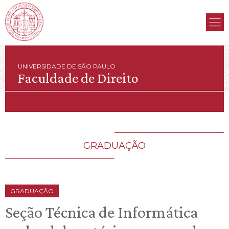
UNIVERSIDADE DE SÃO PAULO
Faculdade de Direito
GRADUAÇÃO
GRADUAÇÃO
Seção Técnica de Informática