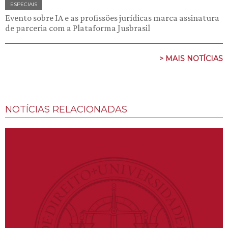
ESPECIAIS
Evento sobre IA e as profissões jurídicas marca assinatura
de parceria com a Plataforma Jusbrasil
> MAIS NOTÍCIAS
NOTÍCIAS RELACIONADAS