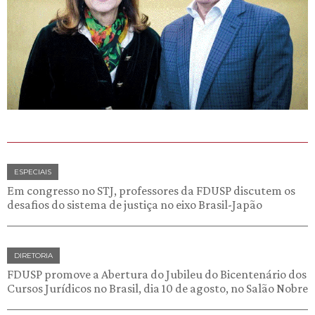
ESPECIAIS
Em congresso no STJ, professores da FDUSP discutem os
desafios do sistema de justiça no eixo Brasil-Japão
DIRETORIA
FDUSP promove a Abertura do Jubileu do Bicentenário dos
Cursos Jurídicos no Brasil, dia 10 de agosto, no Salão Nobre