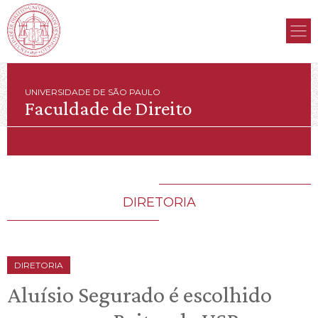
UNIVERSIDADE DE SÃO PAULO
Faculdade de Direito
DIRETORIA
DIRETORIA
Aluísio Segurado é escolhido