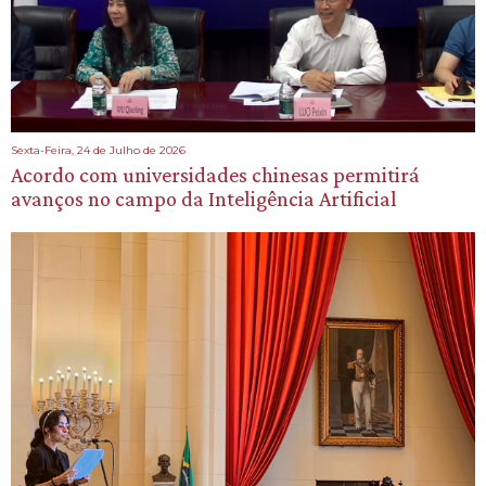
Sexta-Feira, 24 de Julho de 2026
Acordo com universidades chinesas permitirá
avanços no campo da Inteligência Artificial