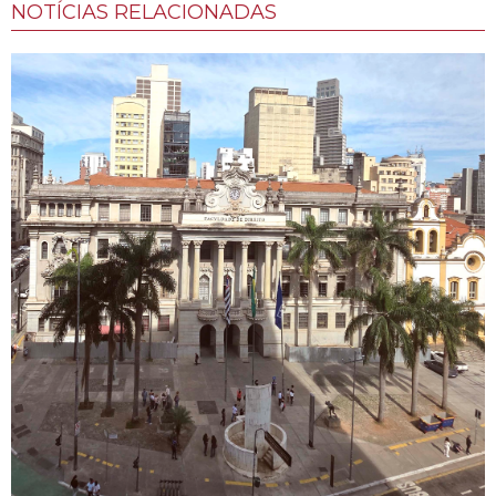
NOTÍCIAS RELACIONADAS