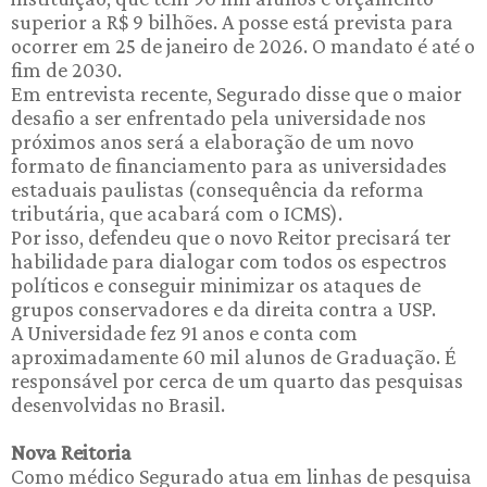
superior a R$ 9 bilhões. A posse está prevista para
ocorrer em 25 de janeiro de 2026. O mandato é até o
fim de 2030.
Em entrevista recente, Segurado disse que o maior
desafio a ser enfrentado pela universidade nos
próximos anos será a elaboração de um novo
formato de financiamento para as universidades
estaduais paulistas (consequência da reforma
tributária, que acabará com o ICMS).
Por isso, defendeu que o novo Reitor precisará ter
habilidade para dialogar com todos os espectros
políticos e conseguir minimizar os ataques de
grupos conservadores e da direita contra a USP.
A Universidade fez 91 anos e conta com
aproximadamente 60 mil alunos de Graduação. É
responsável por cerca de um quarto das pesquisas
desenvolvidas no Brasil.
Nova Reitoria
Como médico Segurado atua em linhas de pesquisa