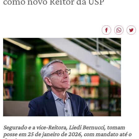
como novo Reitor da USP
Segurado e a vice-Reitora, Liedi Bernucci, tomam
posse em 25 de janeiro de 2026, com mandato até o