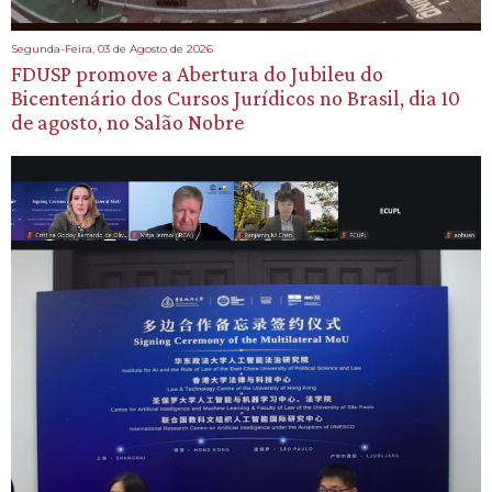
Segunda-Feira, 03 de Agosto de 2026
FDUSP promove a Abertura do Jubileu do
Bicentenário dos Cursos Jurídicos no Brasil, dia 10
de agosto, no Salão Nobre