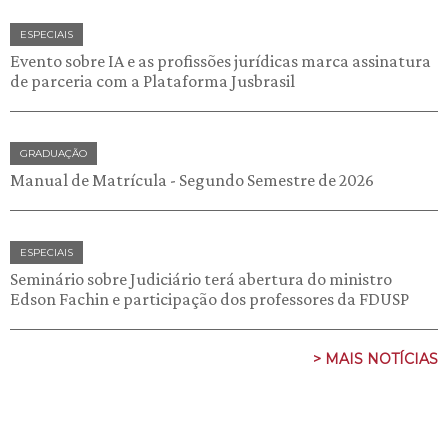
ESPECIAIS
Evento sobre IA e as profissões jurídicas marca assinatura
de parceria com a Plataforma Jusbrasil
GRADUAÇÃO
Manual de Matrícula - Segundo Semestre de 2026
ESPECIAIS
Seminário sobre Judiciário terá abertura do ministro
Edson Fachin e participação dos professores da FDUSP
> MAIS NOTÍCIAS