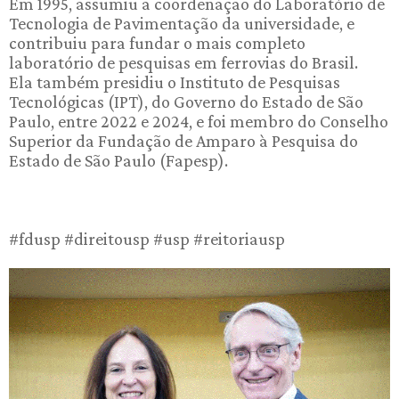
Em 1995, assumiu a coordenação do Laboratório de
Tecnologia de Pavimentação da universidade, e
contribuiu para fundar o mais completo
laboratório de pesquisas em ferrovias do Brasil.
Ela também presidiu o Instituto de Pesquisas
Tecnológicas (IPT), do Governo do Estado de São
Paulo, entre 2022 e 2024, e foi membro do Conselho
Superior da Fundação de Amparo à Pesquisa do
Estado de São Paulo (Fapesp).
#fdusp #direitousp #usp #reitoriausp