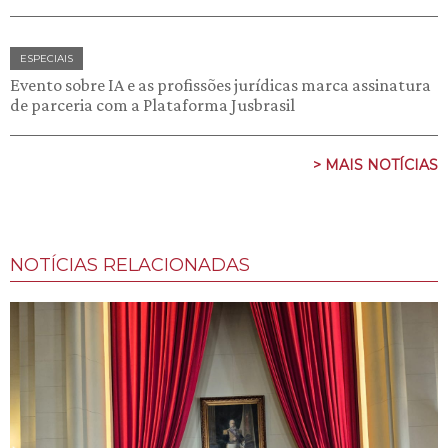
ESPECIAIS
Evento sobre IA e as profissões jurídicas marca assinatura
de parceria com a Plataforma Jusbrasil
> MAIS NOTÍCIAS
NOTÍCIAS RELACIONADAS