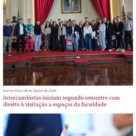
Quinta-Feira, 06 de Agosto de 2026
Intercambistas iniciam segundo semestre com
direito à visitação a espaços da faculdade