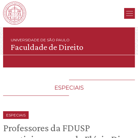
UNIVERSIDADE DE SÃO PAULO
Faculdade de Direito
ESPECIAIS
ESPECIAIS
Professores da FDUSP