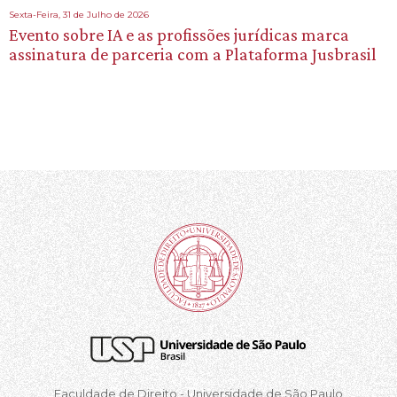
Sexta-Feira, 31 de Julho de 2026
Evento sobre IA e as profissões jurídicas marca
assinatura de parceria com a Plataforma Jusbrasil
Faculdade de Direito - Universidade de São Paulo