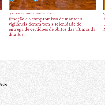
Quinta-Feira, 09 de Outubro de 2025
Q
Emoção e o compromisso de manter a
e
vigilância deram tom a solenidade de
entrega de certidões de óbitos das vítimas da
ditadura