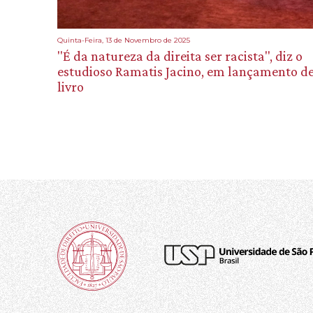
Quinta-Feira, 13 de Novembro de 2025
"É da natureza da direita ser racista", diz o
estudioso Ramatis Jacino, em lançamento d
livro