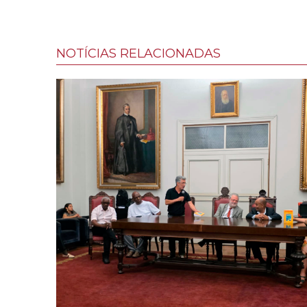
NOTÍCIAS RELACIONADAS