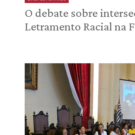
O debate sobre interse
Letramento Racial na