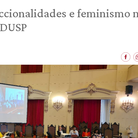
ccionalidades e feminismo n
 FDUSP