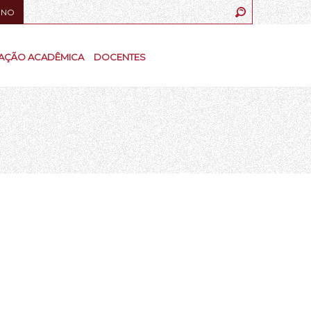
UNO
AÇÃO ACADÊMICA
DOCENTES