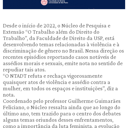
Desde o início de 2022, o Núcleo de Pesquisa e
Extensão “O Trabalho além do Direito do
Trabalho”, da Faculdade de Direito da USP, está
desenvolvendo temas relacionadas à violência e à
discriminação de gênero no Brasil. Nessa direção os
recentes episódios reportando casos notáveis de
assédios morais e sexuais, emite nota no sentido de
repudiar tais atos.
“O NTADT refuta e rechaça vigorosamente
quaisquer atos de violência e assédio contra a
mulher, em todos os espaços e instituições”, diz a
nota.
Coordenado pelo professor Guilherme Guimarães
Feliciano, o Núcleo ressalta ainda que ao longo do
último ano, tem trazido para o centro dos debates
alguns temas oriundos desses enfrentamentos,
como a importância da luta feminista, a evolução