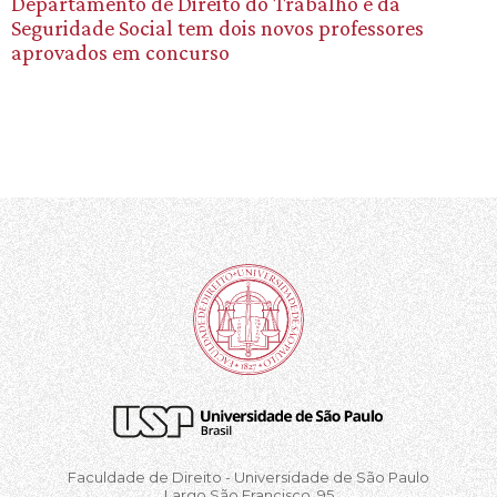
Departamento de Direito do Trabalho e da
Seguridade Social tem dois novos professores
aprovados em concurso
Faculdade de Direito - Universidade de São Paulo
Largo São Francisco, 95