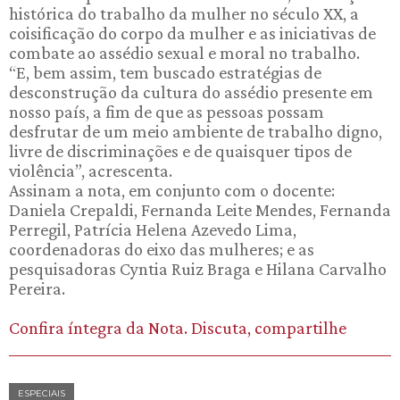
histórica do trabalho da mulher no século XX, a
coisificação do corpo da mulher e as iniciativas de
combate ao assédio sexual e moral no trabalho.
“E, bem assim, tem buscado estratégias de
desconstrução da cultura do assédio presente em
nosso país, a fim de que as pessoas possam
desfrutar de um meio ambiente de trabalho digno,
livre de discriminações e de quaisquer tipos de
violência”, acrescenta.
Assinam a nota, em conjunto com o docente:
Daniela Crepaldi, Fernanda Leite Mendes, Fernanda
Perregil, Patrícia Helena Azevedo Lima,
coordenadoras do eixo das mulheres; e as
pesquisadoras Cyntia Ruiz Braga e Hilana Carvalho
Pereira.
Confira íntegra da Nota. Discuta, compartilhe
ESPECIAIS