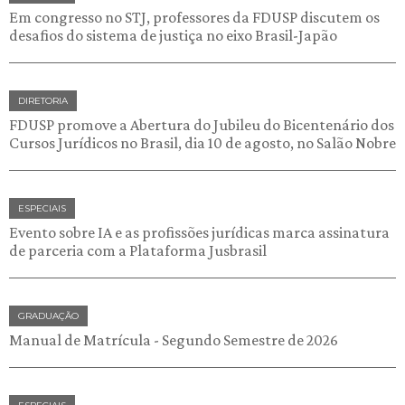
Em congresso no STJ, professores da FDUSP discutem os
desafios do sistema de justiça no eixo Brasil-Japão
DIRETORIA
FDUSP promove a Abertura do Jubileu do Bicentenário dos
Cursos Jurídicos no Brasil, dia 10 de agosto, no Salão Nobre
ESPECIAIS
Evento sobre IA e as profissões jurídicas marca assinatura
de parceria com a Plataforma Jusbrasil
GRADUAÇÃO
Manual de Matrícula - Segundo Semestre de 2026