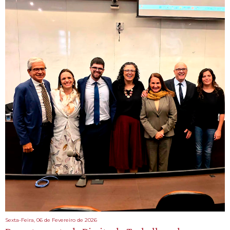
Sexta-Feira, 06 de Fevereiro de 2026