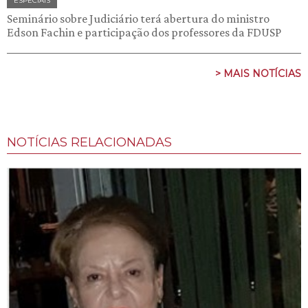
ESPECIAIS
Seminário sobre Judiciário terá abertura do ministro
Edson Fachin e participação dos professores da FDUSP
> MAIS NOTÍCIAS
NOTÍCIAS RELACIONADAS