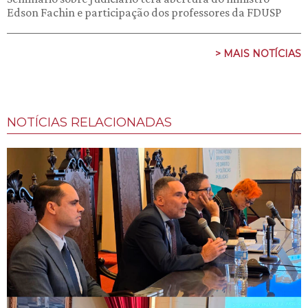
Edson Fachin e participação dos professores da FDUSP
> MAIS NOTÍCIAS
NOTÍCIAS RELACIONADAS