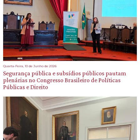
Quarta-Feira, 10 de Junho de 2026
Segurança pública e subsídios públicos pautam
plenárias no Congresso Brasileiro de Políticas
Públicas e Direito