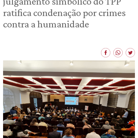
julgamento simbólico do TPP
ratifica condenação por crimes
contra a humanidade