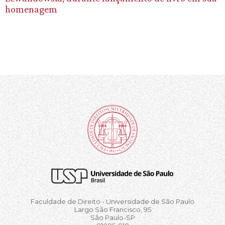
homenagem
Faculdade de Direito - Universidade de São Paulo
Largo São Francisco, 95
São Paulo-SP