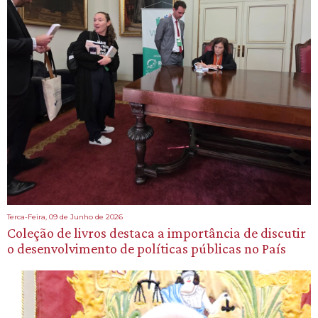
Terca-Feira, 09 de Junho de 2026
Coleção de livros destaca a importância de discutir
o desenvolvimento de políticas públicas no País