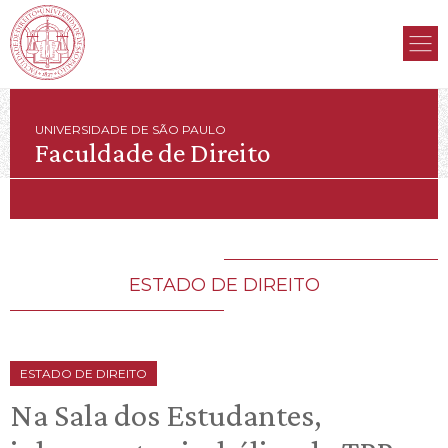
UNIVERSIDADE DE SÃO PAULO
Faculdade de Direito
ESTADO DE DIREITO
ESTADO DE DIREITO
Na Sala dos Estudantes,