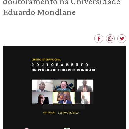
doutoramento na Universidade
Eduardo Mondlane