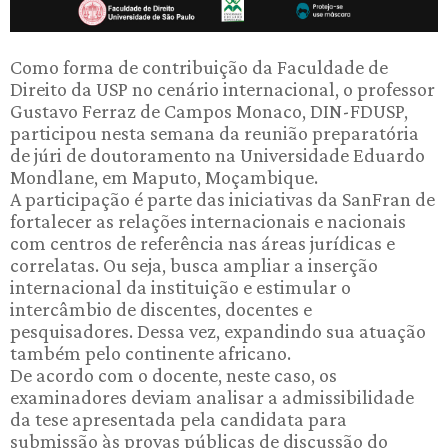
Como forma de contribuição da Faculdade de
Direito da USP no cenário internacional, o professor
Gustavo Ferraz de Campos Monaco, DIN-FDUSP,
participou nesta semana da reunião preparatória
de júri de doutoramento na Universidade Eduardo
Mondlane, em Maputo, Moçambique.
A participação é parte das iniciativas da SanFran de
fortalecer as relações internacionais e nacionais
com centros de referência nas áreas jurídicas e
correlatas. Ou seja, busca ampliar a inserção
internacional da instituição e estimular o
intercâmbio de discentes, docentes e
pesquisadores. Dessa vez, expandindo sua atuação
também pelo continente africano.
De acordo com o docente, neste caso, os
examinadores deviam analisar a admissibilidade
da tese apresentada pela candidata para
submissão às provas públicas de discussão do