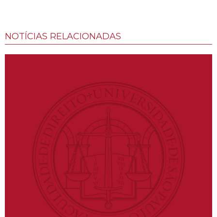
NOTÍCIAS RELACIONADAS