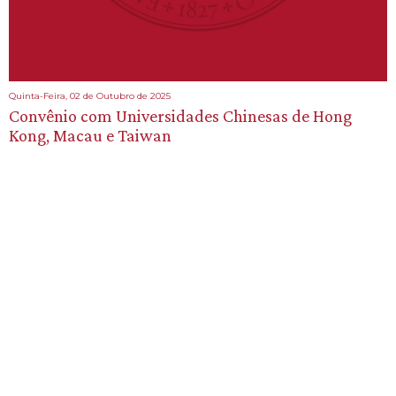
Quinta-Feira, 02 de Outubro de 2025
Convênio com Universidades Chinesas de Hong
Kong, Macau e Taiwan