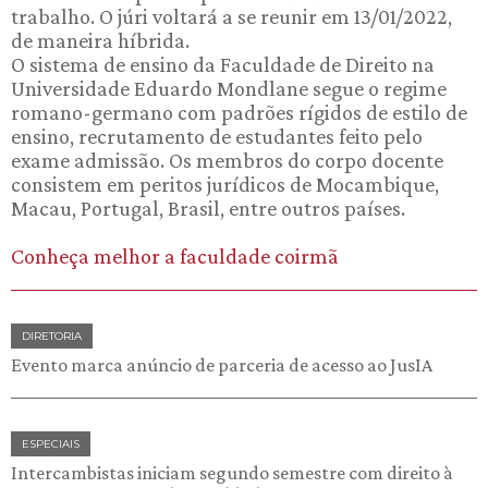
trabalho. O júri voltará a se reunir em 13/01/2022,
de maneira híbrida.
O sistema de ensino da Faculdade de Direito na
Universidade Eduardo Mondlane segue o regime
romano-germano com padrões rígidos de estilo de
ensino, recrutamento de estudantes feito pelo
exame admissão. Os membros do corpo docente
consistem em peritos jurídicos de Mocambique,
Macau, Portugal, Brasil, entre outros países.
Conheça melhor a faculdade coirmã
DIRETORIA
Evento marca anúncio de parceria de acesso ao JusIA
ESPECIAIS
Intercambistas iniciam segundo semestre com direito à