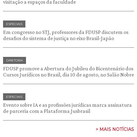
visitação a espaços da faculdade
ESPECIAIS
Em congresso no STJ, professores da FDUSP discutem os
desafios do sistema de justiça no eixo Brasil-Japão
DIRETORIA
FDUSP promove a Abertura do Jubileu do Bicentenário dos
Cursos Jurídicos no Brasil, dia 10 de agosto, no Salão Nobre
ESPECIAIS
Evento sobre IA e as profissões jurídicas marca assinatura
de parceria com a Plataforma Jusbrasil
> MAIS NOTÍCIAS