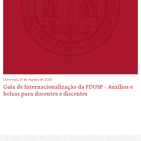
Domingo, 31 de Agosto de 2025
Guia de Internacionalização da FDUSP - Auxílios e
bolsas para docentes e discentes