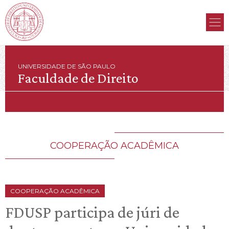
UNIVERSIDADE DE SÃO PAULO
Faculdade de Direito
COOPERAÇÃO ACADÊMICA
COOPERAÇÃO ACADÊMICA
FDUSP participa de júri de