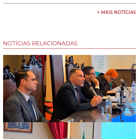
> MAIS NOTÍCIAS
NOTÍCIAS RELACIONADAS