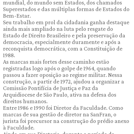
mundial, do mundo sem Estados, dos chamados
Superestados e das múltiplas formas de Estados do
Bem-Estar.
Seu trabalho em prol da cidadania ganha destaque
ainda mais ampliado na luta pelo resgate do
Estado de Direito Brasileiro e pela preservação da
democracia, especialmente duramente e após a
reconquista democrática, com a Constituição de
1988.
As marcas mais fortes desse caminho estão
registradas logo após o golpe de 1964, quando
passou a fazer oposição ao regime militar. Nessa
construção, a partir de 1972, ajudou a organizar a
Comissão Pontifícia de Justiça e Paz da
Arquidiocese de São Paulo, ativa na defesa dos
direitos humanos.
Entre 1986 e 1990 foi Diretor da Faculdade. Como
marcas de sua gestão de diretor na SanFran, o
jurista foi precursor na construção do prédio anexo
à Faculdade.