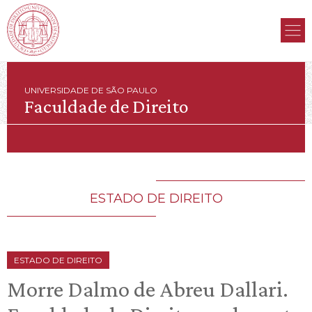
UNIVERSIDADE DE SÃO PAULO
Faculdade de Direito
ESTADO DE DIREITO
ESTADO DE DIREITO
Morre Dalmo de Abreu Dallari.