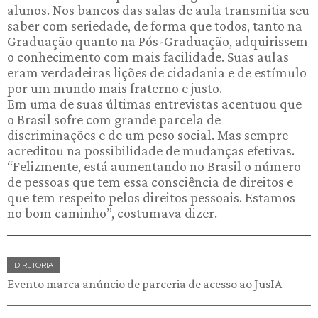
alunos. Nos bancos das salas de aula transmitia seu
saber com seriedade, de forma que todos, tanto na
Graduação quanto na Pós-Graduação, adquirissem
o conhecimento com mais facilidade. Suas aulas
eram verdadeiras lições de cidadania e de estímulo
por um mundo mais fraterno e justo.
Em uma de suas últimas entrevistas acentuou que
o Brasil sofre com grande parcela de
discriminações e de um peso social. Mas sempre
acreditou na possibilidade de mudanças efetivas.
“Felizmente, está aumentando no Brasil o número
de pessoas que tem essa consciência de direitos e
que tem respeito pelos direitos pessoais. Estamos
no bom caminho”, costumava dizer.
DIRETORIA
Evento marca anúncio de parceria de acesso ao JusIA