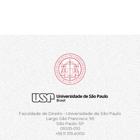
Faculdade de Direito - Universidade de São Paulo
Largo São Francisco, 95
São Paulo-SP
01005-010
+55 11 3111.4000