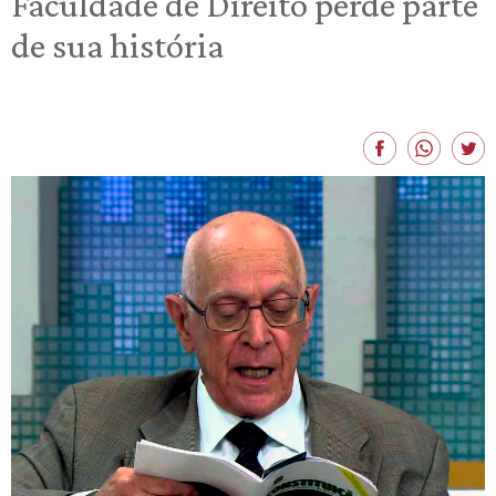
Faculdade de Direito perde parte
de sua história