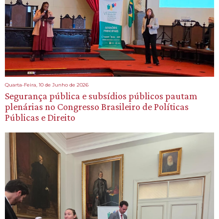
Quarta-Feira, 10 de Junho de 2026
Segurança pública e subsídios públicos pautam
plenárias no Congresso Brasileiro de Políticas
Públicas e Direito