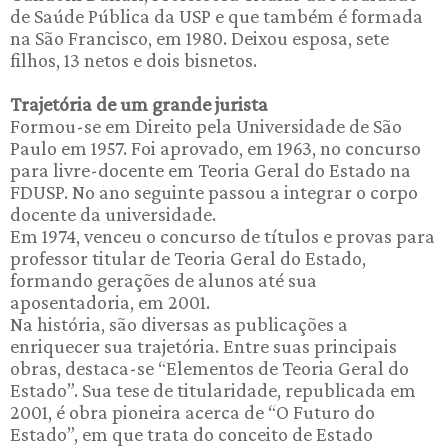
de Saúde Pública da USP e que também é formada
na São Francisco, em 1980. Deixou esposa, sete
filhos, 13 netos e dois bisnetos.
Trajetória de um grande jurista
Formou-se em Direito pela Universidade de São
Paulo em 1957. Foi aprovado, em 1963, no concurso
para livre-docente em Teoria Geral do Estado na
FDUSP. No ano seguinte passou a integrar o corpo
docente da universidade.
Em 1974, venceu o concurso de títulos e provas para
professor titular de Teoria Geral do Estado,
formando gerações de alunos até sua
aposentadoria, em 2001.
Na história, são diversas as publicações a
enriquecer sua trajetória. Entre suas principais
obras, destaca-se “Elementos de Teoria Geral do
Estado”. Sua tese de titularidade, republicada em
2001, é obra pioneira acerca de “O Futuro do
Estado”, em que trata do conceito de Estado