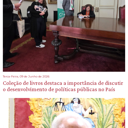
Terca-Feira, 09 de Junho de 2026
Coleção de livros destaca a importância de discutir
o desenvolvimento de políticas públicas no País